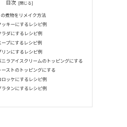
目次
ゃの煮物をリメイク方法
クッキーにするレシピ例
サラダにするレシピ例
スープにするレシピ例
プリンにするレシピ例
バニラアイスクリームのトッピングにする
トーストのトッピングにする
コロッケにするレシピ例
グラタンにするレシピ例