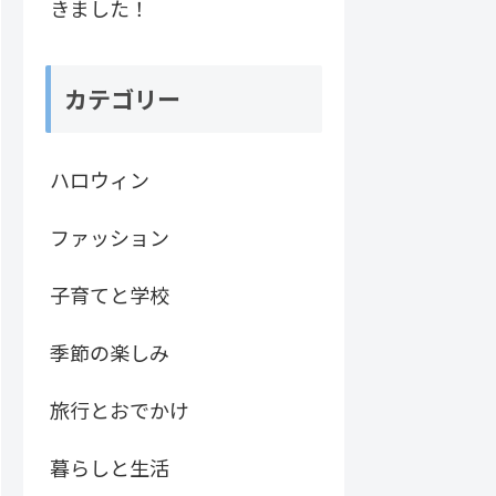
きました！
カテゴリー
ハロウィン
ファッション
子育てと学校
季節の楽しみ
旅行とおでかけ
暮らしと生活