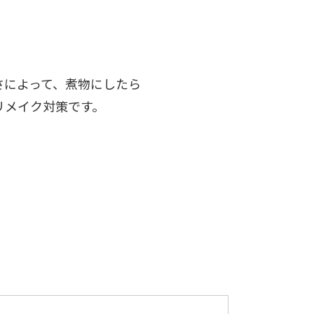
さによって、煮物にしたら
リメイク対策です。