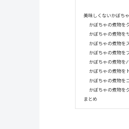
美味しくないかぼち
かぼちゃの煮物を
かぼちゃの煮物を
かぼちゃの煮物を
かぼちゃの煮物を
かぼちゃの煮物を
かぼちゃの煮物を
かぼちゃの煮物を
かぼちゃの煮物を
まとめ