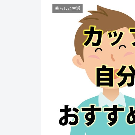
暮らしと生活