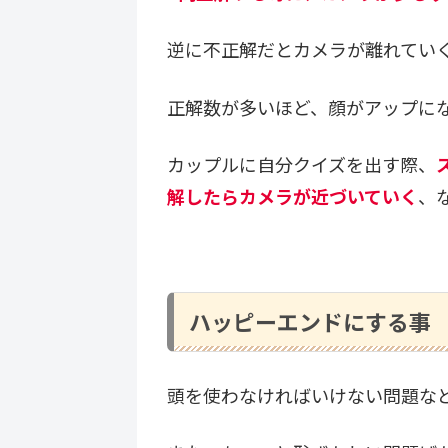
逆に不正解だとカメラが離れてい
正解数が多いほど、顔がアップに
カップルに自分クイズを出す際、
解したらカメラが近づいていく
、
ハッピーエンドにする事
頭を使わなければいけない問題な