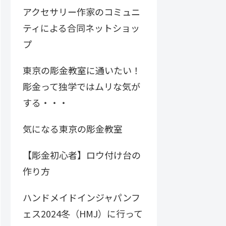
アクセサリー作家のコミュニ
ティによる合同ネットショッ
プ
東京の彫金教室に通いたい！
彫金って独学ではムリな気が
する・・・
気になる東京の彫金教室
【彫金初心者】ロウ付け台の
作り方
ハンドメイドインジャパンフ
ェス2024冬（HMJ）に行って