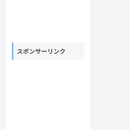
スポンサーリンク