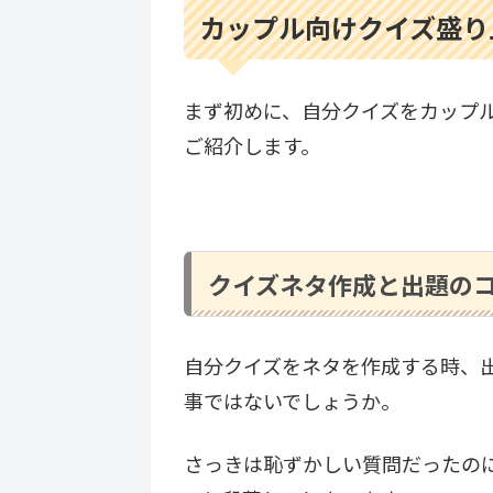
カップル向けクイズ盛り
まず初めに、自分クイズをカップ
ご紹介します。
クイズネタ作成と出題の
自分クイズをネタを作成する時、
事ではないでしょうか。
さっきは恥ずかしい質問だったの