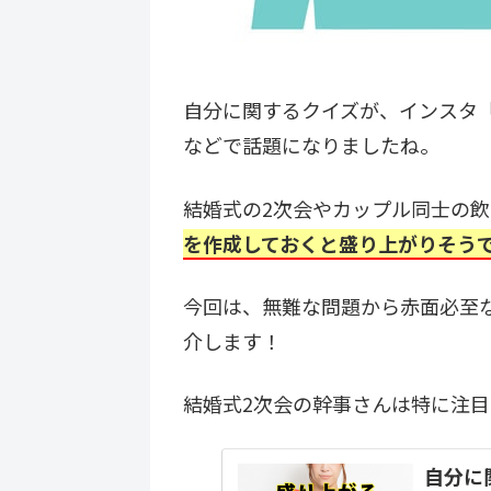
自分に関するクイズが、インスタ「B
などで話題になりましたね。
結婚式の2次会やカップル同士の
を作成しておくと盛り上がりそう
今回は、無難な問題から赤面必至
介します！
結婚式2次会の幹事さんは特に注目
自分に