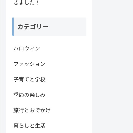
きました！
カテゴリー
ハロウィン
ファッション
子育てと学校
季節の楽しみ
旅行とおでかけ
暮らしと生活