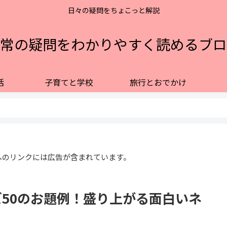
日々の疑問をちょこっと解説
常の疑問をわかりやすく読めるブロ
活
子育てと学校
旅行とおでかけ
へのリンクには広告が含まれています。
50のお題例！盛り上がる面白いネ