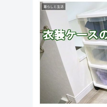
暮らしと生活