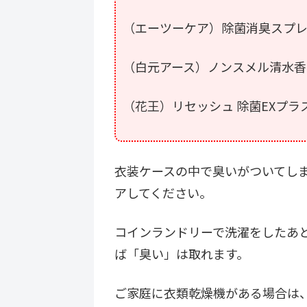
（エーツーケア）除菌消臭スプ
（白元アース）ノンスメル清水香
（花王）リセッシュ 除菌EXプラ
衣装ケースの中で臭いがついてし
アしてください。
コインランドリーで洗濯をしたあ
ば「臭い」は取れます。
ご家庭に衣類乾燥機がある場合は