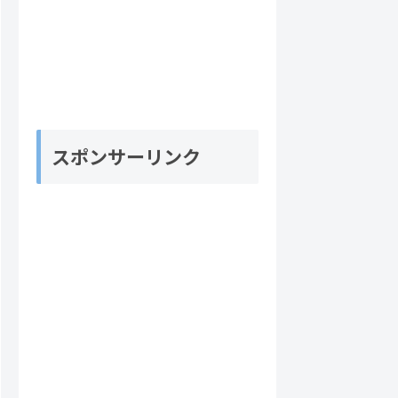
スポンサーリンク