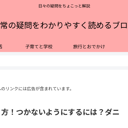
日々の疑問をちょこっと解説
常の疑問をわかりやすく読めるブロ
活
子育てと学校
旅行とおでかけ
へのリンクには広告が含まれています。
り方！つかないようにするには？ダニ