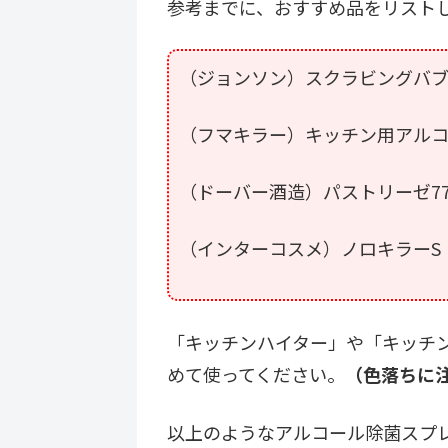
参考までに、おすすめ品をリスト
（ジョンソン）スクラビングバブ
（フマキラー）キッチン用アル
（ドーバー酒造）パストリーゼ77
（インターコスメ）ノロキラーS
「キッチンハイター」や「キッチ
めて使ってください。
（色落ちに
以上のようなアルコール除菌スプ