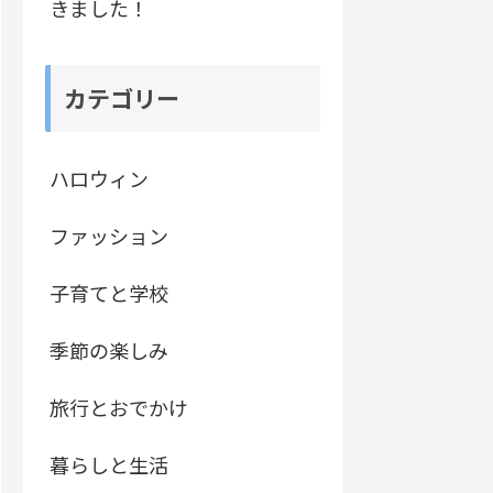
きました！
カテゴリー
ハロウィン
ファッション
子育てと学校
季節の楽しみ
旅行とおでかけ
暮らしと生活