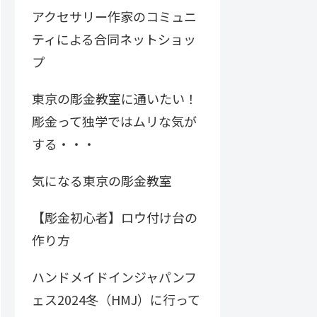
アクセサリー作家のコミュニ
ティによる合同ネットショッ
プ
東京の彫金教室に通いたい！
彫金って独学ではムリな気が
する・・・
気になる東京の彫金教室
【彫金初心者】ロウ付け台の
作り方
ハンドメイドインジャパンフ
ェス2024冬（HMJ）に行って