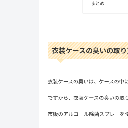
まとめ
衣装ケースの臭いの取り
衣装ケースの臭いは、ケースの中
ですから、衣装ケースの臭いの取
市販のアルコール除菌スプレーを