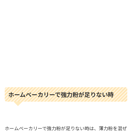
ホームベーカリーで強力粉が足りない時
ホームベーカリーで強力粉が足りない時は、薄力粉を混ぜ