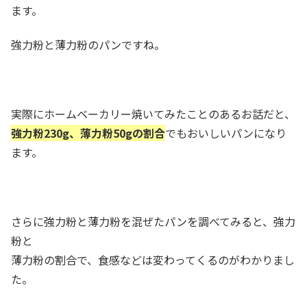
ます。
強力粉と薄力粉のパンですね。
実際にホームベーカリー焼いてみたことのあるお話だと、
強力粉230g、薄力粉50gの割合
でもおいしいパンになり
ます。
さらに強力粉と薄力粉を混ぜたパンを調べてみると、強力
粉と
薄力粉の割合で、食感などは変わってくるのがわかりまし
た。