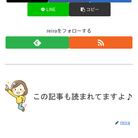
LINE
コピー
reiraをフォローする
reira