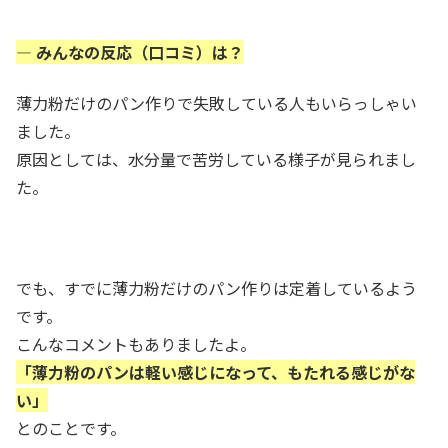
— みんなの反応（口コミ）は？
薄力粉だけのパン作りで失敗している人もいらっしゃい
ました。
原因としては、水分量で苦労している様子が見られまし
た。
でも、すでに薄力粉だけのパン作りは定着しているよう
です。
こんなコメントもありましたよ。
「薄力粉のパンは軽い感じになって、もたれる感じがな
い」
とのことです。