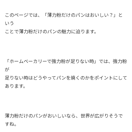
このページでは、「薄力粉だけのパンはおいしい？」と
いう
ことで薄力粉だけのパンの魅力に迫ります。
「ホームベーカリーで強力粉が足りない時」では、強力粉
が
足りない時はどうやってパンを焼くのかをポイントにして
あります。
薄力粉だけのパンがおいしいなら、世界が広がりそうで
すね。