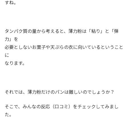
すね。
タンパク質の量から考えると、薄力粉は「粘り」と「弾
力」を
必要としないお菓子や天ぷらの衣に向いているということ
に
なります。
それでは、薄力粉だけのパンは難しいのでしょうか？
そこで、みんなの反応（口コミ）をチェックしてみまし
た。