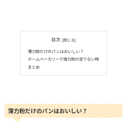
目次
薄力粉だけのパンはおいしい？
ホームベーカリーで強力粉が足りない時
まとめ
薄力粉だけのパンはおいしい？