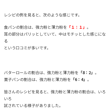
レシピの例を見ると、次のような感じです。
食パンの割合は、強力粉と薄力粉を
「１：１」
。
耳の部分はパリッとしていて、中はモチッとした感じにな
る
という口コミが多いです。
バターロールの割合は、強力粉と薄力粉を
「8：2」
。
菓子パンの割合は、強力粉と薄力粉を
「6：4」
。
皆さんのレシピを見ると、強力粉と薄力粉の割合は、いろ
いろ
試されている様子がありました。