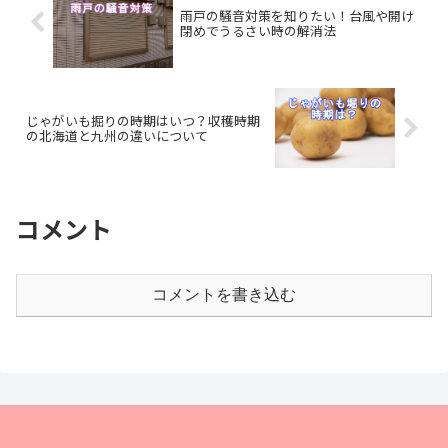
雨戸の騒音対策を知りたい！台風や開け
閉めでうるさい時の解消法
じゃがいも掘りの時期はいつ？収穫時期
の北海道と九州の違いについて
コメント
コメントを書き込む