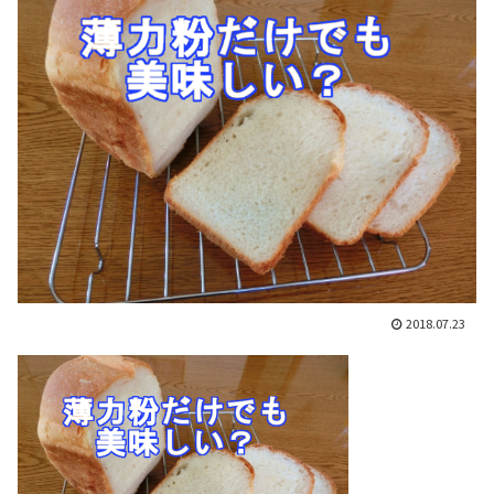
2018.07.23