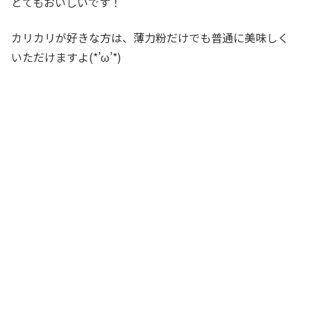
とてもおいしいです！
カリカリが好きな方は、薄力粉だけでも普通に美味しく
いただけますよ(*’ω’*)