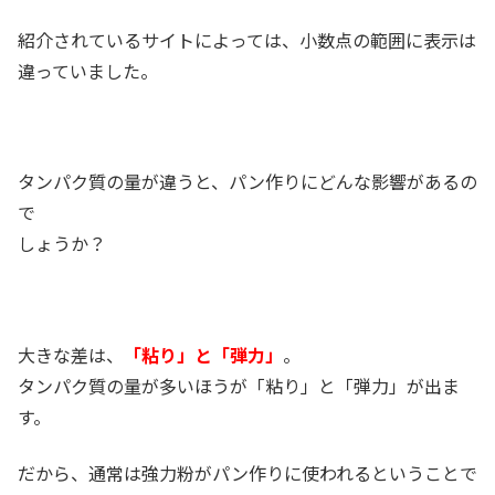
紹介されているサイトによっては、小数点の範囲に表示は
違っていました。
タンパク質の量が違うと、パン作りにどんな影響があるの
で
しょうか？
大きな差は、
「粘り」と「弾力」
。
タンパク質の量が多いほうが「粘り」と「弾力」が出ま
す。
だから、通常は強力粉がパン作りに使われるということで