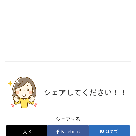
シェアする
X
Facebook
はてブ