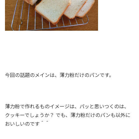
今回の話題のメインは、薄力粉だけのパンです。
薄力粉で作れるものイメージは、パッと思いつくのは、
クッキーでしょうか？ でも、薄力粉だけのパンも以外に
おいしいのです＾＾