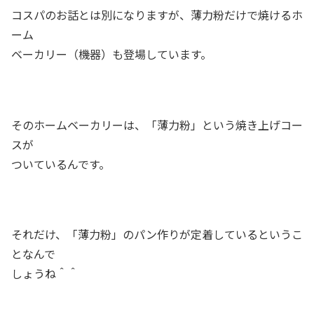
コスパのお話とは別になりますが、薄力粉だけで焼けるホ
ーム
ベーカリー（機器）も登場しています。
そのホームベーカリーは、「薄力粉」という焼き上げコー
スが
ついているんです。
それだけ、「薄力粉」のパン作りが定着しているというこ
となんで
しょうね＾＾