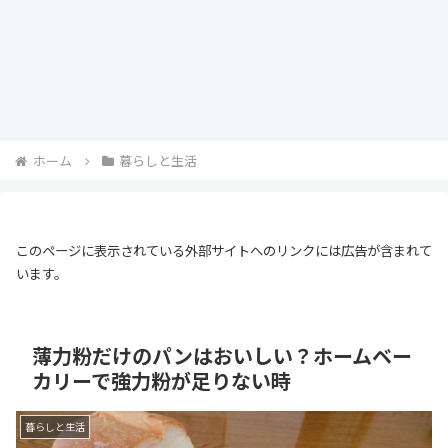
ホーム
暮らしと生活
このページに表示されている外部サイトへのリンクには広告が含まれて
います。
薄力粉だけのパンはおいしい？ホームベー
カリーで強力粉が足りない時
暮らしと生活