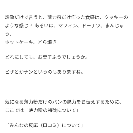
想像だけで言うと、薄力粉だけ作った食感は、クッキーの
ような感じ？ あるいは、マフィン、ドーナツ、まんじゅ
う、
ホットケーキ、どら焼き。
どれにしても、お菓子ふうでしょうか。
ピザとかナンというのもありますね。
気になる薄力粉だけのパンの魅力をお伝えするために、
ここでは「薄力粉の特徴について」
「みんなの反応（口コミ）について」