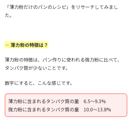
「薄力粉だけのパンのレシピ」をリサーチしてみまし
た。
— 薄力粉の特徴は？
薄力粉の特徴は、パン作りに使われる強力粉に比べて、
タンパク質が少ないことです。
数字にすると、こんな感じです。
薄力粉に含まれるタンパク質の量 6.5～9.3%
強力粉に含まれるタンパク質の量 10.0～13.8%