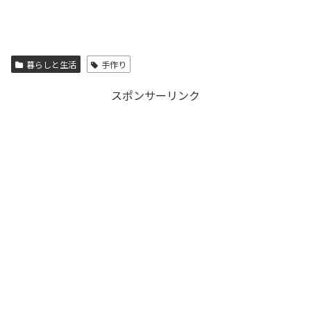
暮らしと生活
手作り
スポンサーリンク