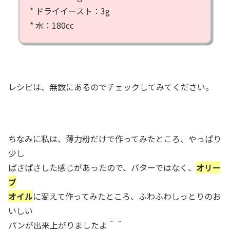
* ドライイースト：3g
* 水：180cc
レシピは、無数にあるのでチェックしてみてください。
ちなみに私は、薄力粉だけで作ってみたところ、やっぱり
少し
ぱさぱさした感じがあったので、バターではなく、
オリー
ブ
オイル
に変えて作ってみたところ、ふわふわしっとりのお
いしい
パンが出来上がりましたよ＾＾