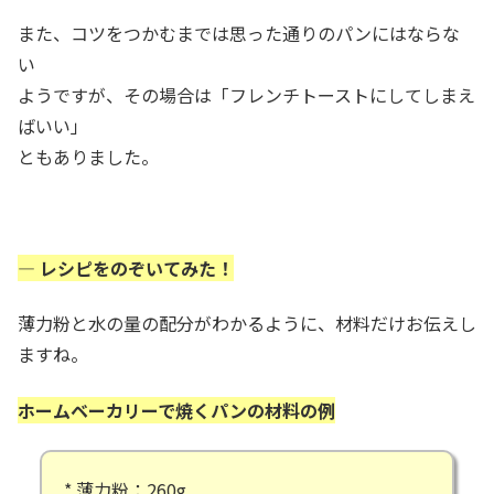
また、コツをつかむまでは思った通りのパンにはならな
い
ようですが、その場合は「フレンチトーストにしてしまえ
ばいい」
ともありました。
— レシピをのぞいてみた！
薄力粉と水の量の配分がわかるように、材料だけお伝えし
ますね。
ホームベーカリーで焼くパンの材料の例
* 薄力粉：260g