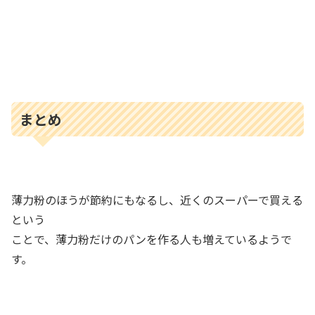
まとめ
薄力粉のほうが節約にもなるし、近くのスーパーで買える
という
ことで、薄力粉だけのパンを作る人も増えているようで
す。