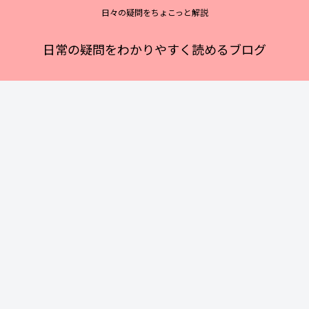
日々の疑問をちょこっと解説
日常の疑問をわかりやすく読めるブログ