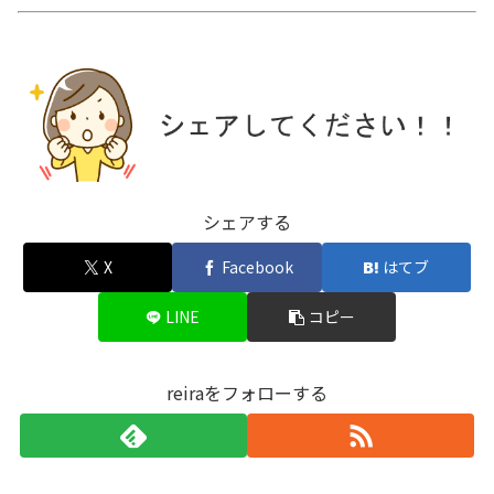
シェアする
X
Facebook
はてブ
LINE
コピー
reiraをフォローする