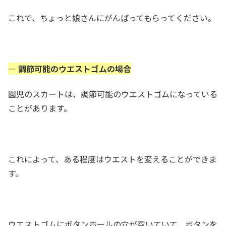
これで、ちょっと娘さんにがんばってもらってください。
— 調節可能のウエストゴムの場合
園児のスカートは、調節可能のウエストゴムになっている
ことがあります。
これによって、ある程度はウエストを変えることができま
す。
ウエストゴムにボタンホールの穴が空いていて、ボタンを