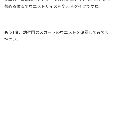
留める位置でウエストサイズを変えるタイプですね。
もう1度、幼稚園のスカートのウエストを確認してみてく
ださい。