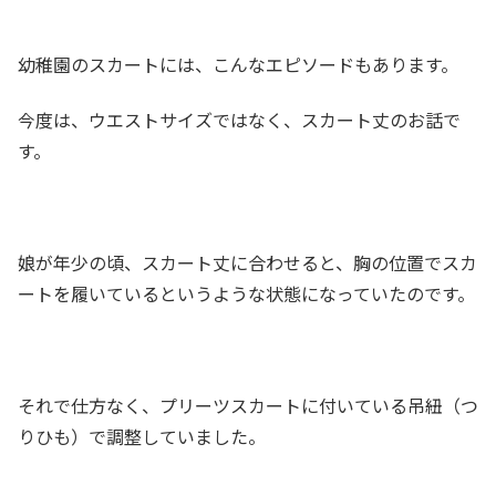
幼稚園のスカートには、こんなエピソードもあります。
今度は、ウエストサイズではなく、スカート丈のお話で
す。
娘が年少の頃、スカート丈に合わせると、胸の位置でスカ
ートを履いているというような状態になっていたのです。
それで仕方なく、プリーツスカートに付いている吊紐（つ
りひも）で調整していました。