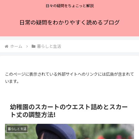
日々の疑問をちょこっと解説
日常の疑問をわかりやすく読めるブログ
ホーム
暮らしと生活
このページに表示されている外部サイトへのリンクには広告が含まれて
います。
幼稚園のスカートのウエスト詰めとスカー
ト丈の調整方法!
暮らしと生活