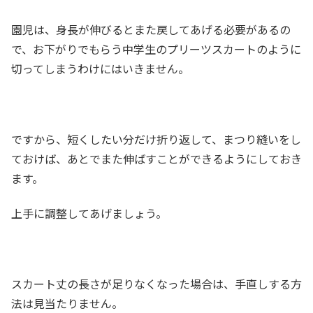
園児は、身長が伸びるとまた戻してあげる必要があるの
で、お下がりでもらう中学生のプリーツスカートのように
切ってしまうわけにはいきません。
ですから、短くしたい分だけ折り返して、まつり縫いをし
ておけば、あとでまた伸ばすことができるようにしておき
ます。
上手に調整してあげましょう。
スカート丈の長さが足りなくなった場合は、手直しする方
法は見当たりません。