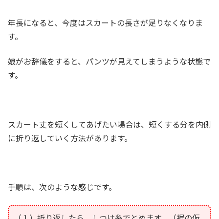
年長になると、今度はスカートの長さが足りなくなりま
す。
娘がお辞儀をすると、パンツが見えてしまうような状態で
す。
スカート丈を短くしてあげたい場合は、短くする分を内側
に折り返していく方法があります。
手順は、次のような感じです。
（１）折り返したら、しつけ糸でとめます。（裾の仮