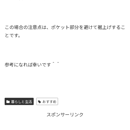
この場合の注意点は、ポケット部分を避けて裾上げするこ
とです。
参考になれば幸いです＾＾
暮らしと生活
おすすめ
スポンサーリンク