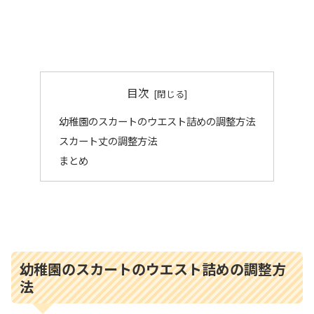
目次
幼稚園のスカートのウエスト詰めの調整方法
スカート丈の調整方法
まとめ
幼稚園のスカートのウエスト詰めの調整方
法