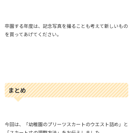
卒園する年度は、記念写真を撮ることも考えて新しいもの
を買ってあげてください。
まとめ
今回は、「幼稚園のプリーツスカートのウエスト詰め」と
「スカート丈の調整方法」をお伝えしました。