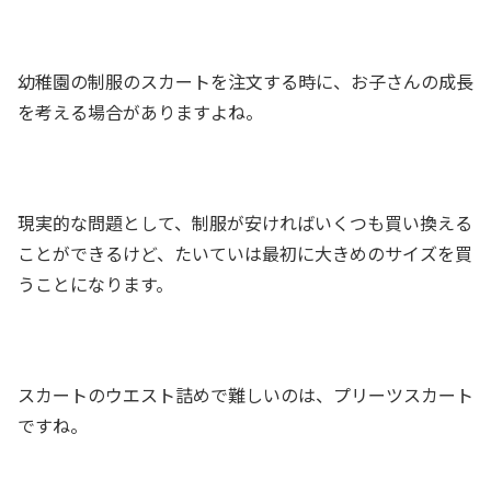
幼稚園の制服のスカートを注文する時に、お子さんの成長
を考える場合がありますよね。
現実的な問題として、制服が安ければいくつも買い換える
ことができるけど、たいていは最初に大きめのサイズを買
うことになります。
スカートのウエスト詰めで難しいのは、プリーツスカート
ですね。