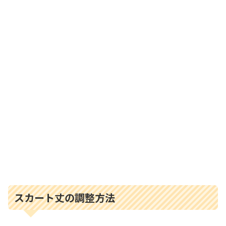
スカート丈の調整方法