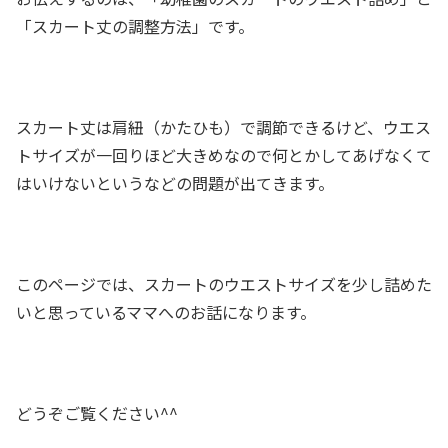
「スカート丈の調整方法」です。
スカート丈は肩紐（かたひも）で調節できるけど、ウエス
トサイズが一回りほど大きめなので何とかしてあげなくて
はいけないというなどの問題が出てきます。
このページでは、スカートのウエストサイズを少し詰めた
いと思っているママへのお話になります。
どうぞご覧ください^^