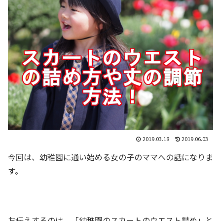
2019.03.18
2019.06.03
今回は、幼稚園に通い始める女の子のママへの話になりま
す。
お伝えするのは、「幼稚園のスカートのウエスト詰め」と