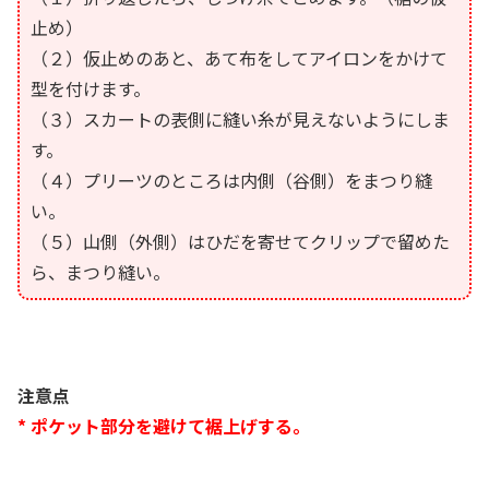
止め）
（２）仮止めのあと、あて布をしてアイロンをかけて
型を付けます。
（３）スカートの表側に縫い糸が見えないようにしま
す。
（４）プリーツのところは内側（谷側）をまつり縫
い。
（５）山側（外側）はひだを寄せてクリップで留めた
ら、まつり縫い。
注意点
* ポケット部分を避けて裾上げする。