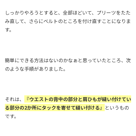
しっかりやろうとすると、全部ほどいて、プリーツをたた
み直して、さらにベルトのところを付け直すことになりま
す。
簡単にできる方法はないのかなぁと思っていたところ、次
のような手順がありました。
それは、
『ウエストの背中の部分と肩ひもが縫い付けてい
る部分の2か所にタックを寄せて縫い付ける』
というもの
です。