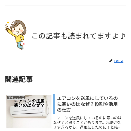
reira
関連記事
エアコンを送風にしているの
暮らしと生活
に寒いのはなぜ？役割や活用
の仕方
エアコンを送風にしているのに寒いのは
なぜ？と思うことがあります。冷房が効
きすぎるから、送風にしたのに！と結局