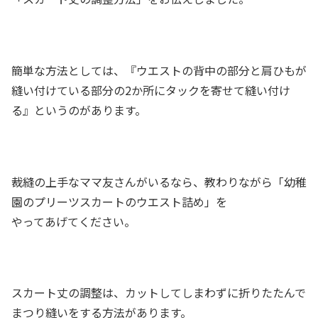
簡単な方法としては、『ウエストの背中の部分と肩ひもが
縫い付けている部分の2か所にタックを寄せて縫い付け
る』というのがあります。
裁縫の上手なママ友さんがいるなら、教わりながら「幼稚
園のプリーツスカートのウエスト詰め」を
やってあげてください。
スカート丈の調整は、カットしてしまわずに折りたたんで
まつり縫いをする方法があります。