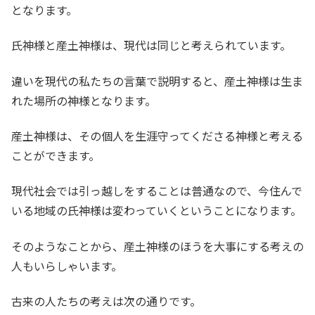
となります。
氏神様と産土神様は、現代は同じと考えられています。
違いを現代の私たちの言葉で説明すると、産土神様は生ま
れた場所の神様となります。
産土神様は、その個人を生涯守ってくださる神様と考える
ことができます。
現代社会では引っ越しをすることは普通なので、今住んで
いる地域の氏神様は変わっていくということになります。
そのようなことから、産土神様のほうを大事にする考えの
人もいらしゃいます。
古来の人たちの考えは次の通りです。