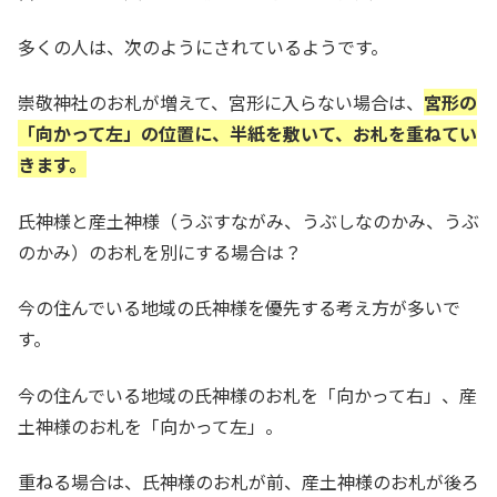
多くの人は、次のようにされているようです。
崇敬神社のお札が増えて、宮形に入らない場合は、
宮形の
「向かって左」の位置に、半紙を敷いて、お札を重ねてい
きます。
氏神様と産土神様（うぶすながみ、うぶしなのかみ、うぶ
のかみ）のお札を別にする場合は？
今の住んでいる地域の氏神様を優先する考え方が多いで
す。
今の住んでいる地域の氏神様のお札を「向かって右」、産
土神様のお札を「向かって左」。
重ねる場合は、氏神様のお札が前、産土神様のお札が後ろ