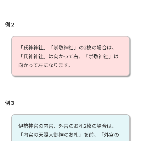
例２
「氏神神社」「崇敬神社」の2枚の場合は、
「氏神神社」は向かって右、「崇敬神社」は
向かって左になります。
例３
伊勢神宮の内宮、外宮のお札2枚の場合は、
「内宮の天照大御神のお札」を前、「外宮の