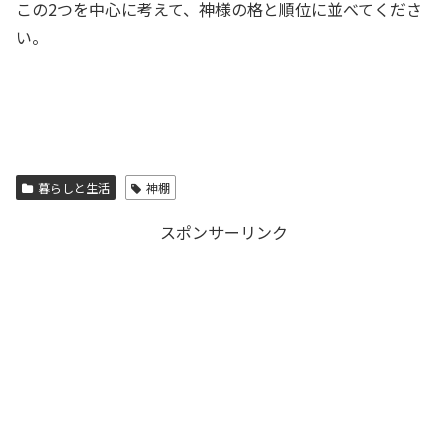
この2つを中心に考えて、神様の格と順位に並べてくださ
い。
暮らしと生活
神棚
スポンサーリンク