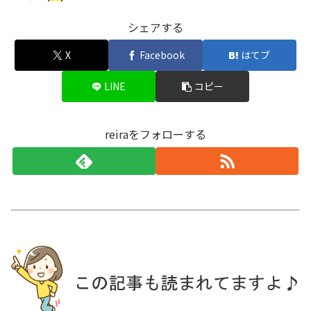
シェアする
X
Facebook
はてブ
LINE
コピー
reiraをフォローする