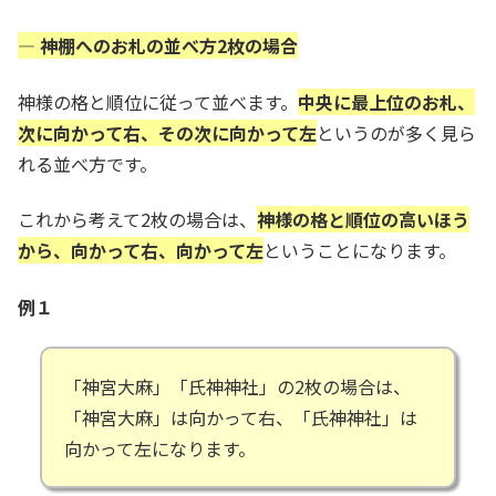
— 神棚へのお札の並べ方2枚の場合
神様の格と順位に従って並べます。
中央に最上位のお札、
次に向かって右、その次に向かって左
というのが多く見ら
れる並べ方です。
これから考えて2枚の場合は、
神様の格と順位の高いほう
から、向かって右、向かって左
ということになります。
例１
「神宮大麻」「氏神神社」の2枚の場合は、
「神宮大麻」は向かって右、「氏神神社」は
向かって左になります。