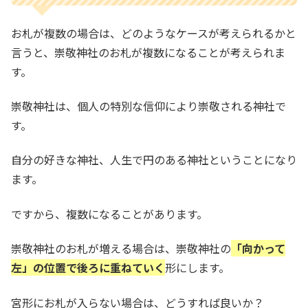
お札が複数の場合は、どのようなケースが考えられるかと
言うと、崇敬神社のお札が複数になることが考えられま
す。
崇敬神社は、個人の特別な信仰により崇敬される神社で
す。
自分の好きな神社、人生で円のある神社ということになり
ます。
ですから、複数になることがあります。
崇敬神社のお札が増える場合は、崇敬神社の
「向かって
左」の位置で後ろに重ねていく
形にします。
宮形にお札が入らない場合は、どうすれば良いか？