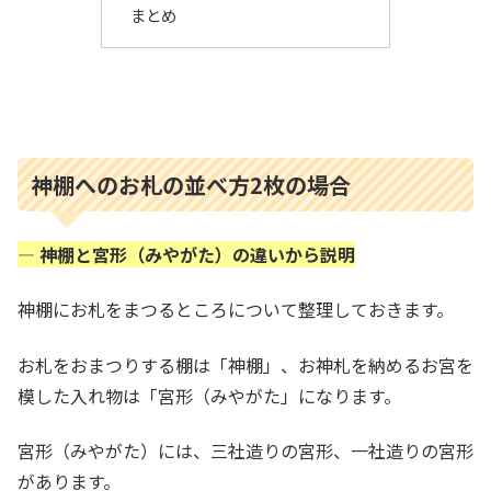
まとめ
神棚へのお札の並べ方2枚の場合
— 神棚と宮形（みやがた）の違いから説明
神棚にお札をまつるところについて整理しておきます。
お札をおまつりする棚は「神棚」、お神札を納めるお宮を
模した入れ物は「宮形（みやがた」になります。
宮形（みやがた）には、三社造りの宮形、一社造りの宮形
があります。