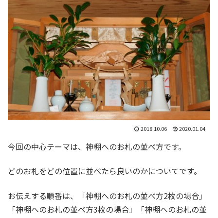
2018.10.06
2020.01.04
今回の中心テーマは、神棚へのお札の並べ方です。
どのお札をどの位置に並べたら良いのかについてです。
お伝えする順番は、「神棚へのお札の並べ方2枚の場合」
「神棚へのお札の並べ方3枚の場合」「神棚へのお札の並