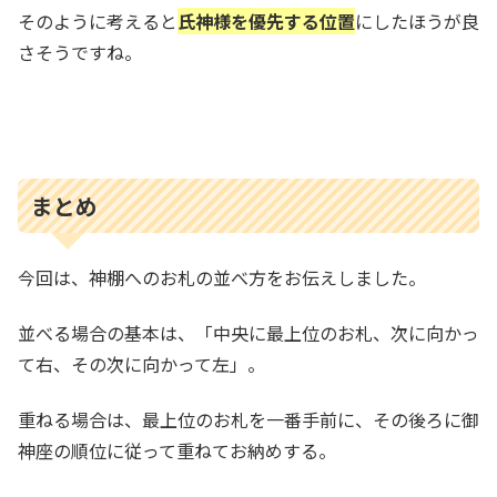
そのように考えると
氏神様を優先する位置
にしたほうが良
さそうですね。
まとめ
今回は、神棚へのお札の並べ方をお伝えしました。
並べる場合の基本は、「中央に最上位のお札、次に向かっ
て右、その次に向かって左」。
重ねる場合は、最上位のお札を一番手前に、その後ろに御
神座の順位に従って重ねてお納めする。