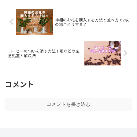
神棚のお札を購入する方法と並べ方で2枚
の場合どうする？
コーヒーの匂いを消す方法！服などの応
急処置と解決法
コメント
コメントを書き込む