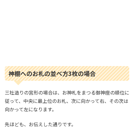
神棚へのお札の並べ方3枚の場合
三社造りの宮形の場合は、お神札をまつる御神座の順位に
従って、中央に最上位のお札、次に向かって右、その次は
向かって左になります。
先ほども、お伝えした通りです。