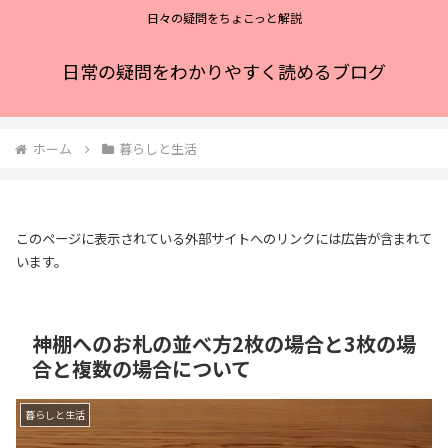
日々の疑問をちょこっと解説
日常の疑問をわかりやすく読めるブログ
ホーム
暮らしと生活
このページに表示されている外部サイトへのリンクには広告が含まれて
います。
神棚へのお札の並べ方2枚の場合と3枚の場
合と複数の場合について
暮らしと生活