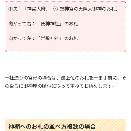
中央：「神宮大麻」（伊勢神宮の天照大御神のお札）
向かって右：「氏神神社」のお札
向かって左：「崇敬神社」のお札
一社造りの宮形の場合は、最上位のお札を一番手前に、そ
の後ろに御神座の順位に従って重ねてお納めします。
神棚へのお札の並べ方複数の場合