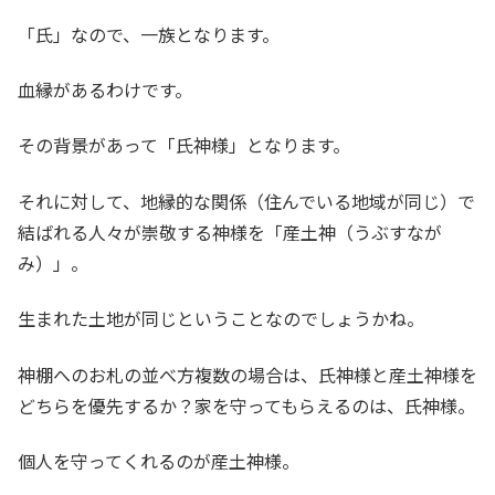
「氏」なので、一族となります。
血縁があるわけです。
その背景があって「氏神様」となります。
それに対して、地縁的な関係（住んでいる地域が同じ）で
結ばれる人々が崇敬する神様を「産土神（うぶすなが
み）」。
生まれた土地が同じということなのでしょうかね。
神棚へのお札の並べ方複数の場合は、氏神様と産土神様を
どちらを優先するか？家を守ってもらえるのは、氏神様。
個人を守ってくれるのが産土神様。