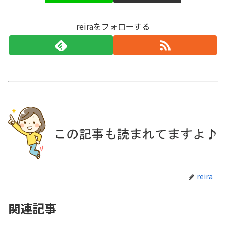
reiraをフォローする
reira
関連記事