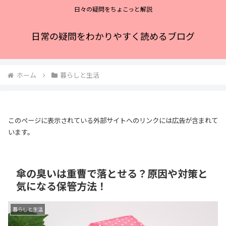
日々の疑問をちょこっと解説
日常の疑問をわかりやすく読めるブログ
ホーム
暮らしと生活
このページに表示されている外部サイトへのリンクには広告が含まれて
います。
傘の臭いは重曹で落とせる？原因や対策と
気になる保管方法！
暮らしと生活