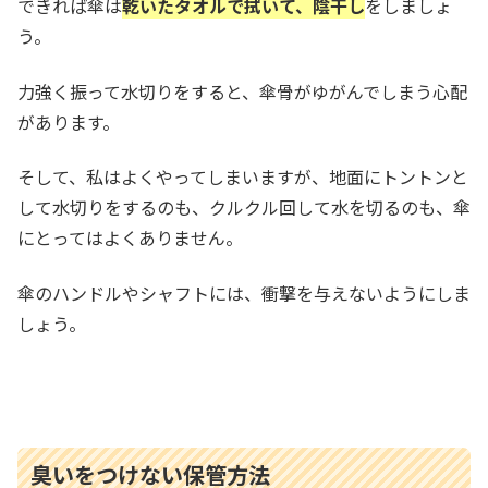
できれば傘は
乾いたタオルで拭いて、陰干し
をしましょ
う。
力強く振って水切りをすると、傘骨がゆがんでしまう心配
があります。
そして、私はよくやってしまいますが、地面にトントンと
して水切りをするのも、クルクル回して水を切るのも、傘
にとってはよくありません。
傘のハンドルやシャフトには、衝撃を与えないようにしま
しょう。
臭いをつけない保管方法