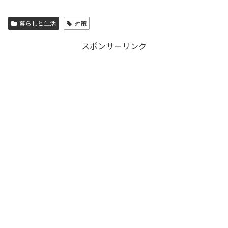
暮らしと生活
対策
スポンサーリンク