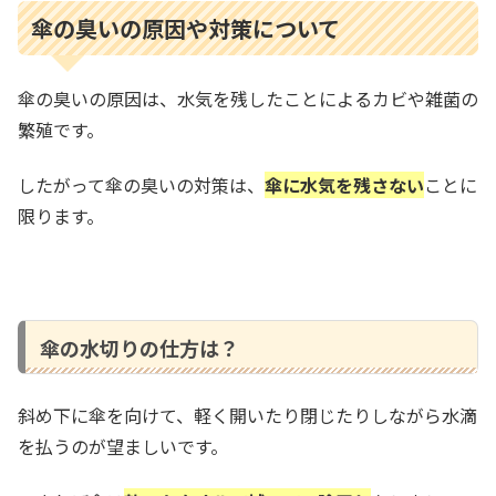
傘の臭いの原因や対策について
傘の臭いの原因は、水気を残したことによるカビや雑菌の
繁殖です。
したがって傘の臭いの対策は、
傘に水気を残さない
ことに
限ります。
傘の水切りの仕方は？
斜め下に傘を向けて、軽く開いたり閉じたりしながら水滴
を払うのが望ましいです。