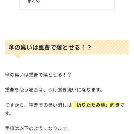
まとめ
傘の臭いは重曹で落とせる！？
傘の臭いは重曹で落とせる！？
重曹を使う場合は、つけ置き洗いになります。
ですから、重曹での臭い消しは
「折りたたみ傘」向き
で
す。
手順は以下のようになります。