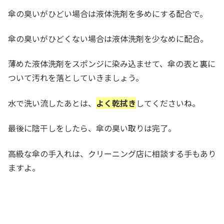
傘の臭いがひどい場合は液体洗剤を多めにする配合で。
傘の臭いがひどくない場合は液体洗剤を少なめに配合。
薄めた液体洗剤をスポンジに染み込ませて、傘の表と裏に
ついて汚れを落としていきましょう。
水で洗い流したあとは、
よく乾拭き
してくださいね。
最後に陰干しをしたら、傘の臭い取りは完了。
高級な傘の手入れは、クリーニング店に相談する手もあり
ますよ。