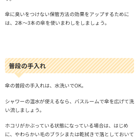
傘に臭いをつけない保管方法の効果をアップするために
は、2本～3本の傘を使いまわしをしましょう。
普段の手入れ
傘の普段の手入れは、水洗いでOK。
シャワーの温水が使えるなら、バスルームで傘を広げて洗
い流しましょう。
ホコリがかぶっている状態になっている場合は、はじめ
に、やわらかい毛のブラシまたは乾拭きで落としておいて