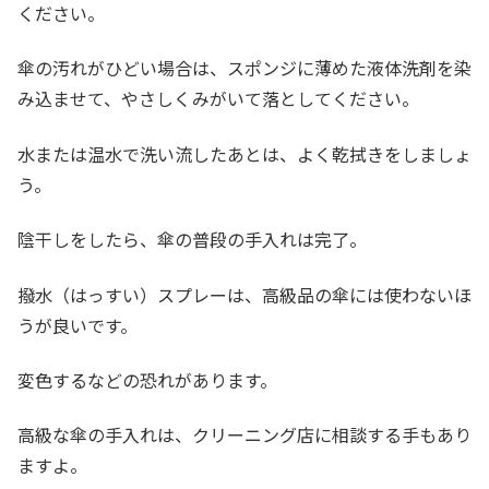
ください。
傘の汚れがひどい場合は、スポンジに薄めた液体洗剤を染
み込ませて、やさしくみがいて落としてください。
水または温水で洗い流したあとは、よく乾拭きをしましょ
う。
陰干しをしたら、傘の普段の手入れは完了。
撥水（はっすい）スプレーは、高級品の傘には使わないほ
うが良いです。
変色するなどの恐れがあります。
高級な傘の手入れは、クリーニング店に相談する手もあり
ますよ。