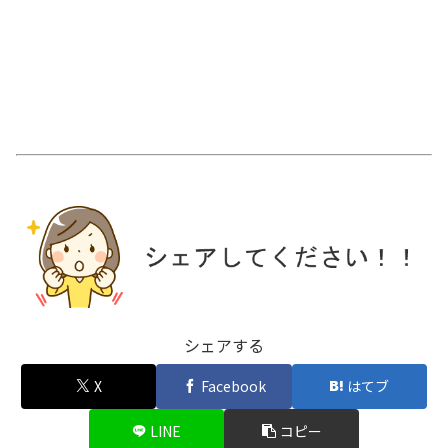
シェアする
X
Facebook
はてブ
LINE
コピー