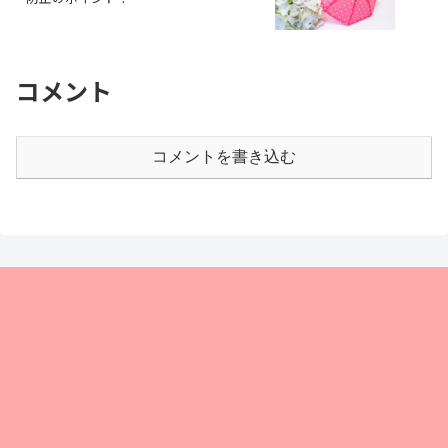
コメント
コメントを書き込む