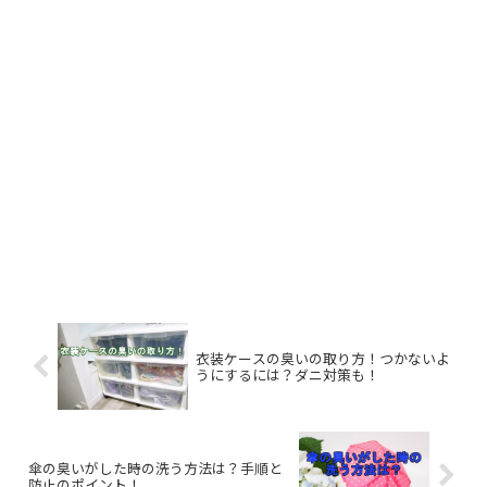
衣装ケースの臭いの取り方！つかないよ
うにするには？ダニ対策も！
傘の臭いがした時の洗う方法は？手順と
防止のポイント！