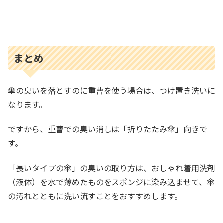
まとめ
傘の臭いを落とすのに重曹を使う場合は、つけ置き洗いに
なります。
ですから、重曹での臭い消しは「折りたたみ傘」向きで
す。
「長いタイプの傘」の臭いの取り方は、おしゃれ着用洗剤
（液体）を水で薄めたものをスポンジに染み込ませて、傘
の汚れとともに洗い流すことをおすすめします。