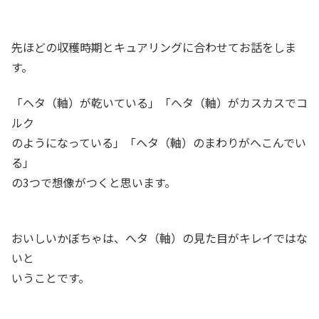
先ほどの収穫時期とキュアリングに合わせてお話をしま
す。
「ヘタ（軸）が乾いている」「へタ（軸）がカスカスでコ
ルク
のようになっている」「ヘタ（軸）のまわりがへこんでい
る」
の3つで想像がつくと思います。
おいしいかぼちゃは、へタ（軸）の見た目がキレイではな
いと
いうことです。