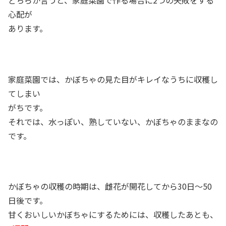
心配が
あります。
家庭菜園では、かぼちゃの見た目がキレイなうちに収穫し
てしまい
がちです。
それでは、水っぽい、熟していない、かぼちゃのままなの
です。
かぼちゃの収穫の時期は、雌花が開花してから30日～50
日後です。
甘くおいしいかぼちゃにするためには、収穫したあとも、