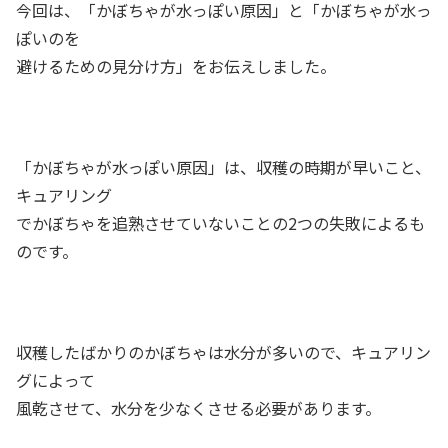
今回は、「かぼちゃが水っぽい原因」と「かぼちゃが水っ
ぽいのを
避けるための見分け方」をお伝えしました。
「かぼちゃが水っぽい原因」は、収穫の時期が早いこと、
キュアリング
でかぼちゃを追熟させていないことの2つの失敗によるも
のです。
収穫したばかりのかぼちゃは水分が多いので、キュアリン
グによって
風乾させて、水分を少なくさせる必要があります。