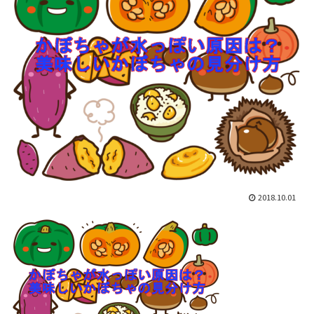
2018.10.01