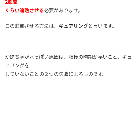
2週間
くらい追熟させる
必要があります。
この追熟させる方法は、
キュアリング
と言います。
かぼちゃが水っぽい原因は、収穫の時期が早いこと、キュ
アリングを
していないことの２つの失敗によるものです。