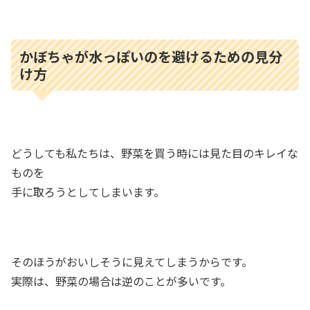
かぼちゃが水っぽいのを避けるための見分
け方
どうしても私たちは、野菜を買う時には見た目のキレイな
ものを
手に取ろうとしてしまいます。
そのほうがおいしそうに見えてしまうからです。
実際は、野菜の場合は逆のことが多いです。