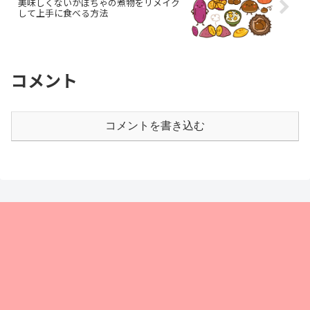
美味しくないかぼちゃの煮物をリメイク
して上手に食べる方法
コメント
コメントを書き込む