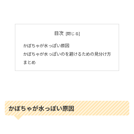
目次
かぼちゃが水っぽい原因
かぼちゃが水っぽいのを避けるための見分け方
まとめ
かぼちゃが水っぽい原因