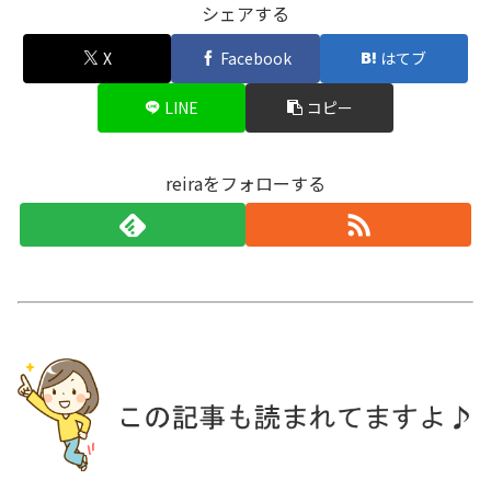
シェアする
X
Facebook
はてブ
LINE
コピー
reiraをフォローする