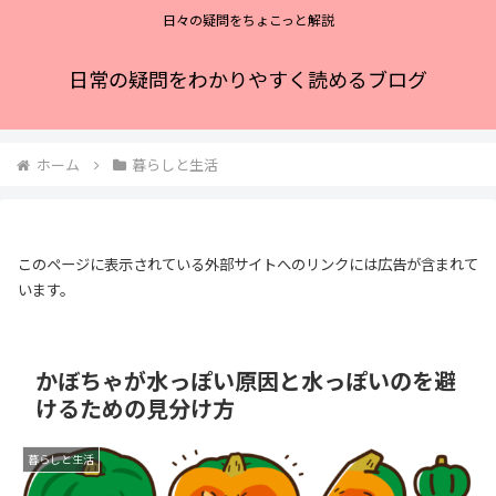
日々の疑問をちょこっと解説
日常の疑問をわかりやすく読めるブログ
ホーム
暮らしと生活
このページに表示されている外部サイトへのリンクには広告が含まれて
います。
かぼちゃが水っぽい原因と水っぽいのを避
けるための見分け方
暮らしと生活