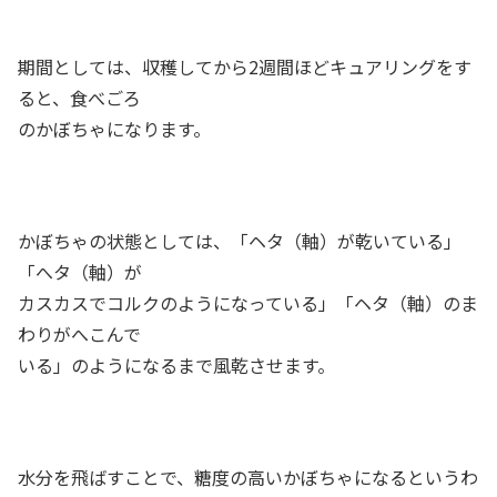
期間としては、収穫してから2週間ほどキュアリングをす
ると、食べごろ
のかぼちゃになります。
かぼちゃの状態としては、「ヘタ（軸）が乾いている」
「へタ（軸）が
カスカスでコルクのようになっている」「ヘタ（軸）のま
わりがへこんで
いる」のようになるまで風乾させます。
水分を飛ばすことで、糖度の高いかぼちゃになるというわ