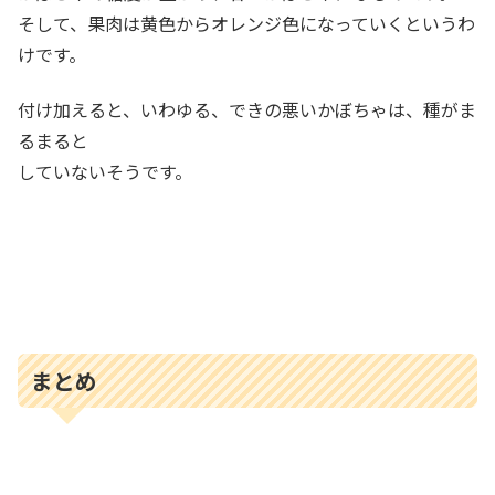
そして、果肉は黄色からオレンジ色になっていくというわ
けです。
付け加えると、いわゆる、できの悪いかぼちゃは、種がま
るまると
していないそうです。
まとめ