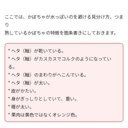
ここでは、かぼちゃが水っぽいのを避ける見分け方、つま
り
熟しているかぼちゃの特徴を箇条書きにしておきます。
* ヘタ（軸）が乾いている。
* ヘタ（軸）がカスカスでコルクのようになってい
る。
* ヘタ（軸）のまわりがへこんでいる。
* ヘタ（軸）が太い。
* 皮がかたい。
* 身がぎっしりとしていて、重い。
* 種が太い。
* 果肉は黄色ではなくオレンジ色。