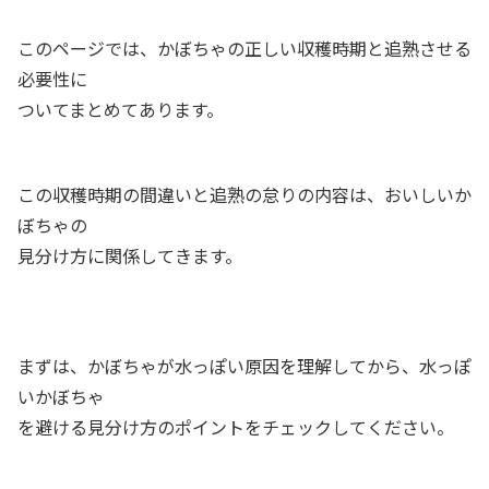
このページでは、かぼちゃの正しい収穫時期と追熟させる
必要性に
ついてまとめてあります。
この収穫時期の間違いと追熟の怠りの内容は、おいしいか
ぼちゃの
見分け方に関係してきます。
まずは、かぼちゃが水っぽい原因を理解してから、水っぽ
いかぼちゃ
を避ける見分け方のポイントをチェックしてください。