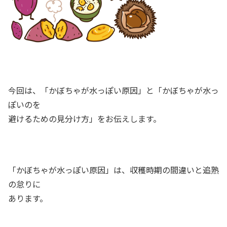
今回は、「かぼちゃが水っぽい原因」と「かぼちゃが水っ
ぽいのを
避けるための見分け方」をお伝えします。
「かぼちゃが水っぽい原因」は、収穫時期の間違いと追熟
の怠りに
あります。