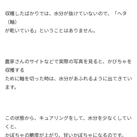
収穫したばかりでは、水分が抜けていないので、「ヘタ
（軸）
が乾いている」ということはありません。
農家さんのサイトなどで実際の写真を見ると、かびちゃを
収穫する
ために軸を切った時は、水分があふれるように出てきてい
ます。
この状態から、キュアリングをして、水分を少なくしてい
くと、
かぼちゃの糖度が上がり、甘いかぼちゃになるのです。