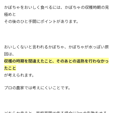
かぼちゃをおいしく食べるには、かぼちゃの収穫時期の見
極めと
その後のひと手間にポイントがあります。
おいしくないと言われるかぼちゃ、かぼちゃが水っぽい原
因は、
収穫の時期を間違えたこと、そのあとの追熟を行わなかっ
たこと
が考えられます。
プロの農家では考えにくいことです。
どちらか言うと、家庭菜園で作る場合に2つの失敗をする