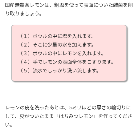
国産無農薬レモンは、粗塩を使って表面についた雑菌を削
り取りましょう。
（１）ボウルの中に塩を入れます。
（２）そこに少量の水を加えます。
（３）ボウルの中にレモンを入れます。
（４）手でレモンの表面全体をこすります。
（５）流水でしっかり洗い流します。
レモンの皮を洗ったあとは、5ミリほどの厚さの輪切りに
して、皮がついたまま「はちみつレモン」を作ってくださ
い。