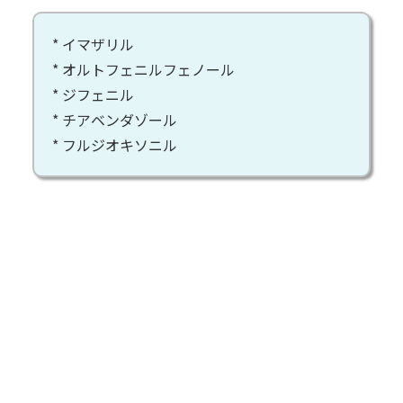
* イマザリル
* オルトフェニルフェノール
* ジフェニル
* チアベンダゾール
* フルジオキソニル