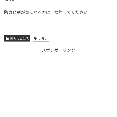
防カビ剤が気になる方は、検討してください。
暮らしと生活
レモン
スポンサーリンク