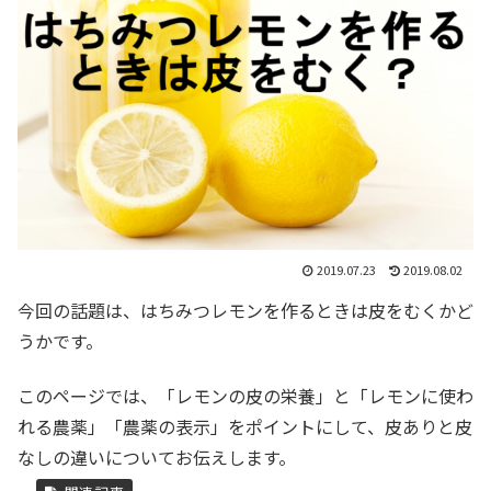
2019.07.23
2019.08.02
今回の話題は、はちみつレモンを作るときは皮をむくかど
うかです。
このページでは、「レモンの皮の栄養」と「レモンに使わ
れる農薬」「農薬の表示」をポイントにして、皮ありと皮
なしの違いについてお伝えします。