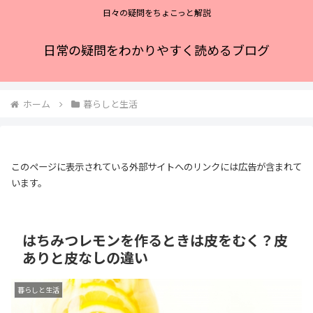
日々の疑問をちょこっと解説
日常の疑問をわかりやすく読めるブログ
ホーム
暮らしと生活
このページに表示されている外部サイトへのリンクには広告が含まれて
います。
はちみつレモンを作るときは皮をむく？皮
ありと皮なしの違い
暮らしと生活