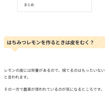
まとめ
はちみつレモンを作るときは皮をむく？
レモンの皮には栄養があるので、捨てるのはもったいない
と言われます。
その一方で農薬が使われているのが気になるところです。