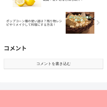
ポップコーン種の使い道は？残り物レシ
ピやリメイクして料理にする方法！
コメント
コメントを書き込む