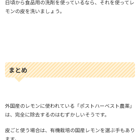
日頃から食品用の洗剤を使っているなら、それを使ってレ
モンの皮を洗いましょう。
まとめ
外国産のレモンに使われている「ポストハーベスト農薬」
は、完全に除去するのはむずかしいそうです。
皮ごと使う場合は、有機栽培の国産レモンを選ぶ手もあり
ます。