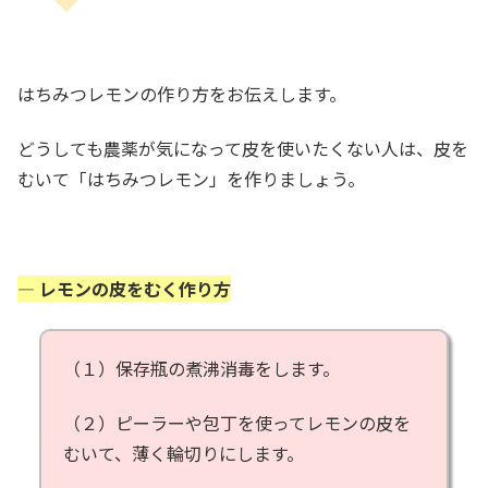
はちみつレモンの作り方をお伝えします。
どうしても農薬が気になって皮を使いたくない人は、皮を
むいて「はちみつレモン」を作りましょう。
— レモンの皮をむく作り方
（１）保存瓶の煮沸消毒をします。
（２）ピーラーや包丁を使ってレモンの皮を
むいて、薄く輪切りにします。