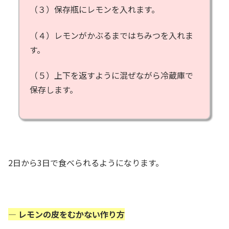
（３）保存瓶にレモンを入れます。
（４）レモンがかぶるまではちみつを入れま
す。
（５）上下を返すように混ぜながら冷蔵庫で
保存します。
2日から3日で食べられるようになります。
— レモンの皮をむかない作り方