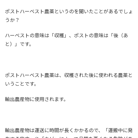
ポストハーベスト農薬というのを聞いたことがあるでしょ
うか？
ハーベストの意味は「収穫」、ポストの意味は「後（あ
と）」です。
ポストハーベスト農薬は、収穫された後に使われる農薬と
いうことです。
輸出農産物に使用されます。
輸出農産物は運送に時間が長くかかるので、「運搬中に発