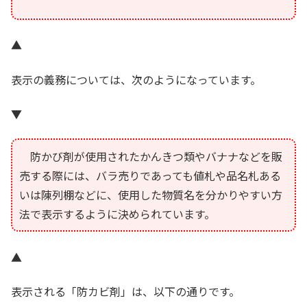
▲
表示の義務については、次のようになっています。
▼
防かび剤が使用されたかんきつ類やバナナなどを販
売する際には、バラ売りであっても値札や品名札ある
いは陳列棚などに、使用した物質名を分かりやすい方
法で表示するように決められています。
▲
表示される「防カビ剤」は、以下の通りです。