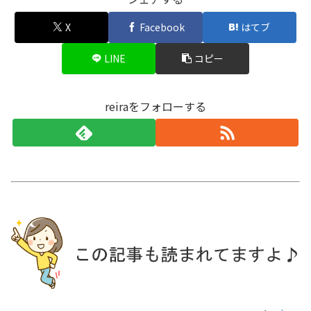
X
Facebook
はてブ
LINE
コピー
reiraをフォローする