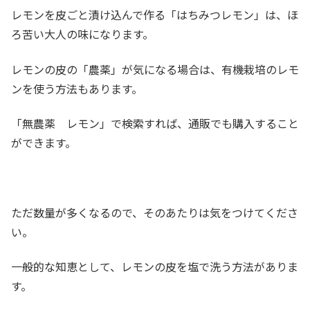
レモンを皮ごと漬け込んで作る「はちみつレモン」は、ほ
ろ苦い大人の味になります。
レモンの皮の「農薬」が気になる場合は、有機栽培のレモ
ンを使う方法もあります。
「無農薬 レモン」で検索すれば、通販でも購入すること
ができます。
ただ数量が多くなるので、そのあたりは気をつけてくださ
い。
一般的な知恵として、レモンの皮を塩で洗う方法がありま
す。