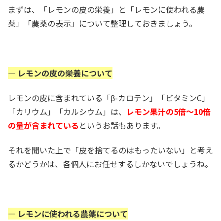
まずは、「レモンの皮の栄養」と「レモンに使われる農
薬」「農薬の表示」について整理しておきましょう。
— レモンの皮の栄養について
レモンの皮に含まれている「β-カロテン」「ビタミンC」
「カリウム」「カルシウム」は、
レモン果汁の5倍～10倍
の量が含まれている
というお話もあります。
それを聞いた上で「皮を捨てるのはもったいない」と考え
るかどうかは、各個人にお任せするしかないでしょうね。
— レモンに使われる農薬について