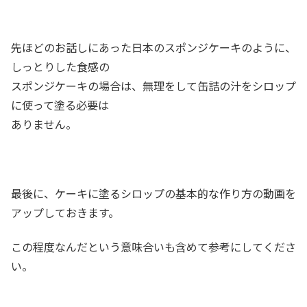
先ほどのお話しにあった日本のスポンジケーキのように、
しっとりした食感の
スポンジケーキの場合は、無理をして缶詰の汁をシロップ
に使って塗る必要は
ありません。
最後に、ケーキに塗るシロップの基本的な作り方の動画を
アップしておきます。
この程度なんだという意味合いも含めて参考にしてくださ
い。