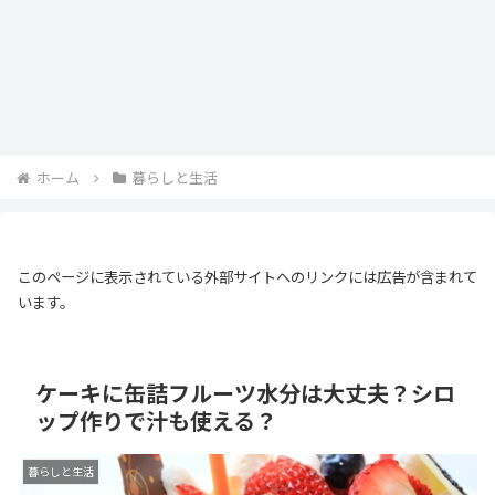
ホーム
暮らしと生活
このページに表示されている外部サイトへのリンクには広告が含まれて
います。
ケーキに缶詰フルーツ水分は大丈夫？シロ
ップ作りで汁も使える？
暮らしと生活