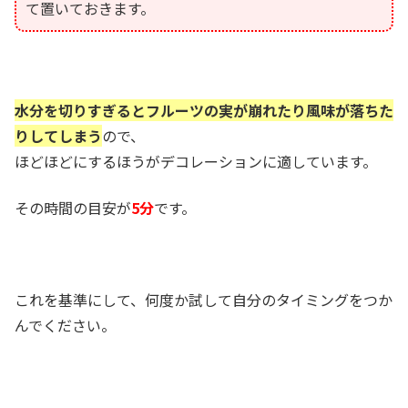
て置いておきます。
水分を切りすぎるとフルーツの実が崩れたり風味が落ちた
りしてしまう
ので、
ほどほどにするほうがデコレーションに適しています。
その時間の目安が
5分
です。
これを基準にして、何度か試して自分のタイミングをつか
んでください。