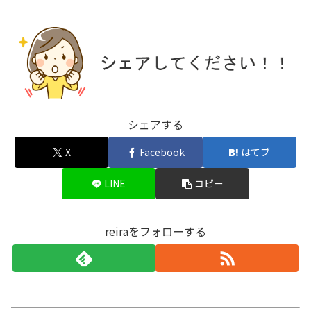
シェアする
X
Facebook
はてブ
LINE
コピー
reiraをフォローする