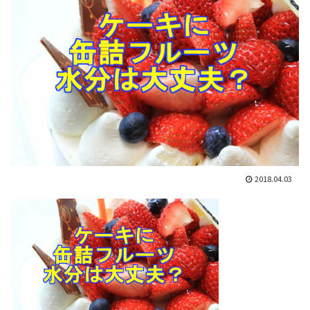
2018.04.03