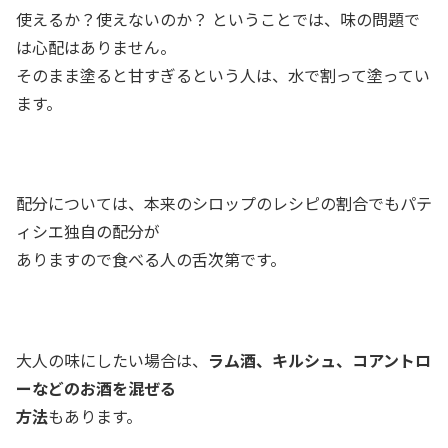
使えるか？使えないのか？ ということでは、味の問題で
は心配はありません。
そのまま塗ると甘すぎるという人は、水で割って塗ってい
ます。
配分については、本来のシロップのレシピの割合でもパテ
ィシエ独自の配分が
ありますので食べる人の舌次第です。
大人の味にしたい場合は、
ラム酒、キルシュ、コアントロ
ーなどのお酒を混ぜる
方法
もあります。