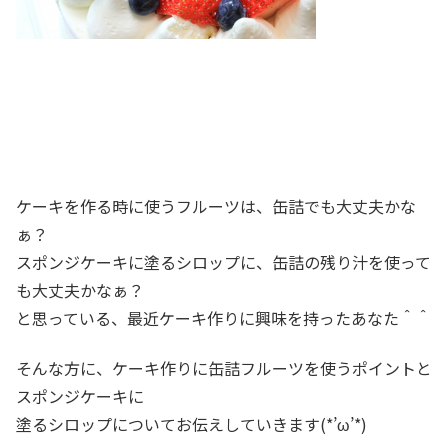
ケーキを作る時に使うフルーツは、缶詰でも大丈夫かな
ぁ？
スポンジケーキに塗るシロップに、缶詰の残り汁を使って
も大丈夫かなぁ？
と思っている、最近ケーキ作りに興味を持ったあなた＾＾
そんな方に、ケーキ作りに缶詰フルーツを使うポイントと
スポンジケーキに
塗るシロップについてお伝えしていきます(*’ω’*)