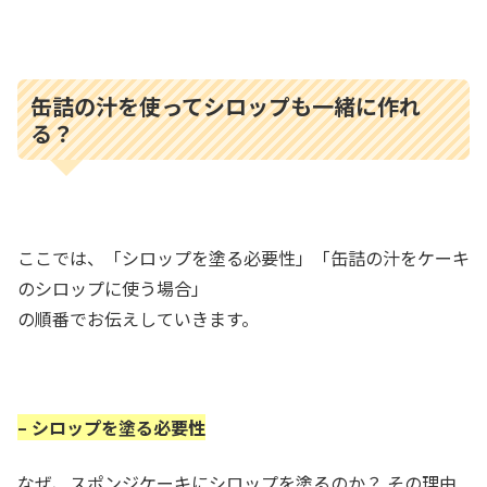
缶詰の汁を使ってシロップも一緒に作れ
る？
ここでは、「シロップを塗る必要性」「缶詰の汁をケーキ
のシロップに使う場合」
の順番でお伝えしていきます。
– シロップを塗る必要性
なぜ、スポンジケーキにシロップを塗るのか？ その理由