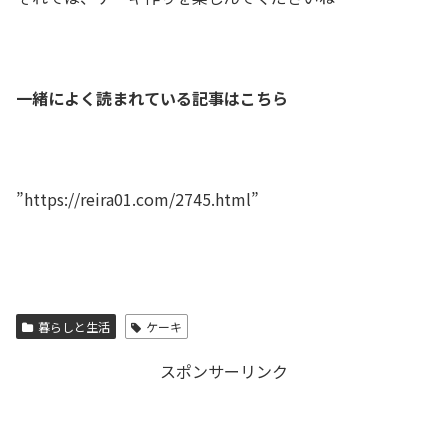
一緒によく読まれている記事はこちら
”https://reira01.com/2745.html”
暮らしと生活
ケーキ
スポンサーリンク