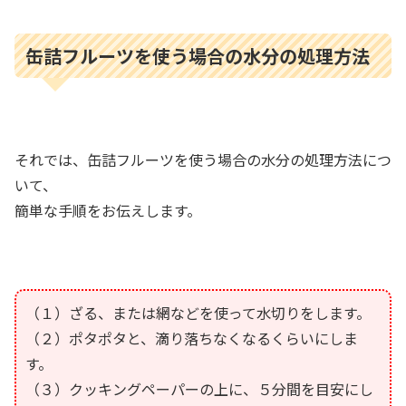
缶詰フルーツを使う場合の水分の処理方法
それでは、缶詰フルーツを使う場合の水分の処理方法につ
いて、
簡単な手順をお伝えします。
（１）ざる、または網などを使って水切りをします。
（２）ポタポタと、滴り落ちなくなるくらいにしま
す。
（３）クッキングペーパーの上に、５分間を目安にし