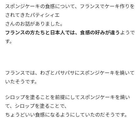
スポンジケーキの食感について、フランスでケーキ作りを
されてきたパティシィエ
さんのお話がありました。
フランスの方たちと日本人では、食感の好みが違う
ようで
す。
フランスでは、わざとパサパサにスポンジケーキを焼いて
いたそうです。
シロップを塗ることを前提にしてスポンジケーキを焼い
て、シロップを塗ることで、
ちょうどいい食感になるようにしていたのだそうです。