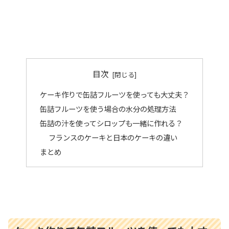
目次
ケーキ作りで缶詰フルーツを使っても大丈夫？
缶詰フルーツを使う場合の水分の処理方法
缶詰の汁を使ってシロップも一緒に作れる？
フランスのケーキと日本のケーキの違い
まとめ