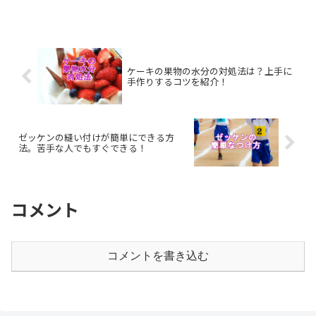
ケーキの果物の水分の対処法は？上手に
手作りするコツを紹介！
ゼッケンの縫い付けが簡単にできる方
法。苦手な人でもすぐできる！
コメント
コメントを書き込む