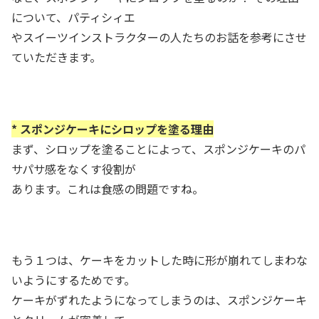
について、パティシィエ
やスイーツインストラクターの人たちのお話を参考にさせ
ていただきます。
* スポンジケーキにシロップを塗る理由
まず、シロップを塗ることによって、スポンジケーキのパ
サパサ感をなくす役割が
あります。これは食感の問題ですね。
もう１つは、ケーキをカットした時に形が崩れてしまわな
いようにするためです。
ケーキがずれたようになってしまうのは、スポンジケーキ