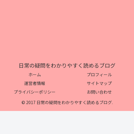
日常の疑問をわかりやすく読めるブログ
ホーム
プロフィール
運営者情報
サイトマップ
プライバシーポリシー
お問い合わせ
© 2017 日常の疑問をわかりやすく読めるブログ.