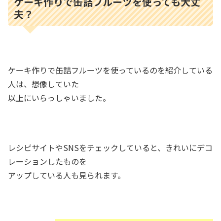
ケーキ作りで缶詰フルーツを使っても大丈
夫？
ケーキ作りで缶詰フルーツを使っているのを紹介している
人は、想像していた
以上にいらっしゃいました。
レシピサイトやSNSをチェックしていると、きれいにデコ
レーションしたものを
アップしている人も見られます。