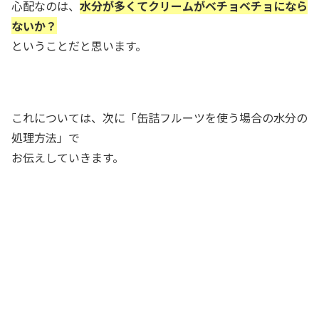
心配なのは、
水分が多くてクリームがベチョベチョになら
ないか？
ということだと思います。
これについては、次に「缶詰フルーツを使う場合の水分の
処理方法」で
お伝えしていきます。