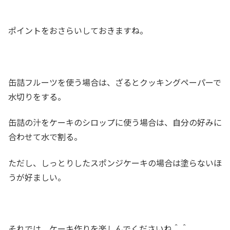
ポイントをおさらいしておきますね。
缶詰フルーツを使う場合は、ざるとクッキングペーパーで
水切りをする。
缶詰の汁をケーキのシロップに使う場合は、自分の好みに
合わせて水で割る。
ただし、しっとりしたスポンジケーキの場合は塗らないほ
うが好ましい。
それでは、ケーキ作りを楽しんでくださいね＾＾