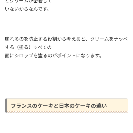
とクリームが密着して
いないからなんです。
崩れるのを防止する役割から考えると、クリームをナッペ
する（塗る）すべての
面にシロップを塗るのがポイントになります。
フランスのケーキと日本のケーキの違い