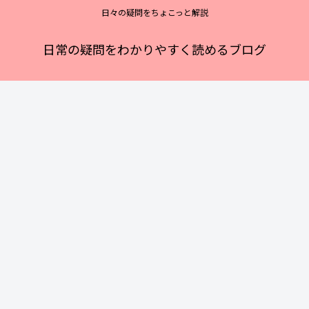
日々の疑問をちょこっと解説
日常の疑問をわかりやすく読めるブログ