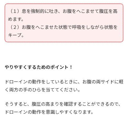
（１）息を強制的に吐き、お腹をへこませて腹圧を高
めます。
（２）お腹をへこませた状態で呼吸をしながら状態を
キープ。
やりやすくするためのポイント！
ドローインの動作をしているときに、お腹の両サイドに軽
く両方の手のひらを当ててください。
そうすると、腹圧の高まりを確認することができるので、
ドローインの動作を意識しやすくなります。