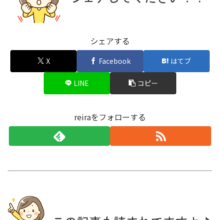
シェアする
X
Facebook
はてブ
LINE
コピー
reiraをフォローする