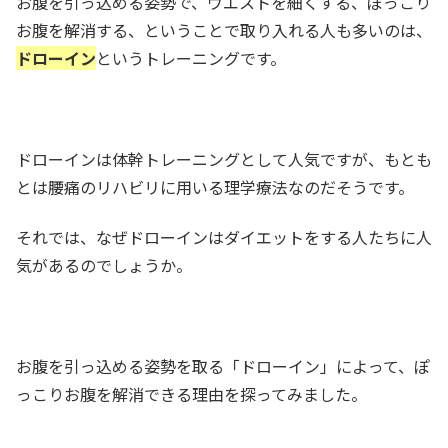
お腹を引っ込める姿勢で、ウエストを細くする、ぽっこり
お腹を解消する、ということで取り入れる人も多いのは、
ドローイン
というトレーニングです。
ドローインは体幹トレーニングとして人気ですが、もとも
とは腰痛のリハビリに用いる理学療法なのだそうです。
それでは、なぜドローインはダイエットをする人たちに人
気があるのでしょうか。
お腹を引っ込める姿勢を取る「ドローイン」によって、ぽ
っこりお腹を解消できる理由を探ってみました。