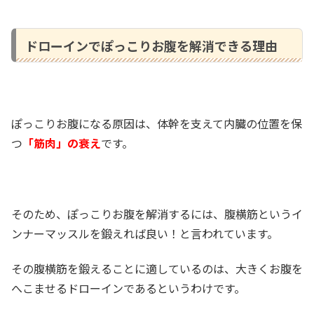
ドローインでぽっこりお腹を解消できる理由
ぽっこりお腹になる原因は、体幹を支えて内臓の位置を保
つ
「筋肉」の衰え
です。
そのため、ぽっこりお腹を解消するには、腹横筋というイ
ンナーマッスルを鍛えれば良い！と言われています。
その腹横筋を鍛えることに適しているのは、大きくお腹を
へこませるドローインであるというわけです。