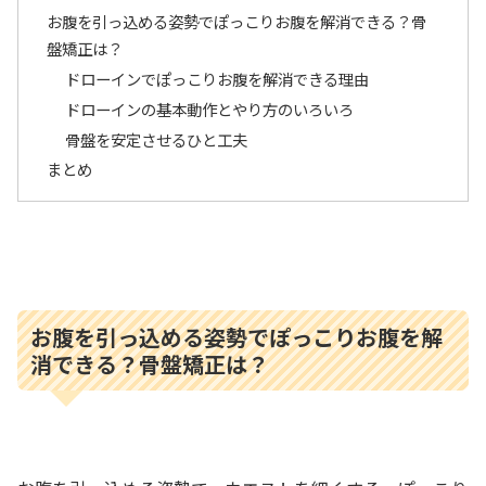
お腹を引っ込める姿勢でぽっこりお腹を解消できる？骨
盤矯正は？
ドローインでぽっこりお腹を解消できる理由
ドローインの基本動作とやり方のいろいろ
骨盤を安定させるひと工夫
まとめ
お腹を引っ込める姿勢でぽっこりお腹を解
消できる？骨盤矯正は？