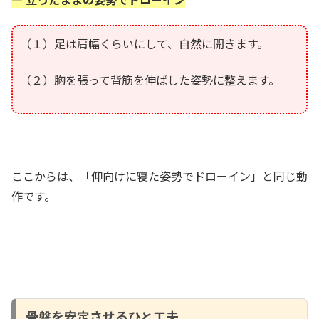
（１）足は肩幅くらいにして、自然に開きます。
（２）胸を張って背筋を伸ばした姿勢に整えます。
ここからは、「仰向けに寝た姿勢でドローイン」と同じ動
作です。
骨盤を安定させるひと工夫