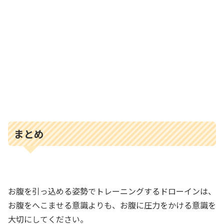
まとめ
お腹を引っ込める姿勢でトレーニングするドローインは、
お腹をへこませる意識よりも、お腹に圧力をかける意識を
大切にしてください。