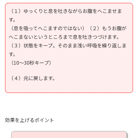
（１）ゆっくりと息を吐きながらお腹をへこませま
す。
（息を吸ってへこますのではない）（２）もうお腹が
へこまないというところまで息を吐きつづけます。
（３）状態をキープ。そのまま浅い呼吸を繰り返しま
す。
（10～30秒キープ）
（４）元に戻します。
効果を上げるポイント