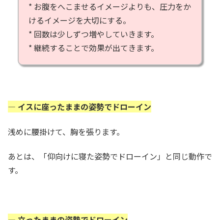
* お腹をへこませるイメージよりも、圧力をか
けるイメージを大切にする。
* 回数は少しずつ増やしていきます。
* 継続することで効果が出てきます。
— イスに座ったままの姿勢でドローイン
浅めに腰掛けて、胸を張ります。
あとは、「仰向けに寝た姿勢でドローイン」と同じ動作で
す。
— 立ったままの姿勢でドローイン