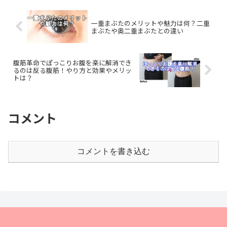
一重まぶたのメリットや魅力は何？二重
まぶたや奥二重まぶたとの違い
腹筋革命でぽっこりお腹を楽に解消でき
るのは反る腹筋！やり方と効果やメリッ
トは？
コメント
コメントを書き込む