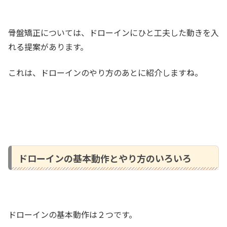
骨盤矯正については、ドローインにひと工夫した動きを入
れる提案があります。
これは、ドローインのやり方のあとに紹介しますね。
ドローインの基本動作とやり方のいろいろ
ドローインの基本動作は２つです。