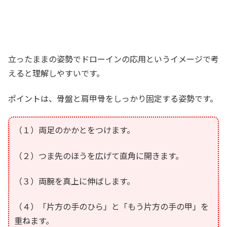
立ったままの姿勢でドローインの応用というイメージで考
えると理解しやすいです。
ポイントは、骨盤と肩甲骨をしっかり固定する姿勢です。
（１）両足のかかとをつけます。
（２）つま先のほうを広げて直角に開きます。
（３）両腕を真上に伸ばします。
（４）「片方の手のひら」と「もう片方の手の甲」を
重ねます。