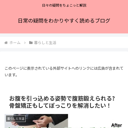
日々の疑問をちょこっと解説
日常の疑問をわかりやすく読めるブログ
ホーム
暮らしと生活
このページに表示されている外部サイトへのリンクには広告が含まれて
います。
お腹を引っ込める姿勢で腹筋鍛えられる?
骨盤矯正もしてぽっこりを解消したい！
暮らしと生活