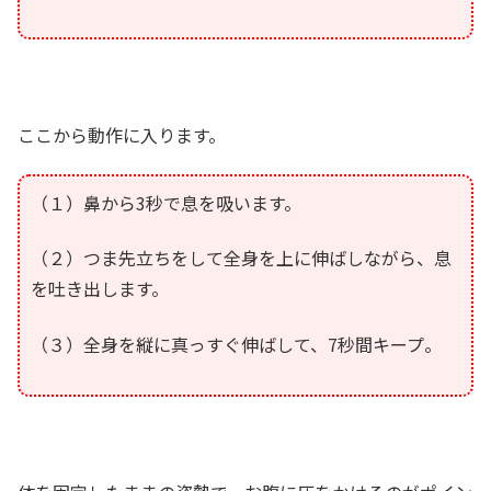
ここから動作に入ります。
（１）鼻から3秒で息を吸います。
（２）つま先立ちをして全身を上に伸ばしながら、息
を吐き出します。
（３）全身を縦に真っすぐ伸ばして、7秒間キープ。