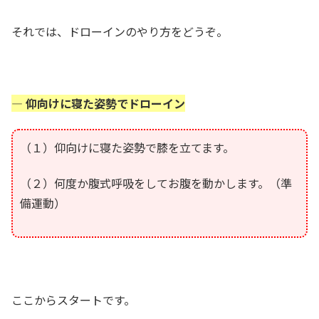
それでは、ドローインのやり方をどうぞ。
— 仰向けに寝た姿勢でドローイン
（１）仰向けに寝た姿勢で膝を立てます。
（２）何度か腹式呼吸をしてお腹を動かします。（準
備運動）
ここからスタートです。