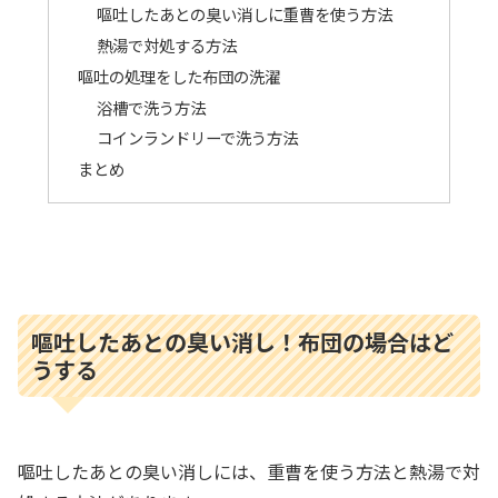
嘔吐したあとの臭い消しに重曹を使う方法
熱湯で対処する方法
嘔吐の処理をした布団の洗濯
浴槽で洗う方法
コインランドリーで洗う方法
まとめ
嘔吐したあとの臭い消し！布団の場合はど
うする
嘔吐したあとの臭い消しには、重曹を使う方法と熱湯で対