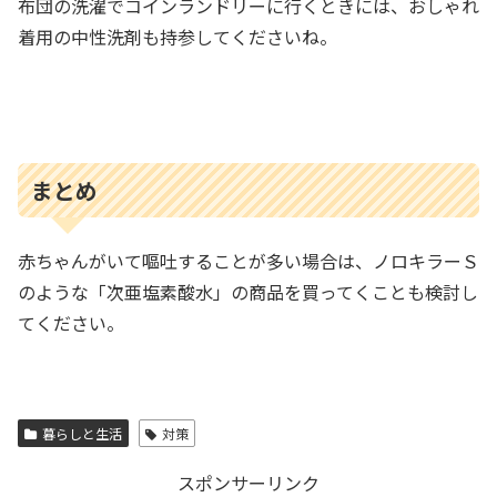
布団の洗濯でコインランドリーに行くときには、おしゃれ
着用の中性洗剤も持参してくださいね。
まとめ
赤ちゃんがいて嘔吐することが多い場合は、ノロキラーＳ
のような「次亜塩素酸水」の商品を買ってくことも検討し
てください。
暮らしと生活
対策
スポンサーリンク