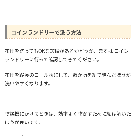
コインランドリーで洗う方法
布団を洗ってもOKな設備があるかどうか、まずは コイン
ランドリーに行って確認してきてください。
布団を縦長のロール状にして、数か所を紐で結んだほうが
洗いやすくなります。
乾燥機にかけるときは、効率よく乾かすために紐は解いた
ほうが良いです。