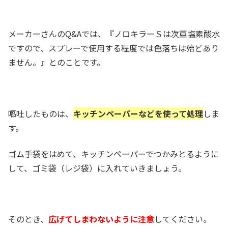
メーカーさんのQ&Aでは、『ノロキラーＳは次亜塩素酸水
ですので、スプレーで使用する程度では色落ちは殆どあり
ません。』とのことです。
嘔吐したものは、
キッチンペーパーなどを使って処理
しま
す。
ゴム手袋をはめて、キッチンペーパーでつかみとるように
して、ゴミ袋（レジ袋）に入れていきましょう。
そのとき、
広げてしまわないように注意
してください。