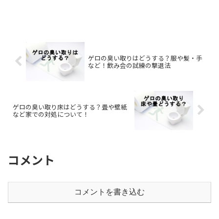
ゲロの臭い取りはどうする？服や髪・手
など！飲み会の試練の撃退法
ゲロの臭い取り床はどうする？畳や壁紙
など家での対処について！
コメント
コメントを書き込む