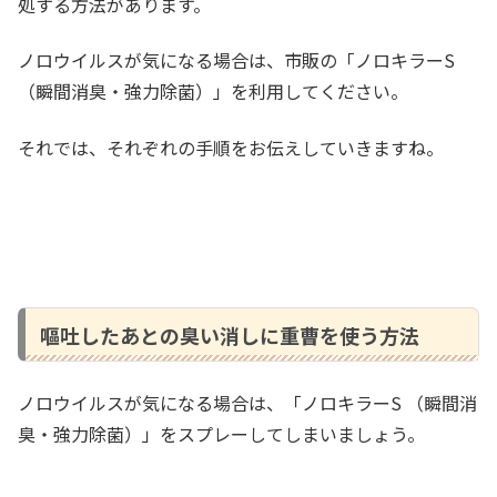
処する方法があります。
ノロウイルスが気になる場合は、市販の「ノロキラーS
（瞬間消臭・強力除菌）」を利用してください。
それでは、それぞれの手順をお伝えしていきますね。
嘔吐したあとの臭い消しに重曹を使う方法
ノロウイルスが気になる場合は、「ノロキラーS （瞬間消
臭・強力除菌）」をスプレーしてしまいましょう。