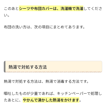
このあと
シーツや布団カバーは、洗濯機で洗濯
してくださ
い。
布団の洗い方は、次の項目にまとめてあります。
熱湯で対処する方法
熱湯で対処する方法は、熱湯で消毒する方法です。
嘔吐したものが少量であれば、キッチンペーパーで処理し
たあとに、
やかんで沸かした熱湯をかけます
。