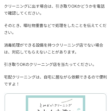
クリーニングに出す場合は、引き取りOKかどうかを電話
で確認してください。
そのとき、嘔吐物重曹などで処理をしたことを伝えてくだ
さい。
消毒処理ができる設備を持つクリーニング店でない場合
は、対応してもらえないことがあります。
引き取りOKのクリーニング店を当たってください。
宅配クリーニングは、自宅に居ながら依頼できるので便利
ですよ！