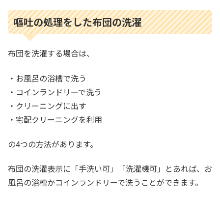
嘔吐の処理をした布団の洗濯
布団を洗濯する場合は、
・お風呂の浴槽で洗う
・コインランドリーで洗う
・クリーニングに出す
・宅配クリーニングを利用
の4つの方法があります。
布団の洗濯表示に「手洗い可」「洗濯機可」とあれば、お
風呂の浴槽かコインランドリーで洗うことができます。