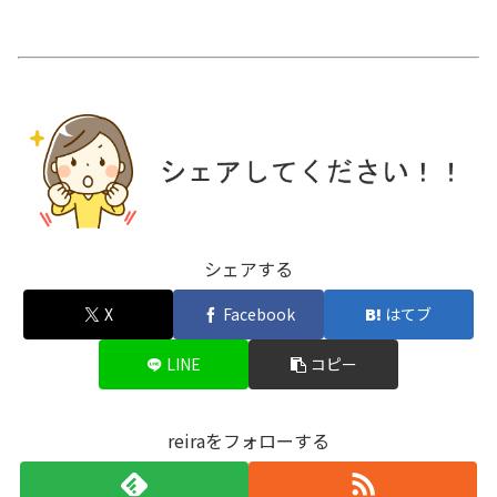
シェアする
X
Facebook
はてブ
LINE
コピー
reiraをフォローする