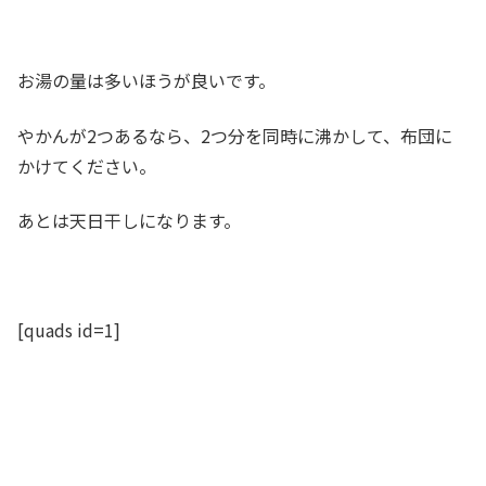
お湯の量は多いほうが良いです。
やかんが2つあるなら、2つ分を同時に沸かして、布団に
かけてください。
あとは天日干しになります。
[quads id=1]