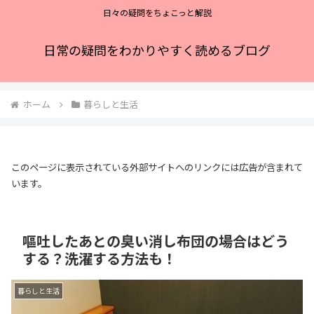
日々の疑問をちょこっと解説
日常の疑問をわかりやすく読めるブログ
ホーム
暮らしと生活
このページに表示されている外部サイトへのリンクには広告が含まれて
います。
嘔吐したあとの臭い消し布団の場合はどう
する？洗濯する方法も！
暮らしと生活