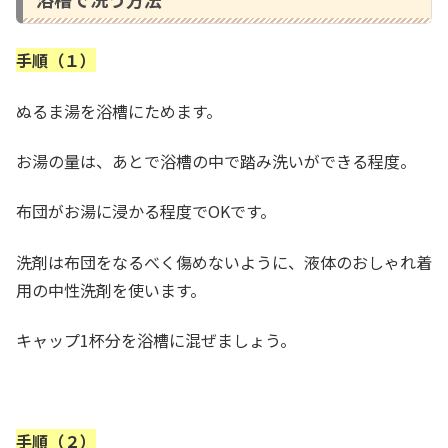
手順（１）
ぬるま湯を浴槽にためます。
お湯の量は、あとで浴槽の中で踏み洗いができる程度。
布団がお湯に浸かる程度でOKです。
洗剤は布団をなるべく傷めないように、液体のおしゃれ着
用の中性洗剤を使います。
キャップ1杯分を浴槽に混ぜましょう。
手順（２）