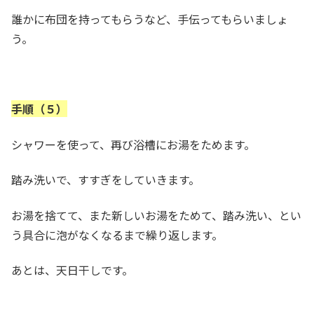
誰かに布団を持ってもらうなど、手伝ってもらいましょ
う。
手順（５）
シャワーを使って、再び浴槽にお湯をためます。
踏み洗いで、すすぎをしていきます。
お湯を捨てて、また新しいお湯をためて、踏み洗い、とい
う具合に泡がなくなるまで繰り返します。
あとは、天日干しです。