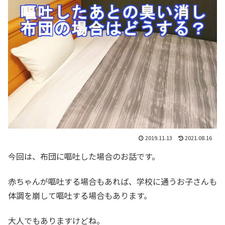
2019.11.13
2021.08.16
今回は、布団に嘔吐した場合のお話です。
赤ちゃんが嘔吐する場合もあれば、学校に通うお子さんも
体調を崩して嘔吐する場合もあります。
大人でもありますけどね。