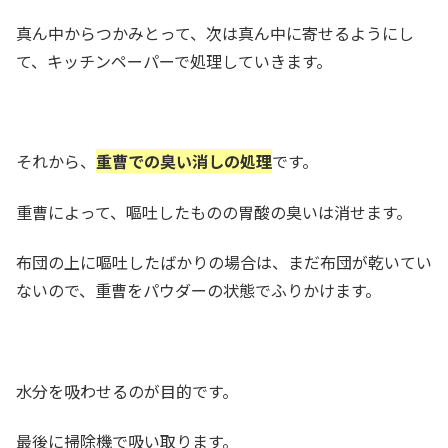
真ん中からつかみとって、次は真ん中に寄せるようにし
て、キッチンペーパーで処理していきます。
それから、
重曹での臭い消しの処理
です。
重曹によって、嘔吐したものの胃酸の臭いは消せます。
布団の上に嘔吐したばかりの場合は、まだ布団が乾いてい
ないので、重曹をパウダーの状態でふりかけます。
水分を吸わせるのが目的です。
最後に掃除機で吸い取ります。