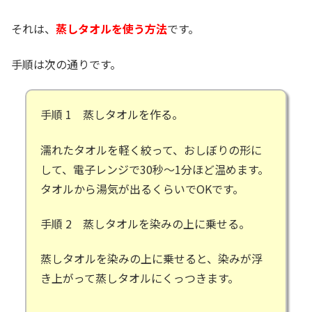
それは、
蒸しタオルを使う方法
です。
手順は次の通りです。
手順 1 蒸しタオルを作る。
濡れたタオルを軽く絞って、おしぼりの形に
して、電子レンジで30秒～1分ほど温めます。
タオルから湯気が出るくらいでOKです。
手順 2 蒸しタオルを染みの上に乗せる。
蒸しタオルを染みの上に乗せると、染みが浮
き上がって蒸しタオルにくっつきます。