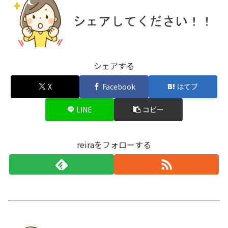
シェアする
X
Facebook
はてブ
LINE
コピー
reiraをフォローする