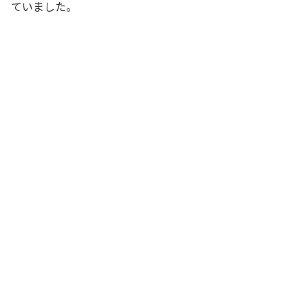
ていました。