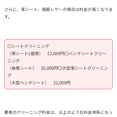
さらに、革シート、高級レザーの場合は料金が高くなりま
す。
〇シートクリーニング
（革シート1座席） 12,000円〇ベンチシートクリー
ニング
（後席シート） 20,000円〇大型革シートクリーニン
グ
（大型ベンチシート） 22,000円
業者のクリーニング料金は、以上のような料金体系になっ