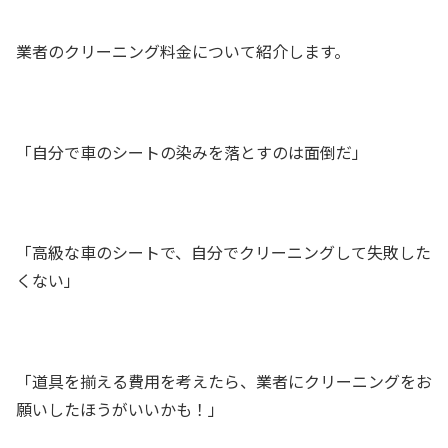
業者のクリーニング料金について紹介します。
「自分で車のシートの染みを落とすのは面倒だ」
「高級な車のシートで、自分でクリーニングして失敗した
くない」
「道具を揃える費用を考えたら、業者にクリーニングをお
願いしたほうがいいかも！」