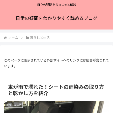
日々の疑問をちょこっと解説
日常の疑問をわかりやすく読めるブログ
ホーム
暮らしと生活
このページに表示されている外部サイトへのリンクには広告が含まれて
います。
車が雨で濡れた！シートの雨染みの取り方
と乾かし方を紹介
暮らしと生活