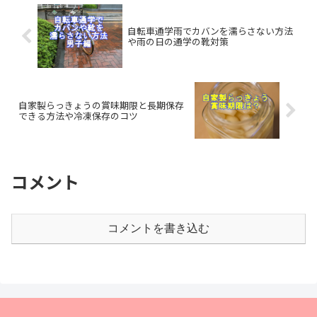
自転車通学雨でカバンを濡らさない方法
や雨の日の通学の靴対策
自家製らっきょうの賞味期限と長期保存
できる方法や冷凍保存のコツ
コメント
コメントを書き込む