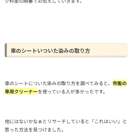
グ料金の順番でお伝えしていきます。
車のシートいついた染みの取り方
車のシートについた染みの取り方を調べてみると、
市販の
専用クリーナー
を使っている人が多かったです。
他にはないかなぁとリサーチしていると「これはいい」と
思った方法を見つけました。