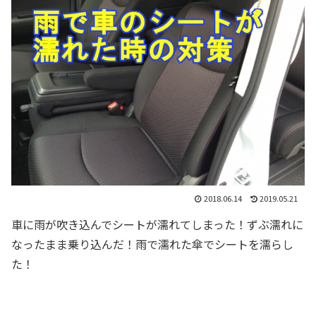
2018.06.14
2019.05.21
車に雨が吹き込んでシートが濡れてしまった！ずぶ濡れに
なったまま乗り込んだ！雨で濡れた傘でシートを濡らし
た！