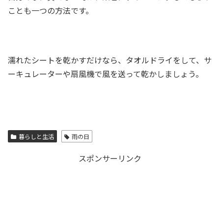
ことも一つの方法です。
濡れたシートを乾かすだけなら、タオルドライをして、サ
ーキュレーターや扇風機で風を送って乾かしましょう。
暮らしと生活
雨の日
スポンサーリンク