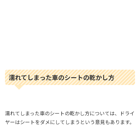
濡れてしまった車のシートの乾かし方
濡れてしまった車のシートの乾かし方については、ドライ
ヤーはシートをダメにしてしまうという意見もあります。