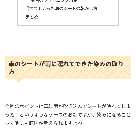
濡れてしまった車のシートの乾かし方
まとめ
車のシートが雨に濡れてできた染みの取り
方
今回のポイントは車に雨が吹き込んでシートが濡れてしま
った！というようなケースのお話ですが、染みになること
って他にも原因が考えられますよね。