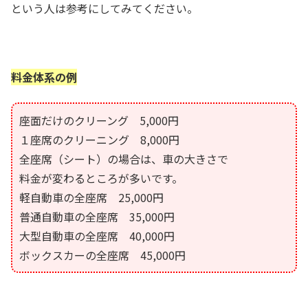
という人は参考にしてみてください。
料金体系の例
座面だけのクリーング 5,000円
１座席のクリーニング 8,000円
全座席（シート）の場合は、車の大きさで
料金が変わるところが多いです。
軽自動車の全座席 25,000円
普通自動車の全座席 35,000円
大型自動車の全座席 40,000円
ボックスカーの全座席 45,000円