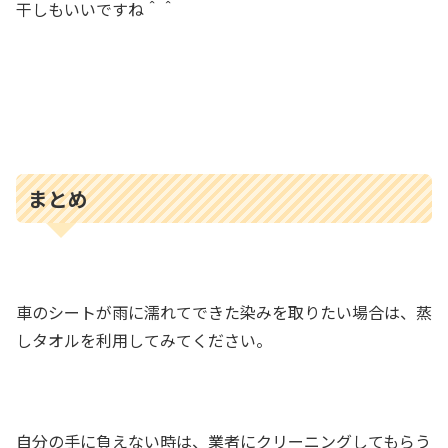
干しもいいですね＾＾
まとめ
車のシートが雨に濡れてできた染みを取りたい場合は、蒸
しタオルを利用してみてください。
自分の手に負えない時は、業者にクリーニングしてもらう