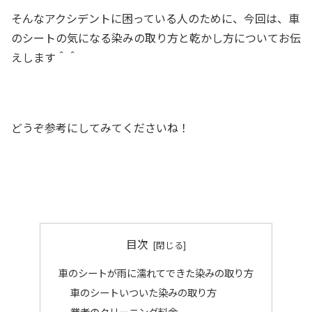
そんなアクシデントに困っている人のために、今回は、車
のシートの気になる染みの取り方と乾かし方についてお伝
えします＾＾
どうぞ参考にしてみてくださいね！
目次
車のシートが雨に濡れてできた染みの取り方
車のシートいついた染みの取り方
業者のクリーニング料金