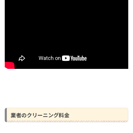
業者のクリーニング料金