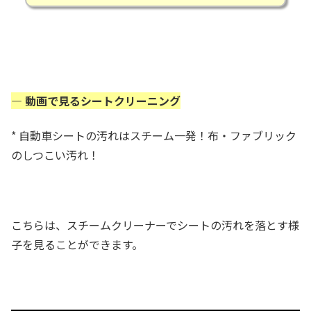
— 動画で見るシートクリーニング
* 自動車シートの汚れはスチーム一発！布・ファブリック
のしつこい汚れ！
こちらは、スチームクリーナーでシートの汚れを落とす様
子を見ることができます。