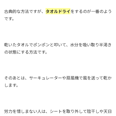
古典的な方法ですが、
タオルドライ
をするのが一番のよう
です。
乾いたタオルでポンポンと叩いて、水分を吸い取り半渇き
の状態にする方法です。
そのあとは、サーキュレーターや扇風機で風を送って乾か
します。
労力を惜しまない人は、シートを取り外して陰干しや天日