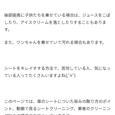
後部座席に子供たちを乗せている場合は、ジュースをこぼ
したり、アイスクリームを落としたりすることもありま
す。
また、ワンちゃんを乗せていて汚れる場合もあります。
シートをキレイすする方法で、苦労している人、気になっ
ている人ってたくさんいますよね(;’∀’)
このページでは、車のシートについた染みの取り方のポイ
ント、動画で見るシートクリーニング、業者のクリーニン