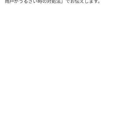
雨戸がうるさい時の対処法」でお伝えします。