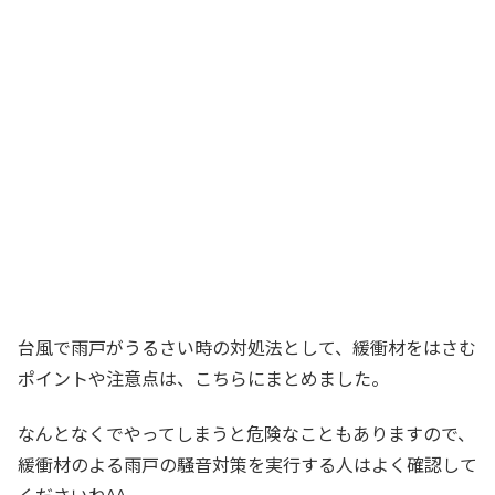
台風で雨戸がうるさい時の対処法として、緩衝材をはさむ
ポイントや注意点は、こちらにまとめました。
なんとなくでやってしまうと危険なこともありますので、
緩衝材のよる雨戸の騒音対策を実行する人はよく確認して