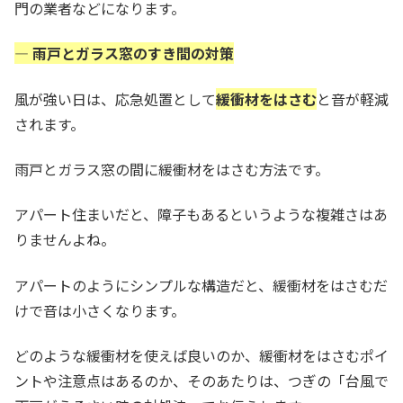
門の業者などになります。
— 雨戸とガラス窓のすき間の対策
風が強い日は、応急処置として
緩衝材をはさむ
と音が軽減
されます。
雨戸とガラス窓の間に緩衝材をはさむ方法です。
アパート住まいだと、障子もあるというような複雑さはあ
りませんよね。
アパートのようにシンプルな構造だと、緩衝材をはさむだ
けで音は小さくなります。
どのような緩衝材を使えば良いのか、緩衝材をはさむポイ
ントや注意点はあるのか、そのあたりは、つぎの「台風で