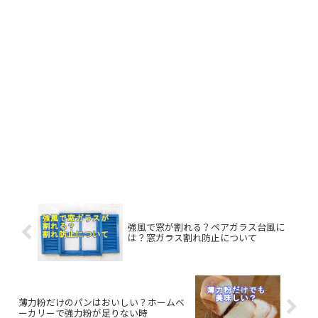
強風で窓が割れる？ペアガラス台風に
は？窓ガラス割れ防止について
薄力粉だけのパンはおいしい？ホームベ
ーカリーで強力粉が足りない時