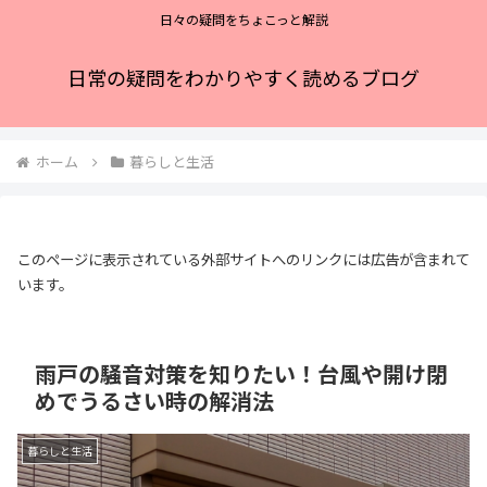
日々の疑問をちょこっと解説
日常の疑問をわかりやすく読めるブログ
ホーム
暮らしと生活
このページに表示されている外部サイトへのリンクには広告が含まれて
います。
雨戸の騒音対策を知りたい！台風や開け閉
めでうるさい時の解消法
暮らしと生活