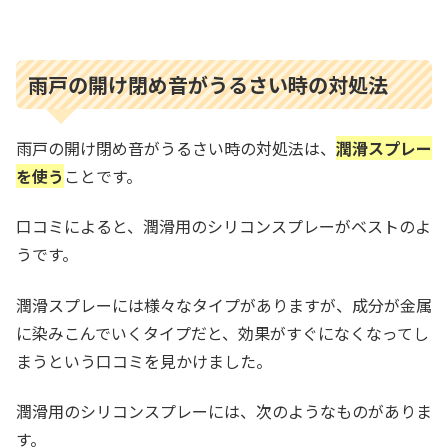
雨戸の開け閉め音がうるさい時の対処法
雨戸の開け閉め音がうるさい時の対処法は、
潤滑スプレー
を使う
ことです。
口コミによると、潤滑用のシリコンスプレーがベストのよ
うです。
潤滑スプレーには様々なタイプがありますが、成分が金属
に染みこんでいくタイプだと、効果がすぐになくなってし
まうという口コミを見かけました。
潤滑用のシリコンスプレーには、次のようなものがありま
す。