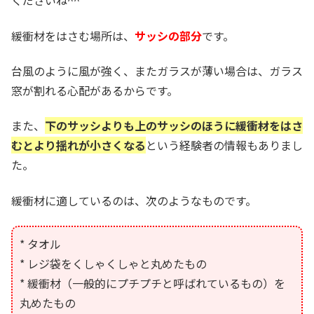
くださいね^^
緩衝材をはさむ場所は、
サッシの部分
です。
台風のように風が強く、またガラスが薄い場合は、ガラス
窓が割れる心配があるからです。
また、
下のサッシよりも上のサッシのほうに緩衝材をはさ
むとより揺れが小さくなる
という経験者の情報もありまし
た。
緩衝材に適しているのは、次のようなものです。
* タオル
* レジ袋をくしゃくしゃと丸めたもの
* 緩衝材（一般的にプチプチと呼ばれているもの）を
丸めたもの