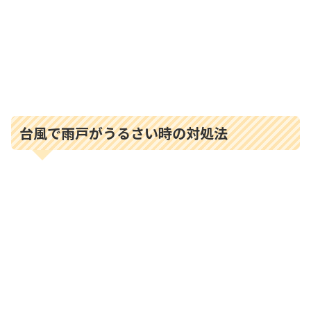
台風で雨戸がうるさい時の対処法