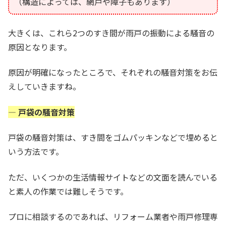
（構造によっては、網戸や障子もあります）
大きくは、これら2つのすき間が雨戸の振動による騒音の
原因となります。
原因が明確になったところで、それぞれの騒音対策をお伝
えしていきますね。
— 戸袋の騒音対策
戸袋の騒音対策は、すき間をゴムパッキンなどで埋めると
いう方法です。
ただ、いくつかの生活情報サイトなどの文面を読んでいる
と素人の作業では難しそうです。
プロに相談するのであれば、リフォーム業者や雨戸修理専