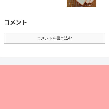
コメント
コメントを書き込む