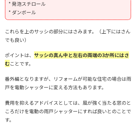
* 発泡スチロール
* ダンボール
これらを上のサッシの部分にはさみます。（上下にはさん
でも良い）
ポイントは、
サッシの真ん中と左右の両端の3か所にはさ
む
ことです。
番外編となりますが、リフォームが可能な住宅の場合は雨
戸を電動シャッターに変える方法もあります。
費用を抑えるアドバイスとしては、風が強く当たる窓のと
ころだけを電動の雨戸シャッターにすれば良いとのことで
す。