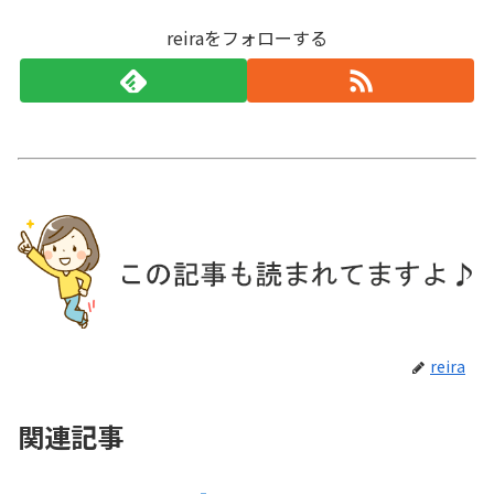
reiraをフォローする
reira
関連記事