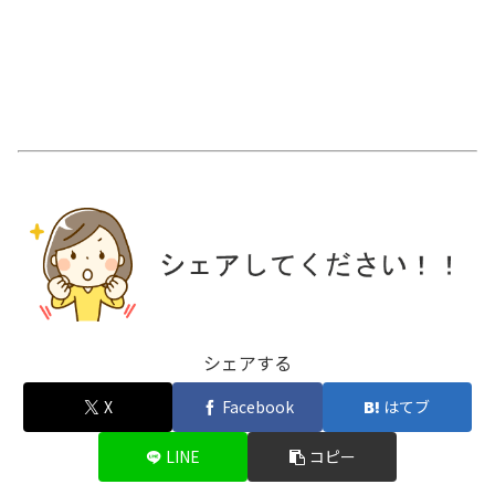
シェアする
X
Facebook
はてブ
LINE
コピー