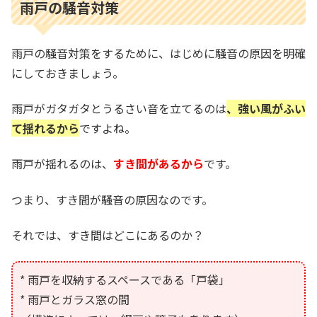
雨戸の騒音対策
雨戸の騒音対策をするために、はじめに騒音の原因を明確
にしておきましょう。
雨戸がガタガタとうるさい音を立てるのは
、強い風がふい
て揺れるから
ですよね。
雨戸が揺れるのは、
すき間があるから
です。
つまり、すき間が騒音の原因なのです。
それでは、すき間はどこにあるのか？
* 雨戸を収納するスペースである「戸袋」
* 雨戸とガラス窓の間