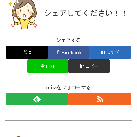
シェアする
X
Facebook
はてブ
LINE
コピー
reiraをフォローする