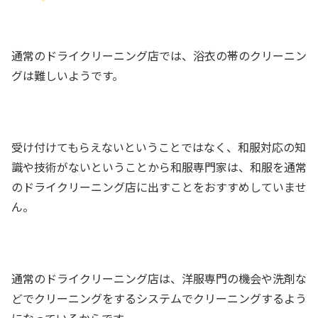
通常のドライクリーニング店では、浴衣の帯のクリーニン
グは難しいようです。
受け付けてもらえないということではなく、和服対応の知
識や技術がないということから和服専門家は、和服を通常
のドライクリーニング店に出すことをおすすめしていませ
ん。
通常のドライクリーニング店は、洋服専門の機会や洗剤な
どでクリーニングをするシステムでクリーニングするよう
になっているからです。