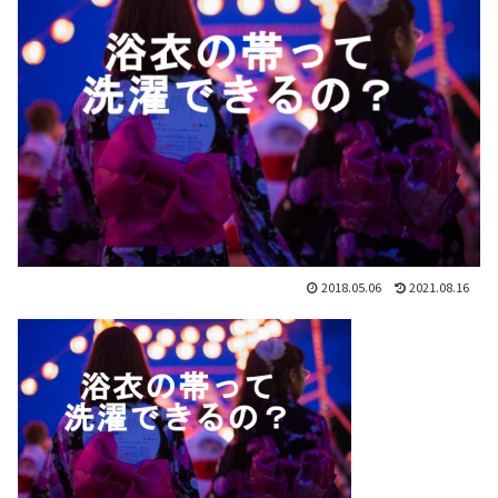
2018.05.06
2021.08.16