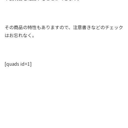
その商品の特性もありますので、注意書きなどのチェック
はお忘れなく。
[quads id=1]