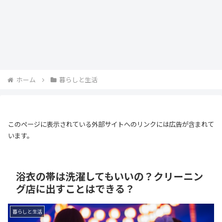
ホーム
暮らしと生活
このページに表示されている外部サイトへのリンクには広告が含まれて
います。
浴衣の帯は洗濯してもいいの？クリーニン
グ店に出すことはできる？
暮らしと生活