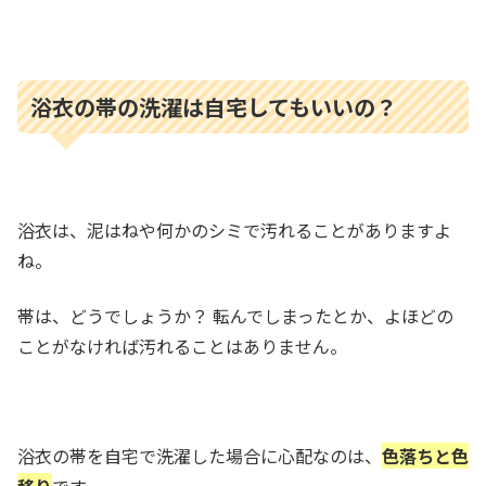
浴衣の帯の洗濯は自宅してもいいの？
浴衣は、泥はねや何かのシミで汚れることがありますよ
ね。
帯は、どうでしょうか？ 転んでしまったとか、よほどの
ことがなければ汚れることはありません。
浴衣の帯を自宅で洗濯した場合に心配なのは、
色落ちと色
移り
です。