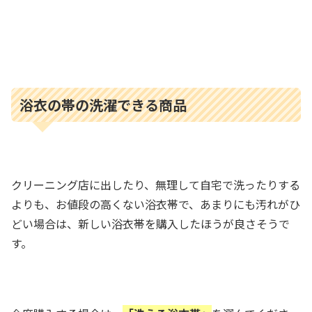
浴衣の帯の洗濯できる商品
クリーニング店に出したり、無理して自宅で洗ったりする
よりも、お値段の高くない浴衣帯で、あまりにも汚れがひ
どい場合は、新しい浴衣帯を購入したほうが良さそうで
す。