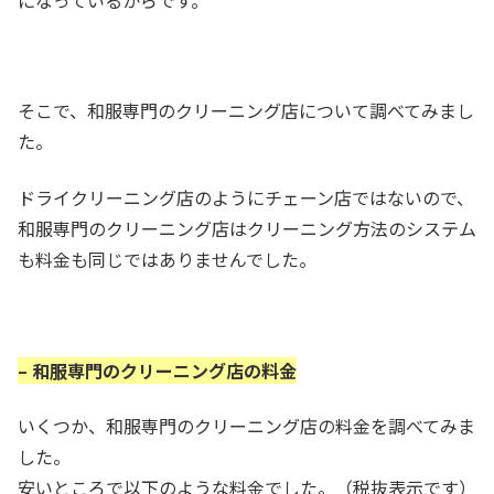
そこで、和服専門のクリーニング店について調べてみまし
た。
ドライクリーニング店のようにチェーン店ではないので、
和服専門のクリーニング店はクリーニング方法のシステム
も料金も同じではありませんでした。
– 和服専門のクリーニング店の料金
いくつか、和服専門のクリーニング店の料金を調べてみま
した。
安いところで以下のような料金でした。（税抜表示です）