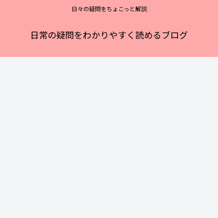
日々の疑問をちょこっと解説
日常の疑問をわかりやすく読めるブログ