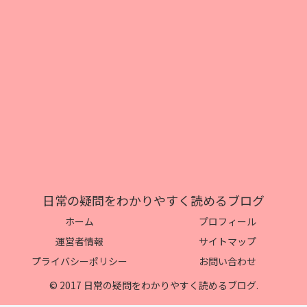
日常の疑問をわかりやすく読めるブログ
ホーム
プロフィール
運営者情報
サイトマップ
プライバシーポリシー
お問い合わせ
© 2017 日常の疑問をわかりやすく読めるブログ.