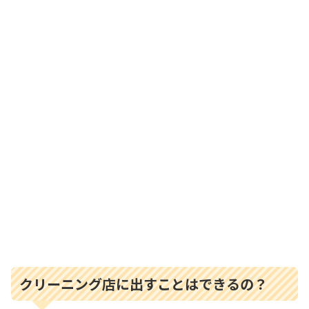
クリーニング店に出すことはできるの？