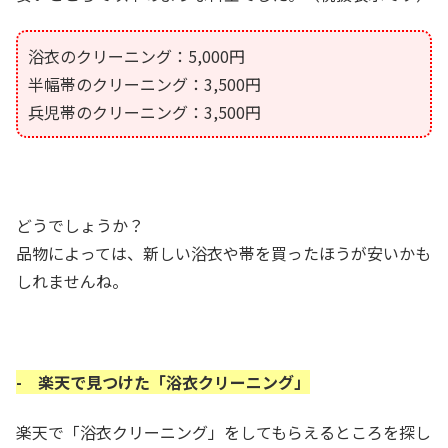
浴衣のクリーニング：5,000円
半幅帯のクリーニング：3,500円
兵児帯のクリーニング：3,500円
どうでしょうか？
品物によっては、新しい浴衣や帯を買ったほうが安いかも
しれませんね。
- 楽天で見つけた「浴衣クリーニング」
楽天で「浴衣クリーニング」をしてもらえるところを探し