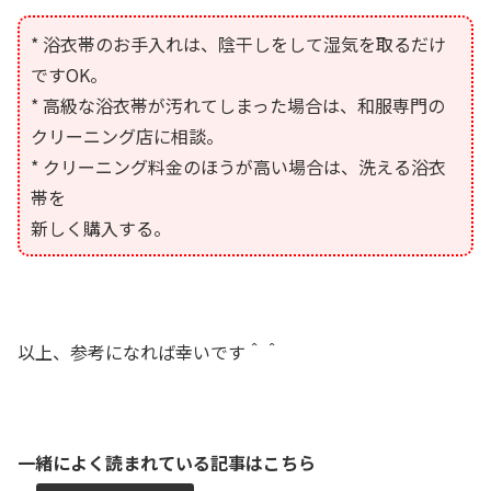
* 浴衣帯のお手入れは、陰干しをして湿気を取るだけ
ですOK。
* 高級な浴衣帯が汚れてしまった場合は、和服専門の
クリーニング店に相談。
* クリーニング料金のほうが高い場合は、洗える浴衣
帯を
新しく購入する。
以上、参考になれば幸いです＾＾
一緒によく読まれている記事はこちら