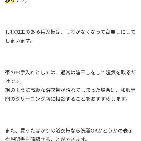
しわ加工のある兵児帯は、しわがなくなって台無しにして
しまいます。
帯のお手入れとしては、通常は陰干しをして湿気を取るだ
けです。
絹のように高級な浴衣帯が汚れてしまった場合は、和服専
門のクリーニング店に相談することをおすすめします。
また、買ったばかりの浴衣帯なら洗濯OKかどうかの表示
や説明書を確認することができます。