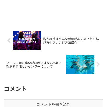
浴衣の帯はどんな種類があるの？帯の結
び方やアレンジ方法紹介
プール塩素の臭いが原因ではない⁉臭い
を消す方法とシャンプーについて
コメント
コメントを書き込む