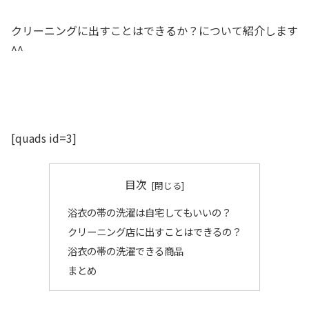
クリーニングに出すことはできるか？について紹介します
^^
[quads id=3]
目次
浴衣の帯の洗濯は自宅してもいいの？
クリーニング店に出すことはできるの？
浴衣の帯の洗濯できる商品
まとめ