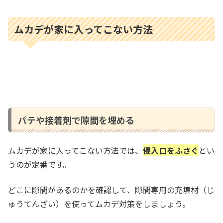
ムカデが家に入ってこない方法
パテや接着剤で隙間を埋める
ムカデが家に入ってこない方法では、
侵入口をふさぐ
とい
うのが定番です。
どこに隙間があるのかを確認して、隙間専用の充填材（じ
ゅうてんざい）を使ってムカデ対策をしましょう。