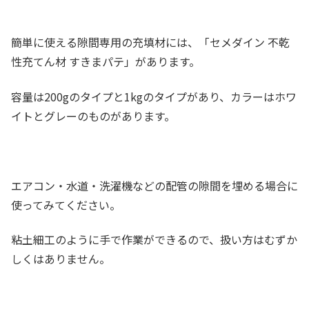
簡単に使える隙間専用の充填材には、「セメダイン 不乾
性充てん材 すきまパテ」があります。
容量は200gのタイプと1kgのタイプがあり、カラーはホワ
イトとグレーのものがあります。
エアコン・水道・洗濯機などの配管の隙間を埋める場合に
使ってみてください。
粘土細工のように手で作業ができるので、扱い方はむずか
しくはありません。