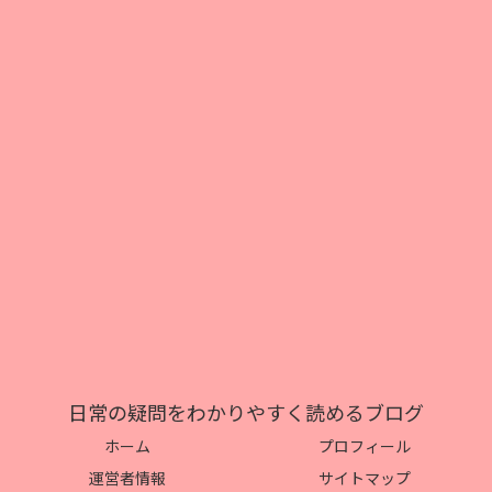
日常の疑問をわかりやすく読めるブログ
ホーム
プロフィール
運営者情報
サイトマップ