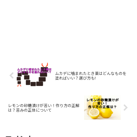
ムカデに噛まれたとき薬はどんなものを
塗ればいい？選び方も!
レモンの砂糖漬けが苦い！作り方の正解
は？苦みの正体について