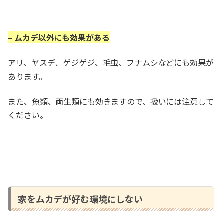
– ムカデ以外にも効果がある
アリ、ヤスデ、ゲジゲジ、毛虫、フナムシなどにも効果が
あります。
また、魚類、両生類にも効きますので、扱いには注意して
ください。
家をムカデが好む環境にしない