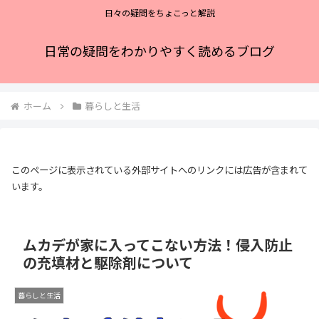
日々の疑問をちょこっと解説
日常の疑問をわかりやすく読めるブログ
ホーム
暮らしと生活
このページに表示されている外部サイトへのリンクには広告が含まれて
います。
ムカデが家に入ってこない方法！侵入防止
の充填材と駆除剤について
暮らしと生活