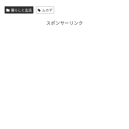
暮らしと生活
ムカデ
スポンサーリンク