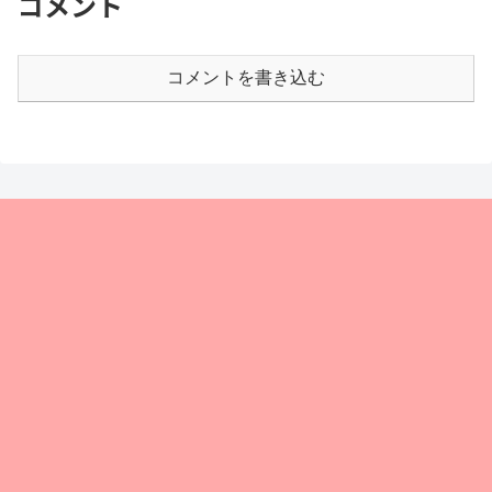
コメント
コメントを書き込む