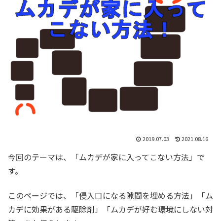
2019.07.03
2021.08.16
今回のテーマは、「ムカデが家に入ってこない方法」で
す。
このページでは、「侵入口になる隙間を埋める方法」「ム
カデに効果がある駆除剤」「ムカデが好む環境にしない対