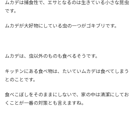
ムカデは捕食性で、エサとなるのは生きている小さな昆虫
です。
ムカデが大好物にしている虫の一つがゴキブリです。
ムカデは、虫以外のものも食べるそうです。
キッチンにある食べ物は、たいていムカデは食べてしまう
とのことです。
食べこぼしをそのままにしないで、家の中は清潔にしてお
くことが一番の対策とも言えますね。