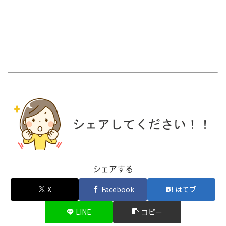
シェアする
X
Facebook
はてブ
LINE
コピー