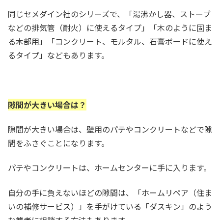
同じセメダイン社のシリーズで、「湯沸かし器、ストーブ
などの排気管（耐火）に使えるタイプ」「木のように固ま
る木部用」「コンクリート、モルタル、石膏ボードに使え
るタイプ」などもあります。
隙間が大きい場合は？
隙間が大きい場合は、壁用のパテやコンクリートなどで隙
間をふさぐことになります。
パテやコンクリートは、ホームセンターに手に入ります。
自分の手に負えないほどの隙間は、「ホームリペア（住ま
いの補修サービス）」を手がけている「ダスキン」のよう
な業者に相談する方法もあります。