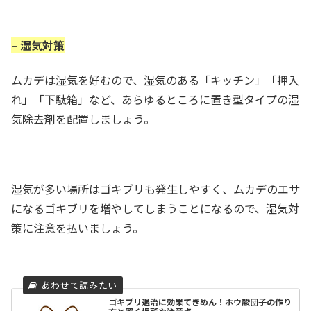
– 湿気対策
ムカデは湿気を好むので、湿気のある「キッチン」「押入
れ」「下駄箱」など、あらゆるところに置き型タイプの湿
気除去剤を配置しましょう。
湿気が多い場所はゴキブリも発生しやすく、ムカデのエサ
になるゴキブリを増やしてしまうことになるので、湿気対
策に注意を払いましょう。
ゴキブリ退治に効果てきめん！ホウ酸団子の作り