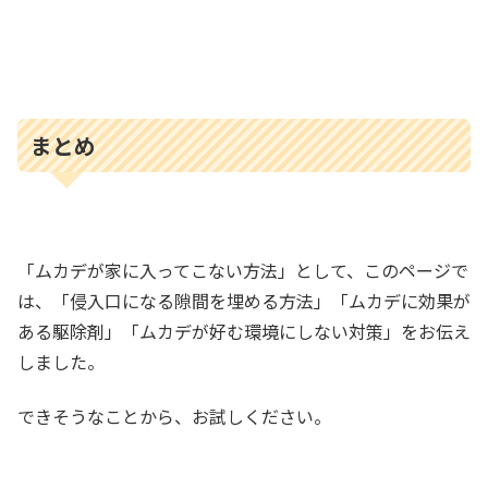
まとめ
「ムカデが家に入ってこない方法」として、このページで
は、「侵入口になる隙間を埋める方法」「ムカデに効果が
ある駆除剤」「ムカデが好む環境にしない対策」をお伝え
しました。
できそうなことから、お試しください。