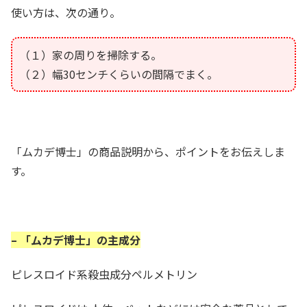
使い方は、次の通り。
（１）家の周りを掃除する。
（２）幅30センチくらいの間隔でまく。
「ムカデ博士」の商品説明から、ポイントをお伝えしま
す。
– 「ムカデ博士」の主成分
ピレスロイド系殺虫成分ペルメトリン