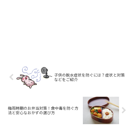
子供の脱水症状を防ぐには？症状と対策
などをご紹介
梅雨時期のお弁当対策！食中毒を防ぐ方
法と安心なおかずの選び方