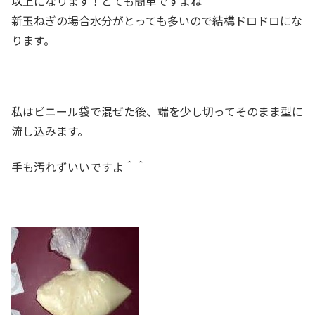
以上になります！とても簡単ですよね＾＾
新玉ねぎの場合水分がとっても多いので結構ドロドロにな
ります。
私はビニール袋で混ぜた後、端を少し切ってそのまま型に
流し込みます。
手も汚れずいいですよ＾＾