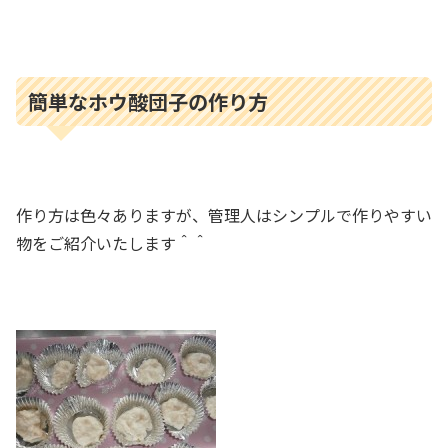
簡単なホウ酸団子の作り方
作り方は色々ありますが、管理人はシンプルで作りやすい
物をご紹介いたします＾＾