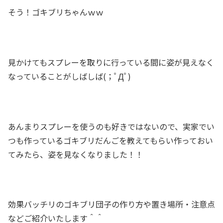
そう！ゴキブリちゃんｗｗ
見かけてもスプレーを取りに行っている間に姿が見えなく
なっていることがしばしば(；ﾟДﾟ)
あんまりスプレーを使うのも好きではないので、実家でい
つも作っているゴキブリだんごを教えてもらい作っておい
てみたら、姿を見なくなりました！！
効果バッチリのゴキブリ団子の作り方や置き場所・注意点
などご紹介いたします＾＾