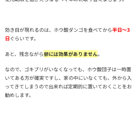
効き目が現れるのは、ホウ酸ダンゴを食べてから
半日～3
日
ぐらいです。
あと、残念ながら
卵には効果がありません
。
なので、ゴキブリがいなくなっても、ホウ酸団子は一時置
いてある方が確実ですし、家の中にいなくても、外から入
ってきてしまうので出来れば定期的に置いておくことをお
勧めします。