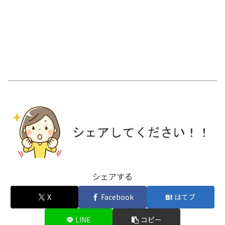
シェアする
X
Facebook
はてブ
LINE
コピー