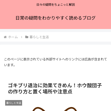
日々の疑問をちょこっと解説
日常の疑問をわかりやすく読めるブログ
ホーム
暮らしと生活
このページに表示されている外部サイトへのリンクには広告が含まれて
います。
ゴキブリ退治に効果てきめん！ホウ酸団子
の作り方と置く場所や注意点
暮らしと生活