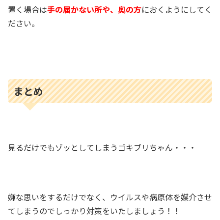
置く場合は
手の届かない所や、奥の方
におくようにしてく
ださい。
まとめ
見るだけでもゾッとしてしまうゴキブリちゃん・・・
嫌な思いをするだけでなく、ウイルスや病原体を媒介させ
てしまうのでしっかり対策をいたしましょう！！