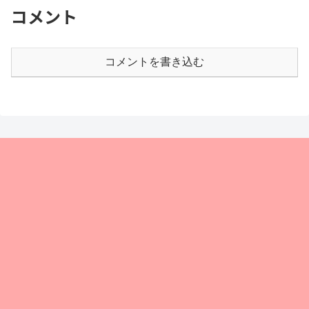
コメント
コメントを書き込む