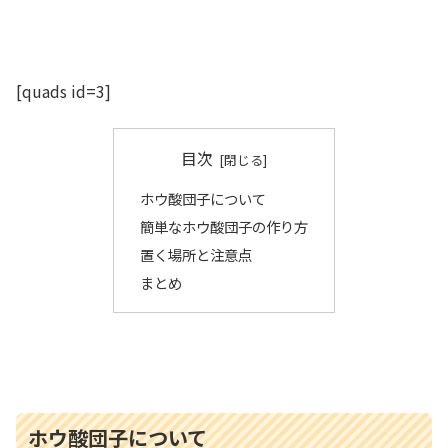
[quads id=3]
目次
ホウ酸団子について
簡単なホウ酸団子の作り方
置く場所と注意点
まとめ
ホウ酸団子について