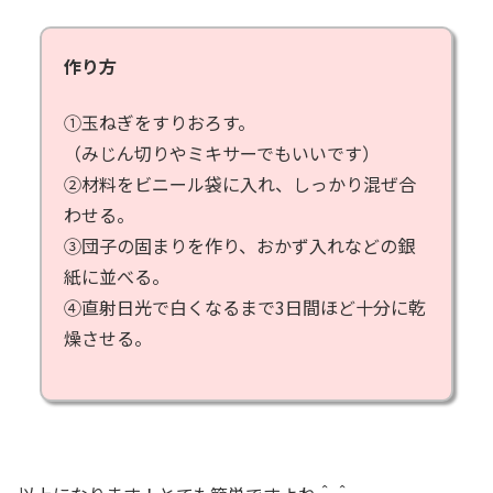
作り方
①玉ねぎをすりおろす。
（みじん切りやミキサーでもいいです）
②材料をビニール袋に入れ、しっかり混ぜ合
わせる。
③団子の固まりを作り、おかず入れなどの銀
紙に並べる。
④直射日光で白くなるまで3日間ほど十分に乾
燥させる。