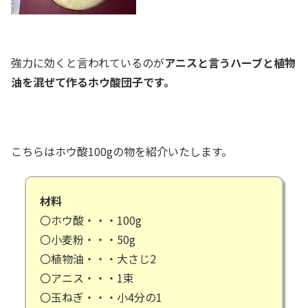
強力に効くと言われているのが
アニスと言うハーブと植物
油を混ぜて作る
ホウ酸団子です。
こちらはホウ酸100gの物を紹介いたします。
材料
〇ホウ酸・・・100g
〇小麦粉・・・50g
〇植物油・・・大さじ2
〇アニス・・・1束
〇玉ねぎ・・・小4分の1