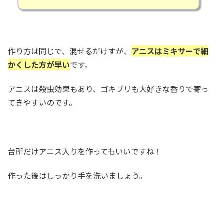
作り方は同じで、混ぜるだけすが、
アニスはミキサーで細
かくした方が早い
です。
アニスは殺虫効果もあり、ゴキブリも大好きな香りで寄っ
てきやすいのです。
台所だけアニス入りを作ってもいいですね！
作った後はしっかり手を洗いましょう。