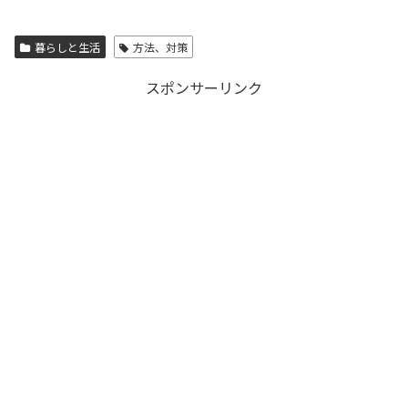
暮らしと生活
方法、対策
スポンサーリンク