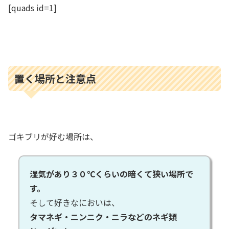
[quads id=1]
置く場所と注意点
ゴキブリが好む場所は、
湿気があり３０℃くらいの暗くて狭い場所で
す。
そして好きなにおいは、
タマネギ・ニンニク・ニラなどのネギ類