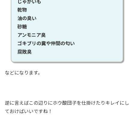
じゃがいも
乾物
油の臭い
砂糖
アンモニア臭
ゴキブリの糞や仲間の匂い
腐敗臭
などになります。
逆に言えばこの辺りにホウ酸団子を仕掛けたりキレイにし
ておけばいいですね！