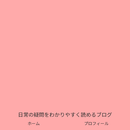
日常の疑問をわかりやすく読めるブログ
ホーム
プロフィール