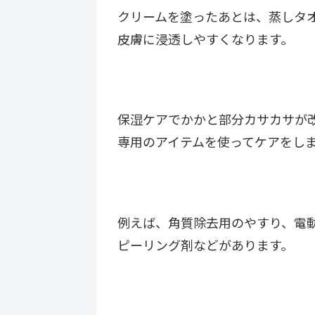
クリームを塗ったあとは、蒸しタ
皮膚に浸透しやすくなります。
保湿ケアでかかと部分カサカサが
専用のアイテムを使ってケアをし
例えば、角質除去用のやすり、電
ピーリング剤などがあります。