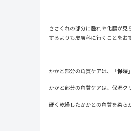
ささくれの部分に腫れや化膿が見
するよりも皮膚科に行くことをお
かかと部分の角質ケアは、
「保湿
かかと部分の角質ケアは、保湿ク
硬く乾燥したかかとの角質を柔ら