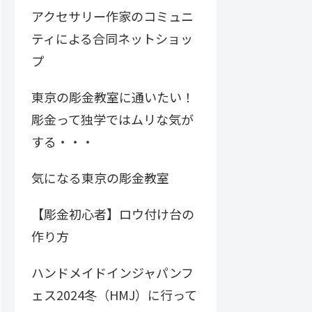
アクセサリー作家のコミュニ
ティによる合同ネットショッ
プ
東京の彫金教室に通いたい！
彫金って独学ではムリな気が
する・・・
気になる東京の彫金教室
【彫金初心者】ロウ付け台の
作り方
ハンドメイドインジャパンフ
ェス2024冬（HMJ）に行って