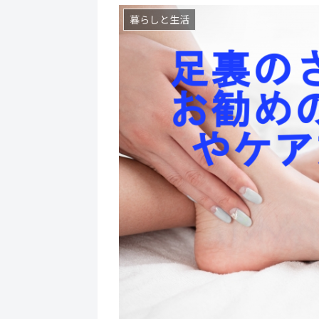
暮らしと生活