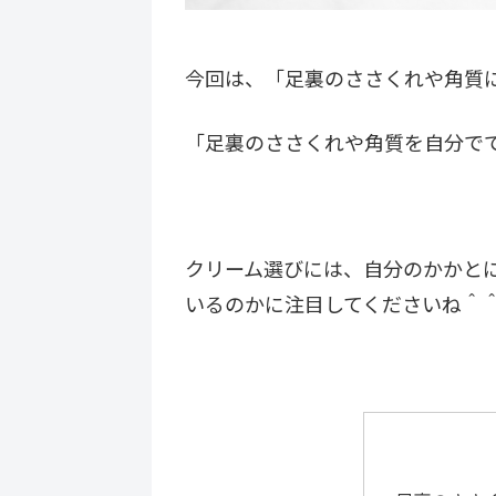
今回は、「足裏のささくれや角質
「足裏のささくれや角質を自分で
クリーム選びには、自分のかかと
いるのかに注目してくださいね＾