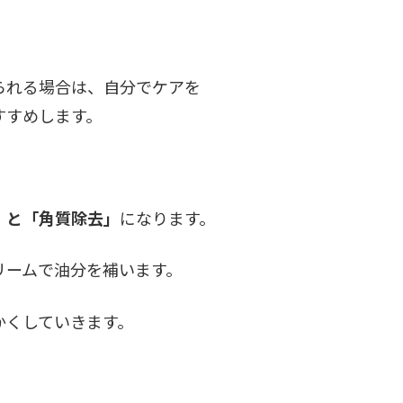
られる場合は、自分でケアを
すすめします。
」と「角質除去」
になります。
リームで油分を補います。
かくしていきます。