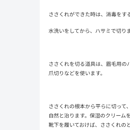
ささくれができた時は、消毒をす
水洗いをしてから、ハサミで切り
ささくれを切る道具は、眉毛用の
爪切りなどを使います。
ささくれの根本から平らに切って
自然と治ります。保湿のクリーム
靴下を履いておけば、ささくれの