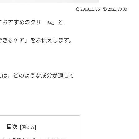
2018.11.06
2021.09.09
におすすめのクリーム」と
できるケア」をお伝えします。
には、どのような成分が適して
＾
目次