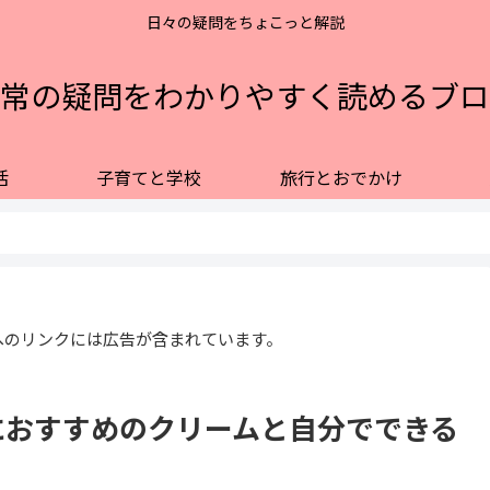
日々の疑問をちょこっと解説
常の疑問をわかりやすく読めるブロ
活
子育てと学校
旅行とおでかけ
へのリンクには広告が含まれています。
におすすめのクリームと自分でできる