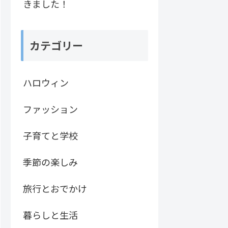
きました！
カテゴリー
ハロウィン
ファッション
子育てと学校
季節の楽しみ
旅行とおでかけ
暮らしと生活