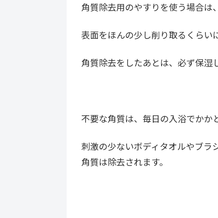
角質除去用のやすりを使う場合は
表面をほんの少し削り取るくらい
角質除去をしたあとは、必ず保湿
不要な角質は、毎日の入浴でかか
刺激の少ないボディタオルやブラ
角質は除去されます。