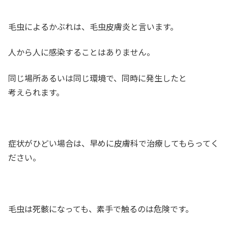
毛虫によるかぶれは、毛虫皮膚炎と言います。
人から人に感染することはありません。
同じ場所あるいは同じ環境で、同時に発生したと
考えられます。
症状がひどい場合は、早めに皮膚科で治療してもらってく
ださい。
毛虫は死骸になっても、素手で触るのは危険です。