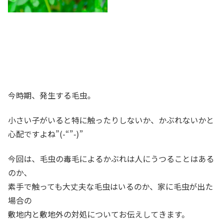
今時期、発生する毛虫。
小さい子がいると特に触ったりしないか、かぶれないかと
心配ですよね”(-“”-)”
今回は、毛虫の毒毛によるかぶれは人にうつることはある
のか、
素手で触っても大丈夫な毛虫はいるのか、家に毛虫が出た
場合の
敷地内と敷地外の対処についてお伝えしてきます。