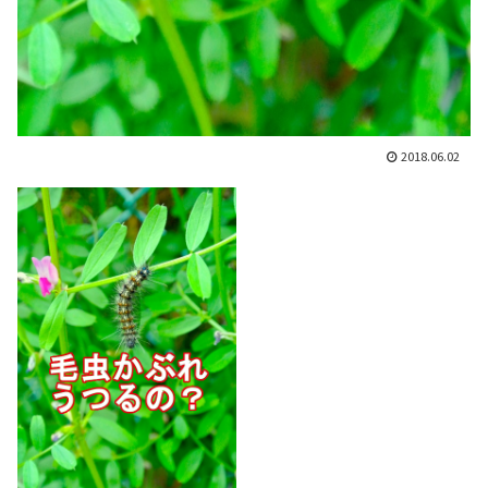
2018.06.02