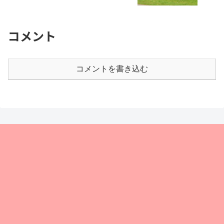
コメント
コメントを書き込む