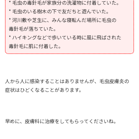
* 毛虫の毒針毛が家族分の洗濯物に付着していた。
* 毛虫のいる樹木の下で友だちと遊んでいた。
* 河川敷や芝生に、みんな寝転んだ場所に毛虫の
毒針毛が落ちていた。
* ハイキングなどで歩いている時に風に飛ばされた
毒針毛に肌に付着した。
人から人に感染することはありませんが、毛虫皮膚炎の
症状はひどくなることがあります。
早めに、皮膚科に治療をしてもらってくださいね。