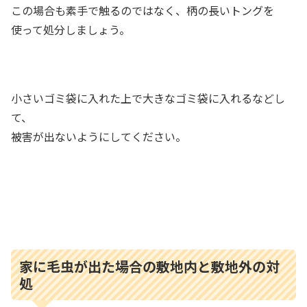
この場合も素手で触るのではなく、柄の長いトングを
使って処分しましょう。
小さいゴミ袋に入れた上で大きなゴミ袋に入れるなどし
て、
被害が出ないようにしてください。
家に毛虫が出た場合の敷地内と敷地外の対
処