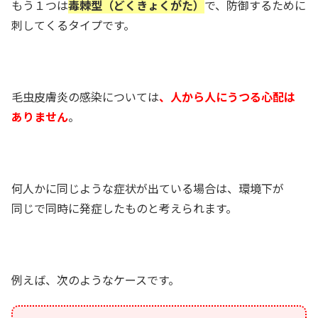
もう１つは
毒棘型（どくきょくがた）
で、防御するために
刺してくるタイプです。
毛虫皮膚炎の感染については
、人から人にうつる心配は
ありません
。
何人かに同じような症状が出ている場合は、環境下が
同じで同時に発症したものと考えられます。
例えば、次のようなケースです。