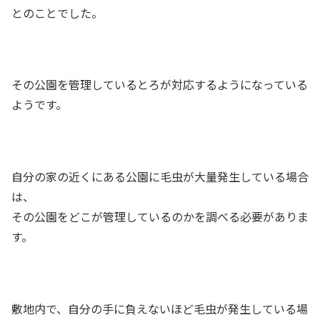
とのことでした。
その公園を管理しているとろが対応するようになっている
ようです。
自分の家の近くにある公園に毛虫が大量発生している場合
は、
その公園をどこが管理しているのかを調べる必要がありま
す。
敷地内で、自分の手に負えないほど毛虫が発生している場