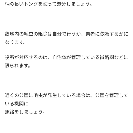
柄の長いトングを使って処分しましょう。
敷地内の毛虫の駆除は自分で行うか、業者に依頼するかに
なります。
役所が対応するのは、自治体が管理している街路樹などに
限られます。
近くの公園に毛虫が発生している場合は、公園を管理して
いる機関に
連絡をしましょう。