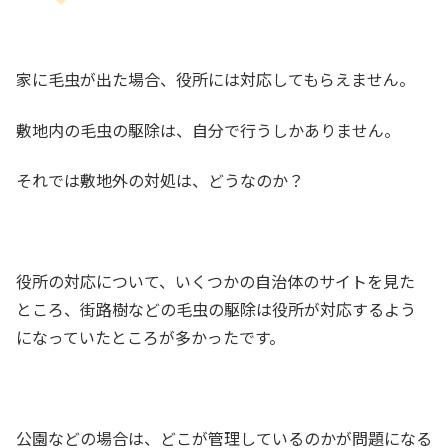
家に毛虫が出た場合、役所には対応してもらえません。
敷地内の毛虫の駆除は、自分で行うしかありません。
それでは敷地外の対処は、どうなのか？
役所の対応について、いくつかの自治体のサイトを見た
ところ、街路樹などの毛虫の駆除は役所が対応するよう
になっていたところが多かったです。
公園などの場合は、どこが管理しているのかが問題になる