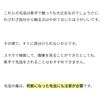
これらの毛虫は素手で触っても大丈夫なのでしょうけど、
わざわざ自分から触るのはやめておいたほうがいいです。
その場で、すぐに見分けられないからです。
スマホで検索して、画像を見ることができたとしても、
素手で毛虫をさわることはおすすめできません。
毛虫の毒は、
死骸になった毛虫にも注意が必要
です。