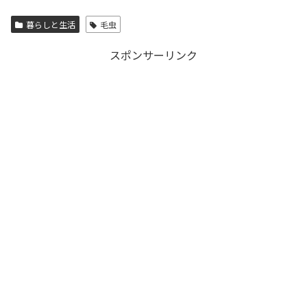
暮らしと生活
毛虫
スポンサーリンク