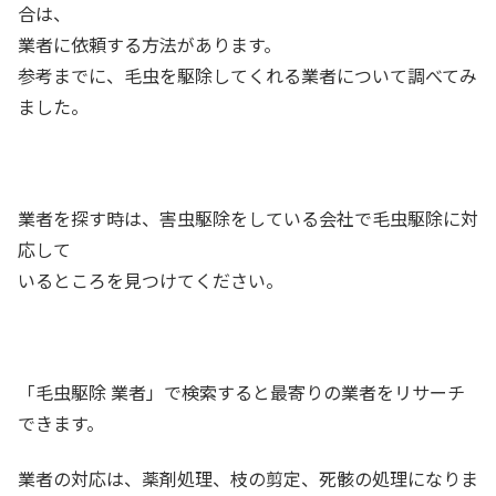
合は、
業者に依頼する方法があります。
参考までに、毛虫を駆除してくれる業者について調べてみ
ました。
業者を探す時は、害虫駆除をしている会社で毛虫駆除に対
応して
いるところを見つけてください。
「毛虫駆除 業者」で検索すると最寄りの業者をリサーチ
できます。
業者の対応は、薬剤処理、枝の剪定、死骸の処理になりま