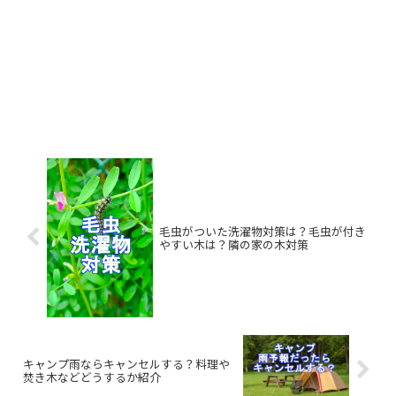
毛虫がついた洗濯物対策は？毛虫が付き
やすい木は？隣の家の木対策
キャンプ雨ならキャンセルする？料理や
焚き木などどうするか紹介