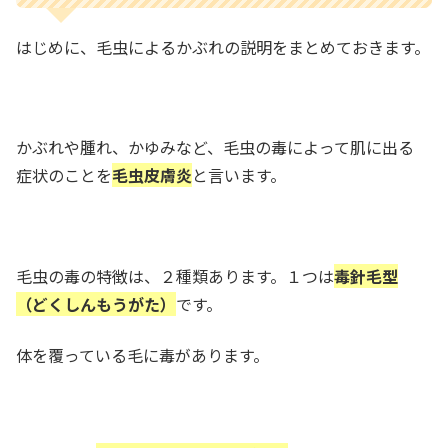
はじめに、毛虫によるかぶれの説明をまとめておきます。
かぶれや腫れ、かゆみなど、毛虫の毒によって肌に出る
症状のことを
毛虫皮膚炎
と言います。
毛虫の毒の特徴は、２種類あります。１つは
毒針毛型
（どくしんもうがた）
です。
体を覆っている毛に毒があります。