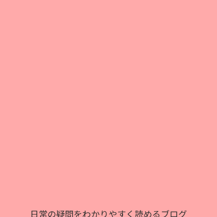
日常の疑問をわかりやすく読めるブログ