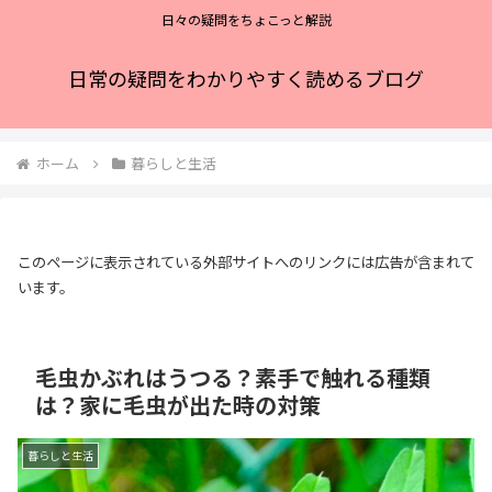
日々の疑問をちょこっと解説
日常の疑問をわかりやすく読めるブログ
ホーム
暮らしと生活
このページに表示されている外部サイトへのリンクには広告が含まれて
います。
毛虫かぶれはうつる？素手で触れる種類
は？家に毛虫が出た時の対策
暮らしと生活