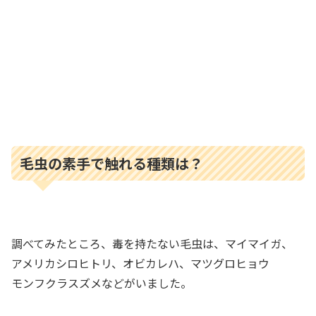
毛虫の素手で触れる種類は？
調べてみたところ、毒を持たない毛虫は、マイマイガ、
アメリカシロヒトリ、オビカレハ、マツグロヒョウ
モンフクラスズメなどがいました。