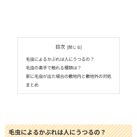
目次
毛虫によるかぶれは人にうつるの？
毛虫の素手で触れる種類は？
家に毛虫が出た場合の敷地内と敷地外の対処
まとめ
毛虫によるかぶれは人にうつるの？