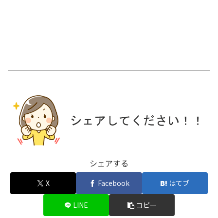
シェアする
X
Facebook
はてブ
LINE
コピー