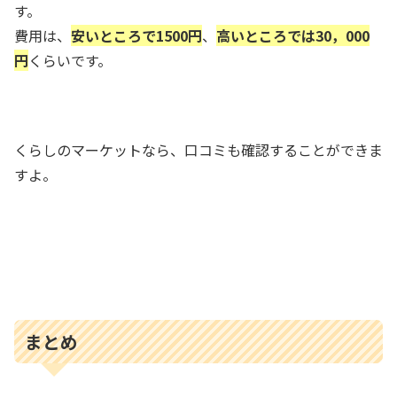
す。
費用は、
安いところで1500円
、
高いところでは30，000
円
くらいです。
くらしのマーケットなら、口コミも確認することができま
すよ。
まとめ