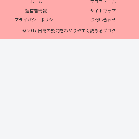
ホーム
プロフィール
運営者情報
サイトマップ
プライバシーポリシー
お問い合わせ
© 2017 日常の疑問をわかりやすく読めるブログ.