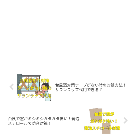
台風窓対策テープがない時の対処方法！
サランラップ代用できる？
台風で窓がミシミシガタガタ怖い！発泡
スチロールで防音対策！