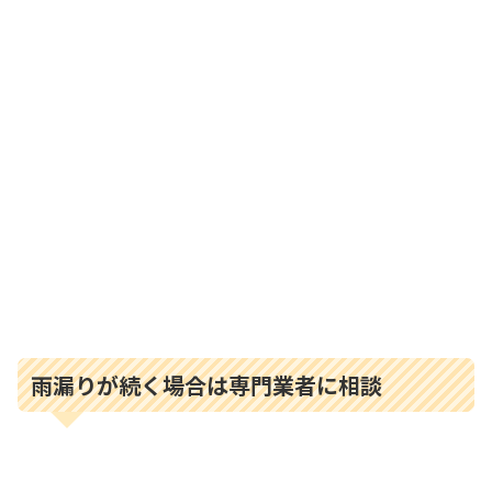
雨漏りが続く場合は専門業者に相談