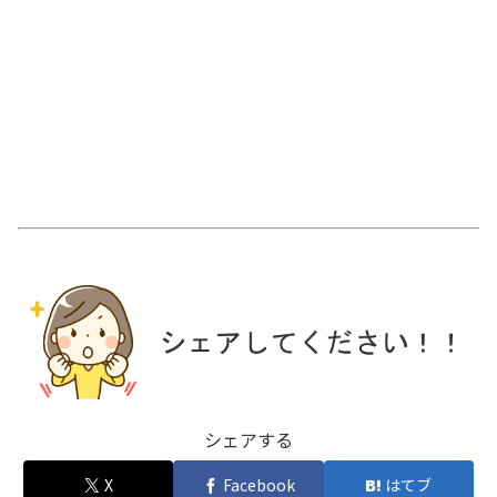
シェアする
X
Facebook
はてブ