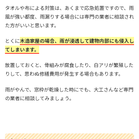
タオルや布による対策は、あくまで応急処置ですので、雨
風が強い都度、雨漏りする場合には専門の業者に相談され
た方がいいと思います。
とくに
木造家屋の場合、雨が浸透して建物内部にも侵入し
てしまいます。
放置しておくと、骨組みが腐食したり、白アリが繁殖した
りして、思わぬ修繕費用が発生する場合もあります。
雨がやんで、窓枠が乾燥した時にでも、大工さんなど専門
の業者に相談してみましょう。