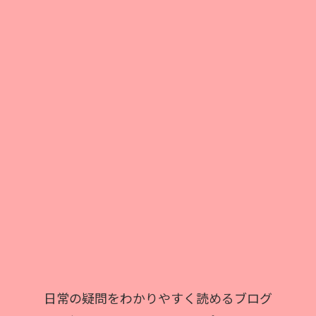
日常の疑問をわかりやすく読めるブログ