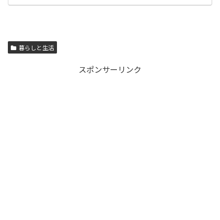
暮らしと生活
スポンサーリンク