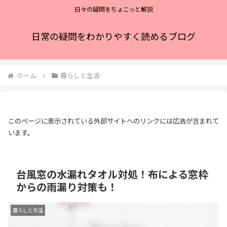
日々の疑問をちょこっと解説
日常の疑問をわかりやすく読めるブログ
ホーム
暮らしと生活
このページに表示されている外部サイトへのリンクには広告が含まれて
います。
台風窓の水漏れタオル対処！布による窓枠
からの雨漏り対策も！
暮らしと生活