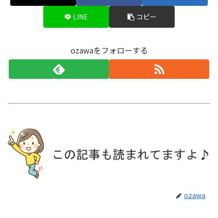
LINE
コピー
ozawaをフォローする
ozawa