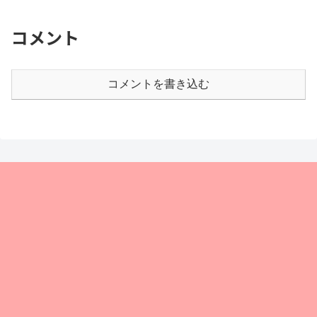
コメント
コメントを書き込む