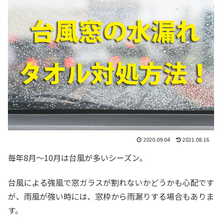
2020.09.04
2021.08.16
毎年8月～10月は台風が多いシーズン。
台風による強風で窓ガラスが割れないかどうかも心配です
が、雨風が強い時には、窓枠から雨漏りする場合もありま
す。