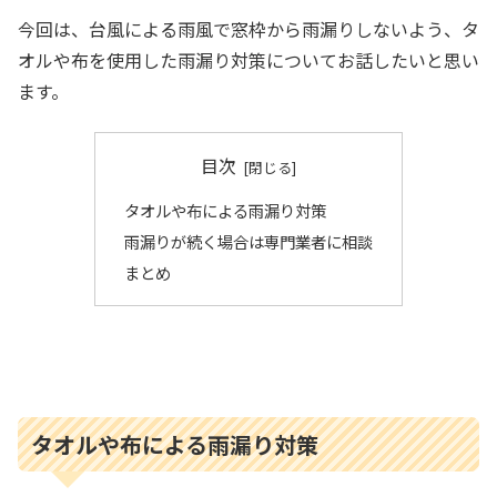
今回は、台風による雨風で窓枠から雨漏りしないよう、タ
オルや布を使用した雨漏り対策についてお話したいと思い
ます。
目次
タオルや布による雨漏り対策
雨漏りが続く場合は専門業者に相談
まとめ
タオルや布による雨漏り対策