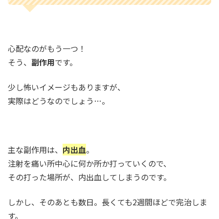
心配なのがもう一つ！
そう、
副作用
です。
少し怖いイメージもありますが、
実際はどうなのでしょう…。
主な副作用は、
内出血
。
注射を痛い所中心に何か所か打っていくので、
その打った場所が、内出血してしまうのです。
しかし、そのあとも数日。長くても2週間ほどで完治しま
す。