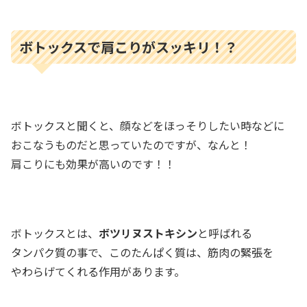
ボトックスで肩こりがスッキリ！？
ボトックスと聞くと、顔などをほっそりしたい時などに
おこなうものだと思っていたのですが、なんと！
肩こりにも効果が高いのです！！
ボトックスとは、
ボツリヌストキシン
と呼ばれる
タンパク質の事で、このたんぱく質は、筋肉の緊張を
やわらげてくれる作用があります。