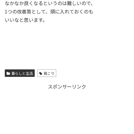
なかなか良くなるというのは難しいので、
1つの改善策として、頭に入れておくのも
いいなと思います。
暮らしと生活
肩こり
スポンサーリンク