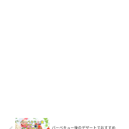
バーベキュー後のデザートでおすすめ