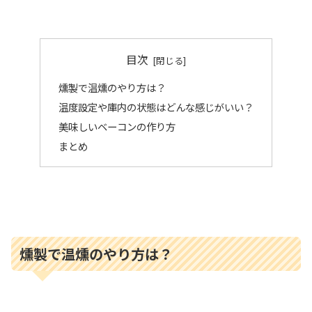
目次
燻製で温燻のやり方は？
温度設定や庫内の状態はどんな感じがいい？
美味しいベーコンの作り方
まとめ
燻製で温燻のやり方は？