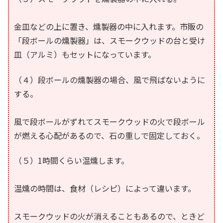
金皿などの上に置き、燻製器の中に入れます。市販の
「段ボールの燻製器」は、スモークウッドの台と受け
皿（アルミ）もセットになっています。
（４）段ボールの燻製器の場合、風で飛ばないように
する。
風で段ボールがずれてスモークウッドの火で段ボール
が燃える心配があるので、石の重しで固定しておく。
（５）1時間くらい温燻します。
温燻の時間は、食材（レシピ）によって違います。
スモークウッドの火が消えることもあるので、ときど