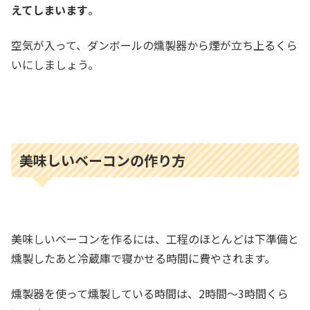
えてしまいます
。
空気が入って、ダンボールの燻製器から煙が立ち上るくら
いにしましょう。
美味しいベーコンの作り方
美味しいベーコンを作るには、工程のほとんどは下準備と
燻製したあと冷蔵庫で寝かせる時間に費やされます。
燻製器を使って燻製している時間は、2時間～3時間くら