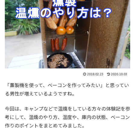
2018.02.23
2020.10.03
「薫製機を使って、ベーコンを作ってみたい」と思ってい
る男性が増えているようですね。
今回は、キャンプなどで温燻をしている方々の体験記を参
考にして、温燻のやり方、温度や、庫内の状態、ベーコン
作りのポイントをまとめてみました。