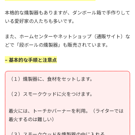
本格的な燻製器もありますが、ダンボール箱で手作りして
いる愛好家の人たちも多いです。
また、ホームセンターやネットショップ（通販サイト）な
どで「段ボールの燻製器」も販売されています。
– 基本的な手順と注意点
（１）燻製器に、食材をセットします。
（２）スモークウッドに火をつけます。
着火には、トーチかバーナーを利用。（ライターでは
着火するのは難しい）
（３）スモークウッドを燻製器の中に入れる。