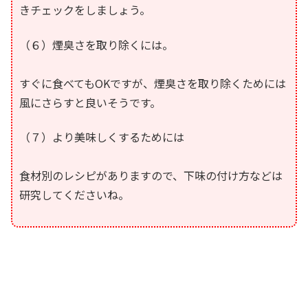
きチェックをしましょう。
（６）煙臭さを取り除くには。
すぐに食べてもOKですが、煙臭さを取り除くためには
風にさらすと良いそうです。
（７）より美味しくするためには
食材別のレシピがありますので、下味の付け方などは
研究してくださいね。