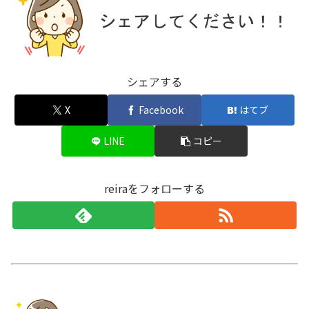
シェアする
X
Facebook
はてブ
LINE
コピー
reiraをフォローする