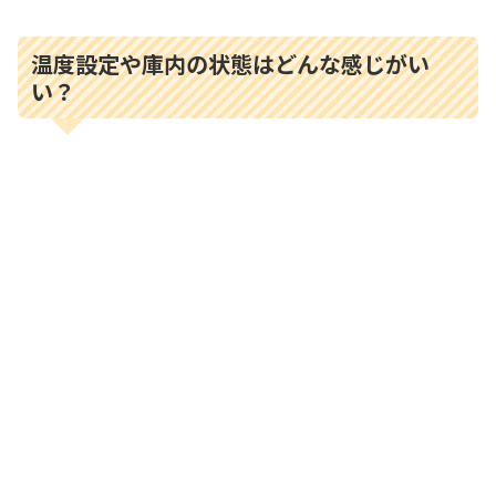
温度設定や庫内の状態はどんな感じがい
い？