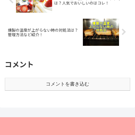
は？人気でおいしいのはコレ！
燻製の温度が上がらない時の対処法は？
管理方法など紹介！
コメント
コメントを書き込む