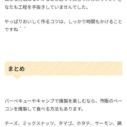
なたも工程を手抜きしていませんでした。
やっぱりおいしく作るコツは、しっかり時間もかけること
ですね＾＾
まとめ
バーベキューやキャンプで燻製を楽しむなら、市販のベー
コンを燻製して食べる方法もあります。
チーズ、ミックスナッツ、タマゴ、ホタテ、サーモン、鶏