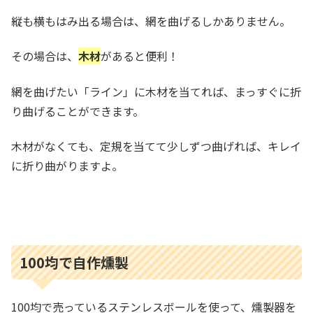
縦も横もはみ出る場合は、網を曲げるしかありません。
その場合は、
木材
があると便利！
網を曲げたい「ライン」に木材を当てれば、まっすぐに折
り曲げることができます。
木材がなくても、定規を当てて少しずつ曲げれば、キレイ
に折り曲がりますよ。
100均で自作燻製
100均で売っているステンレスボールを使って、燻製器を