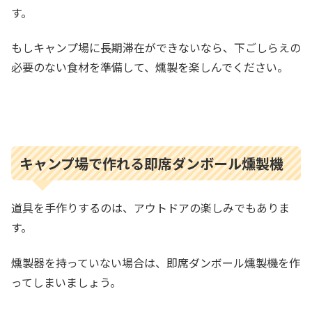
す。
もしキャンプ場に長期滞在ができないなら、下ごしらえの
必要のない食材を準備して、燻製を楽しんでください。
キャンプ場で作れる即席ダンボール燻製機
道具を手作りするのは、アウトドアの楽しみでもありま
す。
燻製器を持っていない場合は、即席ダンボール燻製機を作
ってしまいましょう。