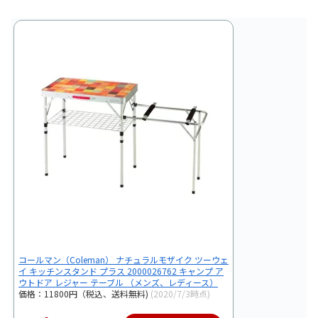
コールマン（Coleman） ナチュラルモザイク ツーウェ
イ キッチンスタンド プラス 2000026762 キャンプ ア
ウトドア レジャー テーブル （メンズ、レディース）
価格：11800円（税込、送料無料)
(2020/7/3時点)