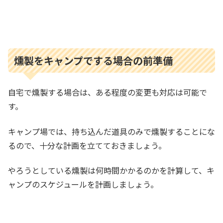
燻製をキャンプでする場合の前準備
自宅で燻製する場合は、ある程度の変更も対応は可能で
す。
キャンプ場では、持ち込んだ道具のみで燻製することにな
るので、十分な計画を立てておきましょう。
やろうとしている燻製は何時間かかるのかを計算して、キ
ャンプのスケジュールを計画しましょう。