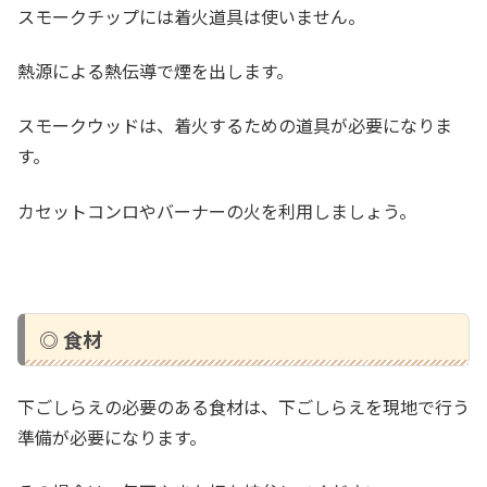
スモークチップには着火道具は使いません。
熱源による熱伝導で煙を出します。
スモークウッドは、着火するための道具が必要になりま
す。
カセットコンロやバーナーの火を利用しましょう。
◎ 食材
下ごしらえの必要のある食材は、下ごしらえを現地で行う
準備が必要になります。