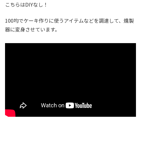
こちらはDIYなし！
100均でケーキ作りに使うアイテムなどを調達して、燻製
器に変身させています。