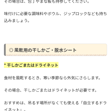
その場合は、包丁やまな板も持参してください。
味付けに必要な調味料やボウル、ジップロックなども持ち
込みましょう。
◎ 風乾用の干しかご・脱水シート
* 干しかごまたはドライネット
食材を風乾するとき、寒い季節なら外気にさらします。
その場合、干しかごまたはドライネットが必要です。
おすすめは、吊るす場所がなくても使える「自立するドラ
イネット」。