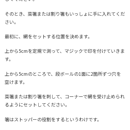
そのとき、菜箸または割り箸もいっしょに手に入れてくだ
さい。
最初に、網をセットする位置を決めます。
上から5cmを定規で測って、マジックで印を付けていきま
す。
上から5cmのところで、段ボールの1面に2箇所ずつ穴を
空けます。
菜箸または割り箸を刺して、コーナーで網を受け止められ
るようにセットしてください。
箸はストッパーの役割をするというわけです。