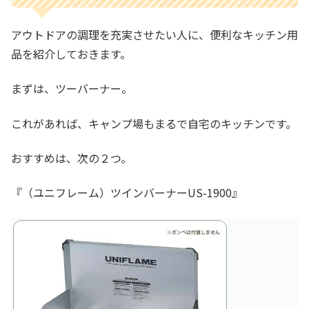
アウトドアの調理を充実させたい人に、便利なキッチン用
品を紹介しておきます。
まずは、ツーバーナー。
これがあれば、キャンプ場もまるで自宅のキッチンです。
おすすめは、次の２つ。
『（ユニフレーム）ツインバーナーUS-1900』