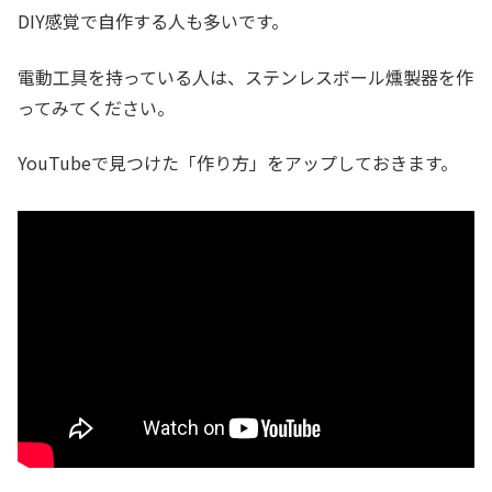
DIY感覚で自作する人も多いです。
電動工具を持っている人は、ステンレスボール燻製器を作
ってみてください。
YouTubeで見つけた「作り方」をアップしておきます。