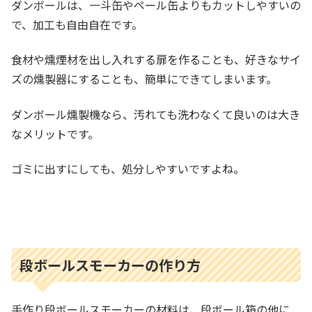
ダンボールは、一斗缶やペール缶よりもカットしやすいの
で、加工も自由自在です。
食材や燻煙材を出し入れする扉を作ることも、好きなサイ
ズの燻製器にすることも、簡単にできてしまいます。
ダンボール燻製機なら、汚れても洗わなくて良いのは大き
なメリットです。
ゴミに出すにしても、処分しやすいですよね。
段ボールスモーカーの作り方
手作り段ボールスモーカーの材料は、段ボール箱の他に