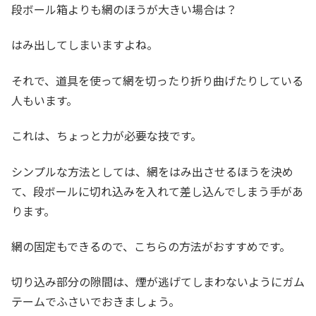
段ボール箱よりも網のほうが大きい場合は？
はみ出してしまいますよね。
それで、道具を使って網を切ったり折り曲げたりしている
人もいます。
これは、ちょっと力が必要な技です。
シンプルな方法としては、網をはみ出させるほうを決め
て、段ボールに切れ込みを入れて差し込んでしまう手があ
ります。
網の固定もできるので、こちらの方法がおすすめです。
切り込み部分の隙間は、煙が逃げてしまわないようにガム
テームでふさいでおきましょう。