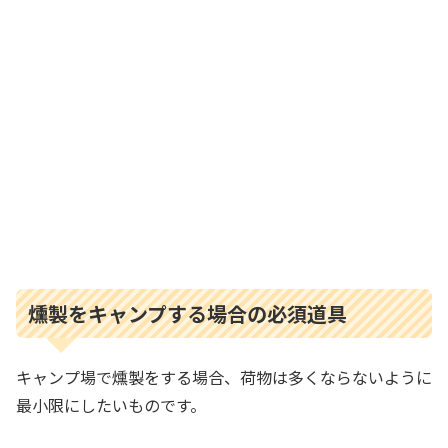
燻製をキャンプする場合の必須道具
キャンプ場で燻製をする場合、荷物は多くならないように
最小限にしたいものです。