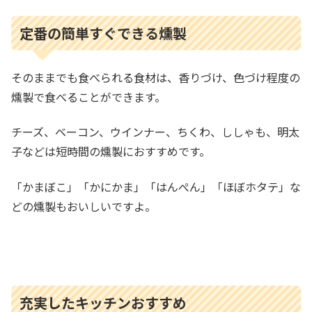
定番の簡単すぐできる燻製
そのままでも食べられる食材は、香りづけ、色づけ程度の
燻製で食べることができます。
チーズ、ベーコン、ウインナー、ちくわ、ししゃも、明太
子などは短時間の燻製におすすめです。
「かまぼこ」「かにかま」「はんぺん」「ほぼホタテ」な
どの燻製もおいしいですよ。
充実したキッチンおすすめ