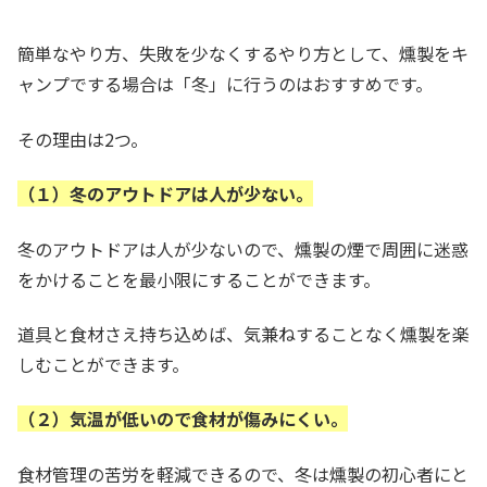
簡単なやり方、失敗を少なくするやり方として、燻製をキ
ャンプでする場合は「冬」に行うのはおすすめです。
その理由は2つ。
（１）冬のアウトドアは人が少ない。
冬のアウトドアは人が少ないので、燻製の煙で周囲に迷惑
をかけることを最小限にすることができます。
道具と食材さえ持ち込めば、気兼ねすることなく燻製を楽
しむことができます。
（２）気温が低いので食材が傷みにくい。
食材管理の苦労を軽減できるので、冬は燻製の初心者にと