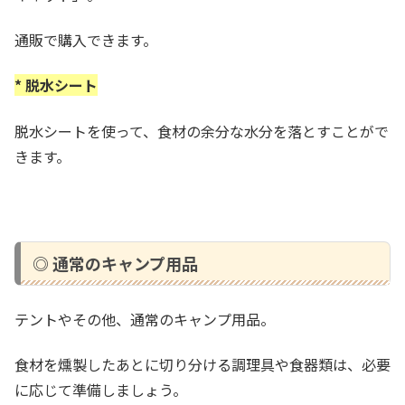
通販で購入できます。
* 脱水シート
脱水シートを使って、食材の余分な水分を落とすことがで
きます。
◎ 通常のキャンプ用品
テントやその他、通常のキャンプ用品。
食材を燻製したあとに切り分ける調理具や食器類は、必要
に応じて準備しましょう。