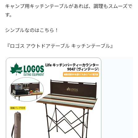
キャンプ用キッチンテーブルがあれば、調理もスムーズで
す。
シンプルなのはこちら！
『ロゴス アウトドアテーブル キッチンテーブル』