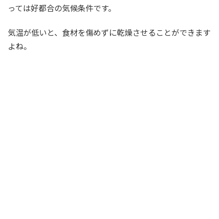
っては好都合の気候条件です。
気温が低いと、食材を傷めずに乾燥させることができます
よね。