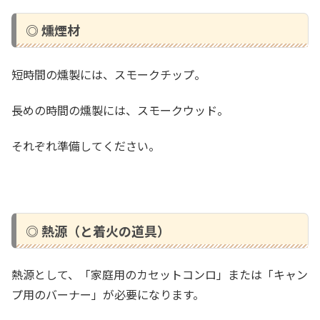
◎ 燻煙材
短時間の燻製には、スモークチップ。
長めの時間の燻製には、スモークウッド。
それぞれ準備してください。
◎ 熱源（と着火の道具）
熱源として、「家庭用のカセットコンロ」または「キャン
プ用のバーナー」が必要になります。