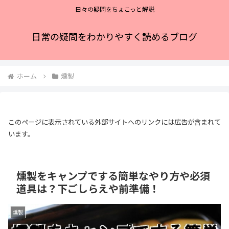
日々の疑問をちょこっと解説
日常の疑問をわかりやすく読めるブログ
ホーム
燻製
このページに表示されている外部サイトへのリンクには広告が含まれて
います。
燻製をキャンプでする簡単なやり方や必須
道具は？下ごしらえや前準備！
燻製