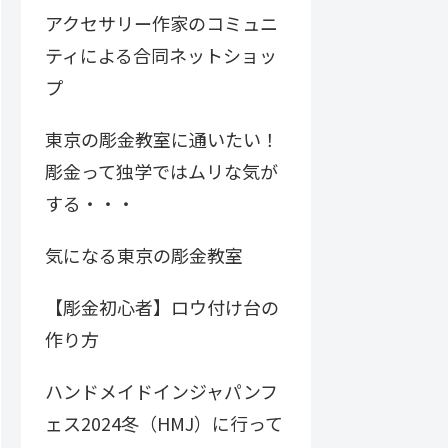
アクセサリー作家のコミュニ
ティによる合同ネットショッ
プ
東京の彫金教室に通いたい！
彫金って独学ではムリな気が
する・・・
気になる東京の彫金教室
【彫金初心者】ロウ付け台の
作り方
ハンドメイドインジャパンフ
ェス2024冬（HMJ）に行って