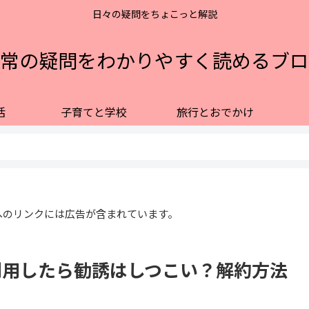
日々の疑問をちょこっと解説
常の疑問をわかりやすく読めるブロ
活
子育てと学校
旅行とおでかけ
へのリンクには広告が含まれています。
利用したら勧誘はしつこい？解約方法