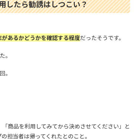
用したら勧誘はしつこい？
志があるかどうかを確認する程度
だったそうです。
た。
回。
、「商品を利用してみてから決めさせてください」と
プの担当者は帰ってくれたとのこと。