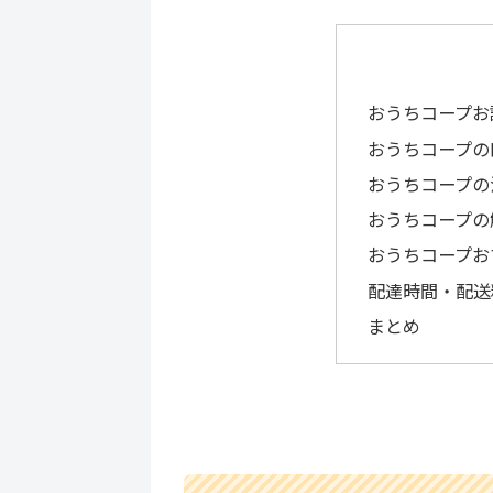
おうちコープお
おうちコープの
おうちコープの
おうちコープの
おうちコープお
配達時間・配送
まとめ