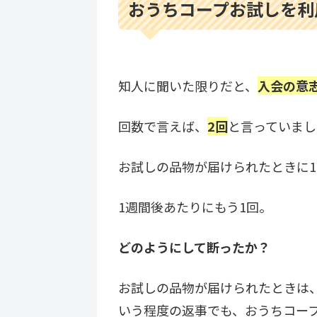
おうちコープお試しを利
知人に聞いた限りだと、
入会の意
回数で言えば、
2回
と言っていまし
お試しの品物が届けられたときに1
1週間後あたりにもう1回。
どのようにして断ったか？
お試しの品物が届けられたときは
いう程度の返事でも、おうちコー