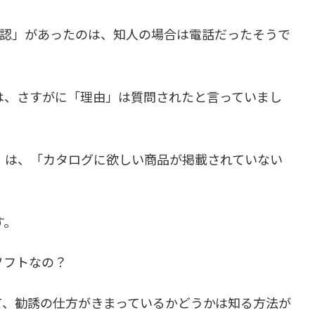
確認」があったのは、知人の場合は電話だったそうで
は、さすがに「理由」は質問されたと言っていまし
」は、「カタログに欲しい商品が掲載されていない
す。
ソフトなの？
て、勧誘の仕方がきまっているかどうかは知る方法が