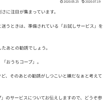
2020.05.25
2020.07.19
利さに注目が集まっています。
と迷うときは、準備されている「お試しサービス」を
したあとの勧誘でしょう。
、「おうちコープ」。
けど、そのあとの勧誘がしつこいと嫌だなぁと考えて
プ」のサービスについてお伝えしますので、どうぞ参