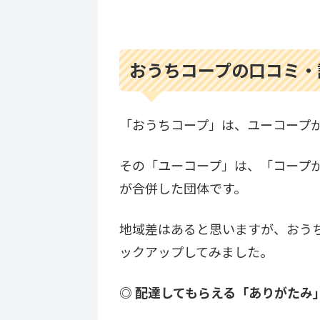
おうちコープの口コミ・
「おうちコープ」は、ユーコープ
その「ユーコープ」は、「コープ
が合併した団体です。
地域差はあると思いますが、おうちコ
ックアップしてみました。
◎ 配達してもらえる「ありがたみ