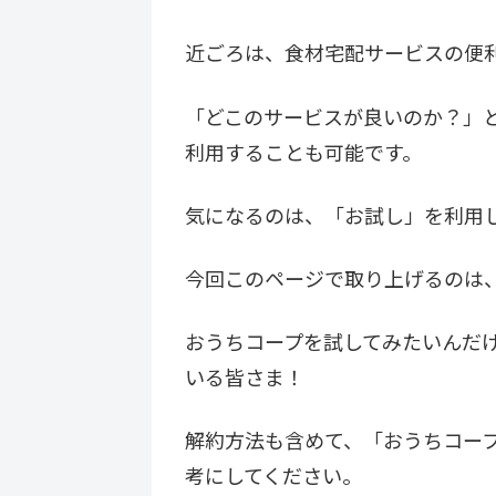
近ごろは、食材宅配サービスの便
「どこのサービスが良いのか？」
利用することも可能です。
気になるのは、「お試し」を利用
今回このページで取り上げるのは
おうちコープを試してみたいんだ
いる皆さま！
解約方法も含めて、「おうちコー
考にしてください。