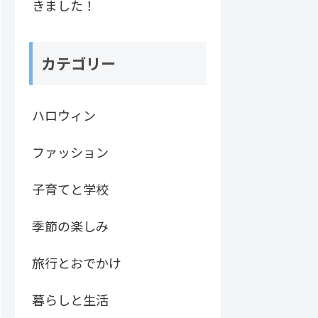
きました！
カテゴリー
ハロウィン
ファッション
子育てと学校
季節の楽しみ
旅行とおでかけ
暮らしと生活