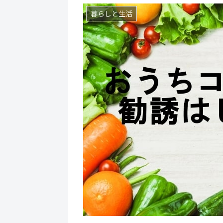
暮らしと生活