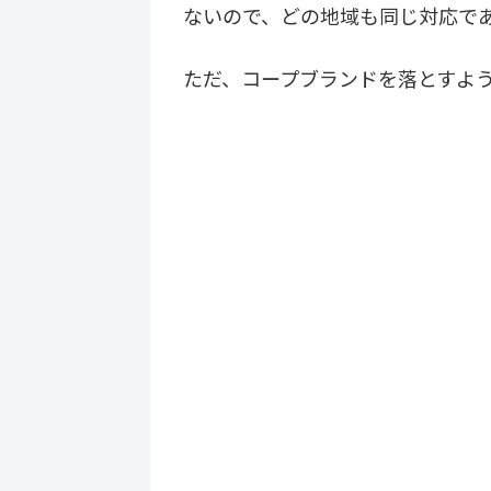
ないので、どの地域も同じ対応で
ただ、コープブランドを落とすよ