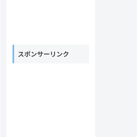
スポンサーリンク