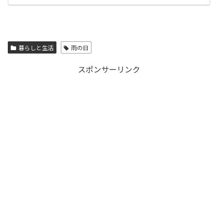
暮らしと生活
雨の日
スポンサーリンク