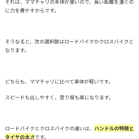
それは、ママチャリの本体が重いので、長い距離を漕ぐの
に力を費やすからです。
そうなると、次の選択肢はロードバイクかクロスバイクと
なります。
どちらも、ママチャリに比べて車体が軽いです。
スピードも出しやすく、登り坂も楽になります。
ロードバイクとクロスバイクの違いは、
ハンドルの特徴と
タイヤの太さ
です。