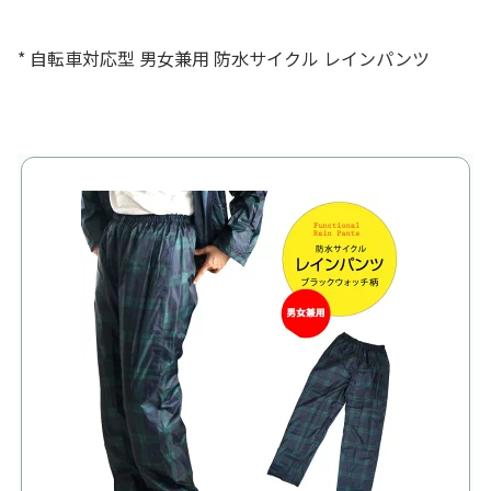
* 自転車対応型 男女兼用 防水サイクル レインパンツ