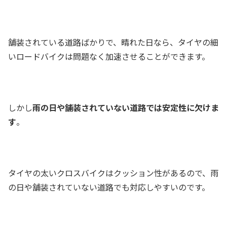
舗装されている道路ばかりで、晴れた日なら、タイヤの細
いロードバイクは問題なく加速させることができます。
しかし
雨の日や舗装されていない道路では安定性に欠けま
す
。
タイヤの太いクロスバイクはクッション性があるので、雨
の日や舗装されていない道路でも対応しやすいのです。