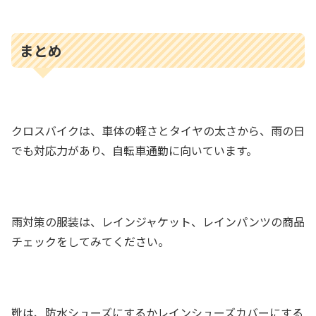
まとめ
クロスバイクは、車体の軽さとタイヤの太さから、雨の日
でも対応力があり、自転車通勤に向いています。
雨対策の服装は、レインジャケット、レインパンツの商品
チェックをしてみてください。
靴は、防水シューズにするかレインシューズカバーにする