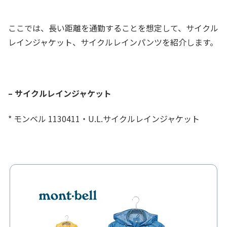
ここでは、長い距離を通勤することを想定して、サイクル
レインジャケット、サイクルレインパンツを紹介します。
– サイクルレインジャケット
* モンベル 1130411・U.L.サイクルレインジャケット