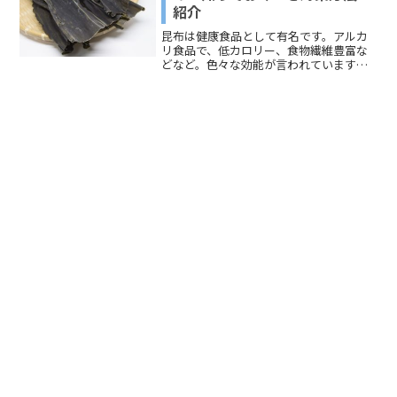
紹介
昆布は健康食品として有名です。アルカ
リ食品で、低カロリー、食物繊維豊富な
どなど。色々な効能が言われています。
そんな昆布ですが、食べすぎると逆に体
に良くないものになってしまいます。ど
うして昆布を食べすぎるといけないので
しょうか？今回は健康食品...