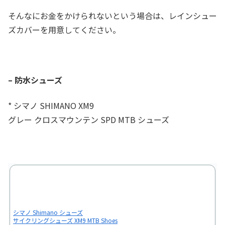
そんなにお金をかけられないという場合は、レインシュー
ズカバーを用意してください。
– 防水シューズ
* シマノ SHIMANO XM9
グレー クロスマウンテン SPD MTB シューズ
シマノ Shimano シューズ
サイクリングシューズ XM9 MTB Shoes