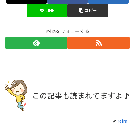
LINE
コピー
reiraをフォローする
reira