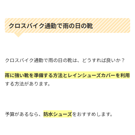
クロスバイク通勤で雨の日の靴
クロスバイク通勤で雨の日の靴は、どうすれば良いか？
雨に強い靴を準備する方法とレインシューズカバーを利用
する方法があります。
予算があるなら、
防水シューズ
をおすすめします。