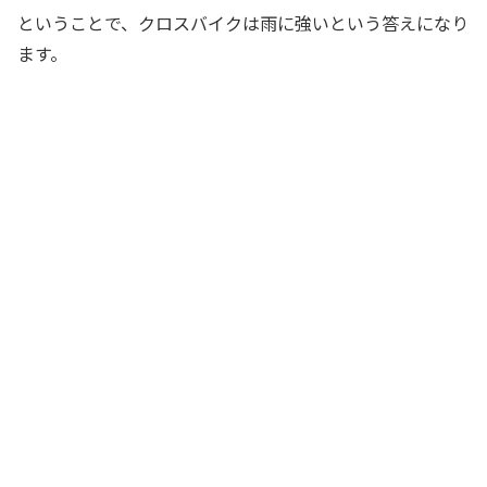
ということで、クロスバイクは雨に強いという答えになり
ます。