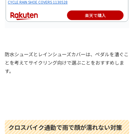
CYCLE RAIN SHOE COVERS 1130528
楽天で購入
防水シューズとレインシューズカバーは、ペダルを漕ぐこ
とを考えてサイクリング向けで選ぶことをおすすめしま
す。
クロスバイク通勤で雨で顔が濡れない対策