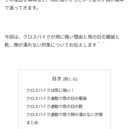
で返ってきます。
今回は、クロスバイクが雨に強い理由と雨の日の服装と
靴、顔が濡れない対策についてお伝えします＾＾
目次
クロスバイクは雨に強い！
クロスバイク通勤で雨の日の服装
クロスバイク通勤で雨の日の靴
クロスバイク通勤で雨で顔が濡れない対策
まとめ