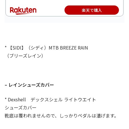
楽天で購入
* 【SIDI】（シディ）MTB BREEZE RAIN
（ブリーズレイン）
– レインシューズカバー
* Dexshell デックスシェル ライトウエイト
シューズカバー
靴底は覆われませんので、しっかりペダルは漕げます。