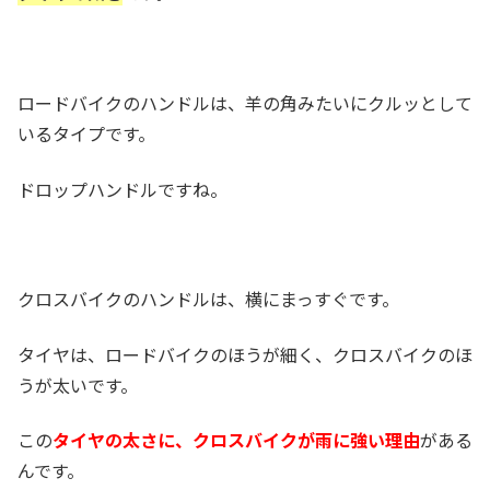
ロードバイクのハンドルは、羊の角みたいにクルッとして
いるタイプです。
ドロップハンドルですね。
クロスバイクのハンドルは、横にまっすぐです。
タイヤは、ロードバイクのほうが細く、クロスバイクのほ
うが太いです。
この
タイヤの太さに、クロスバイクが雨に強い理由
がある
んです。