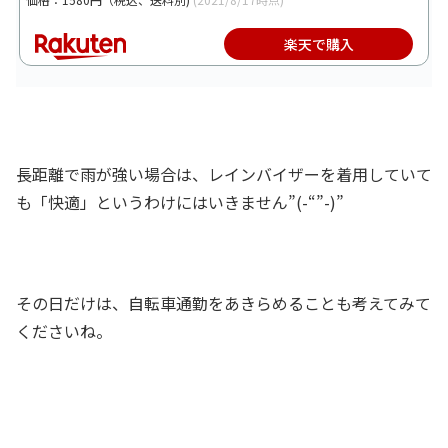
楽天で購入
長距離で雨が強い場合は、レインバイザーを着用していて
も「快適」というわけにはいきません”(-“”-)”
その日だけは、自転車通勤をあきらめることも考えてみて
くださいね。