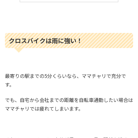
クロスバイクは雨に強い！
最寄りの駅までの5分くらいなら、ママチャリで充分で
す。
でも、自宅から会社までの距離を自転車通勤したい場合は
ママチャリでは疲れてしまいます。