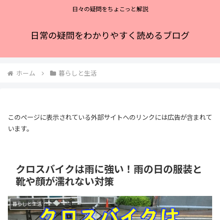
日々の疑問をちょこっと解説
日常の疑問をわかりやすく読めるブログ
ホーム
暮らしと生活
このページに表示されている外部サイトへのリンクには広告が含まれて
います。
クロスバイクは雨に強い！雨の日の服装と
靴や顔が濡れない対策
暮らしと生活