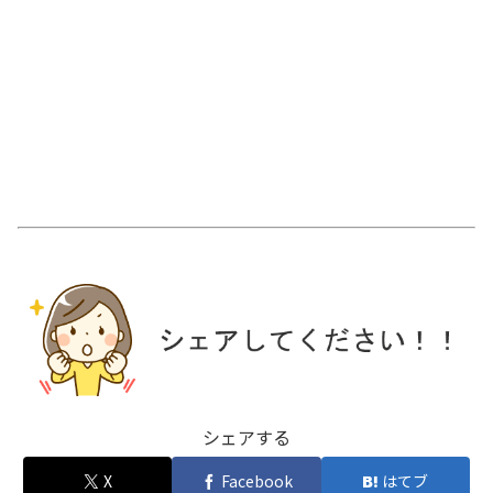
シェアする
X
Facebook
はてブ