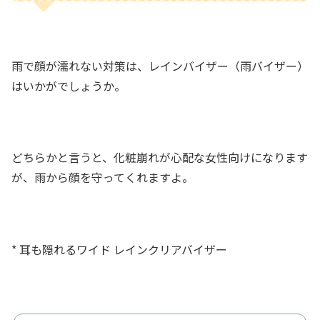
雨で顔が濡れない対策は、レインバイザー（雨バイザー）
はいかがでしょうか。
どちらかと言うと、化粧崩れが心配な女性向けになります
が、雨から顔を守ってくれますよ。
* 耳も隠れるワイド レインクリアバイザー