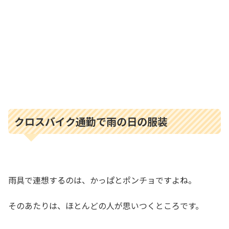
クロスバイク通勤で雨の日の服装
雨具で連想するのは、かっぱとポンチョですよね。
そのあたりは、ほとんどの人が思いつくところです。