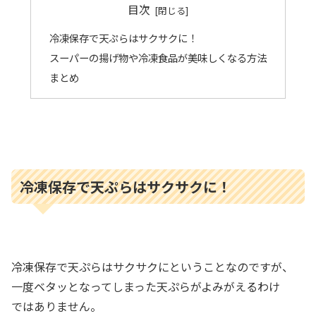
目次
冷凍保存で天ぷらはサクサクに！
スーパーの揚げ物や冷凍食品が美味しくなる方法
まとめ
冷凍保存で天ぷらはサクサクに！
冷凍保存で天ぷらはサクサクにということなのですが、
一度ベタッとなってしまった天ぷらがよみがえるわけ
ではありません。