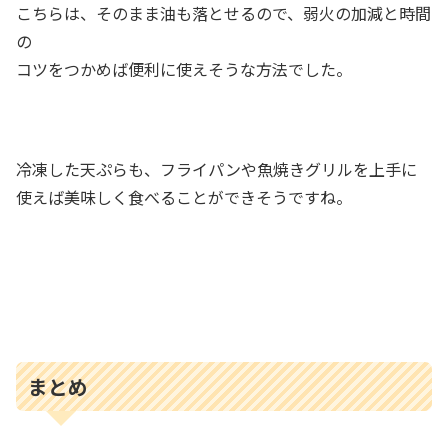
こちらは、そのまま油も落とせるので、弱火の加減と時間
の
コツをつかめば便利に使えそうな方法でした。
冷凍した天ぷらも、フライパンや魚焼きグリルを上手に
使えば美味しく食べることができそうですね。
まとめ