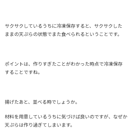
サクサクしているうちに冷凍保存すると、サクサクした
ままの天ぷらの状態でまた食べられるということです。
ポイントは、作りすぎたことがわかった時点で冷凍保存
することですね。
揚げたあと、並べる時でしょうか。
材料を用意しているうちに気づけば良いのですが、なぜか
天ぷらは作り過ぎてしまいます。