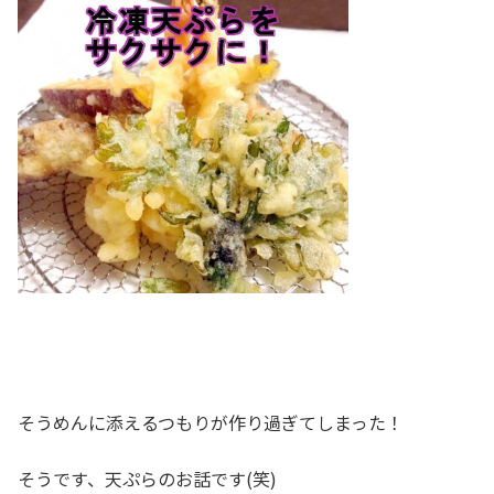
そうめんに添えるつもりが作り過ぎてしまった！
そうです、天ぷらのお話です(笑)