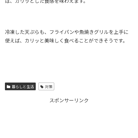
ば、カリッとした食感を味わえます。
冷凍した天ぷらも、フライパンや魚焼きグリルを上手に
使えば、カリッと美味しく食べることができそうです。
暮らしと生活
対策
スポンサーリンク