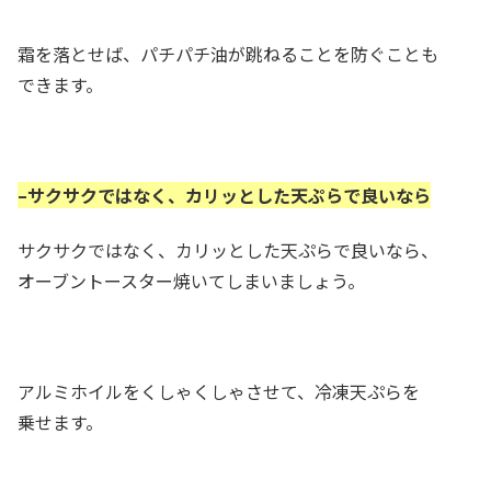
霜を落とせば、パチパチ油が跳ねることを防ぐことも
できます。
–サクサクではなく、カリッとした天ぷらで良いなら
サクサクではなく、カリッとした天ぷらで良いなら、
オーブントースター焼いてしまいましょう。
アルミホイルをくしゃくしゃさせて、冷凍天ぷらを
乗せます。