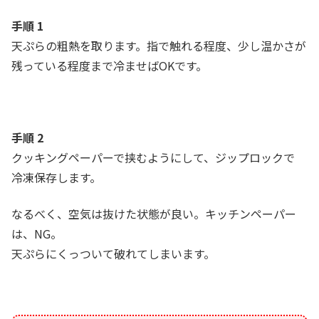
手順 1
天ぷらの粗熱を取ります。指で触れる程度、少し温かさが
残っている程度まで冷ませばOKです。
手順 2
クッキングペーパーで挟むようにして、ジップロックで
冷凍保存します。
なるべく、空気は抜けた状態が良い。キッチンペーパー
は、NG。
天ぷらにくっついて破れてしまいます。