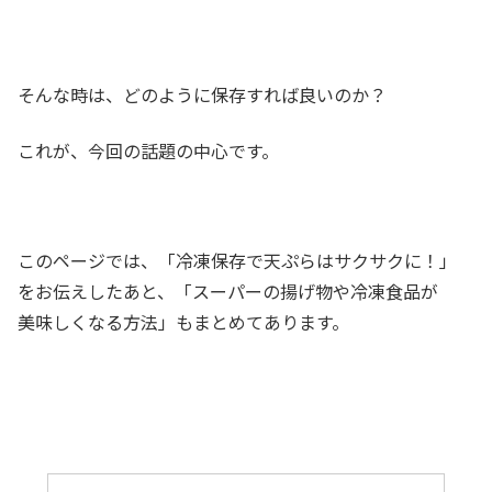
そんな時は、どのように保存すれば良いのか？
これが、今回の話題の中心です。
このページでは、「冷凍保存で天ぷらはサクサクに！」
をお伝えしたあと、「スーパーの揚げ物や冷凍食品が
美味しくなる方法」もまとめてあります。