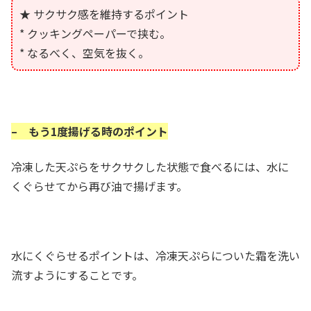
★ サクサク感を維持するポイント
* クッキングペーパーで挟む。
* なるべく、空気を抜く。
– もう1度揚げる時のポイント
冷凍した天ぷらをサクサクした状態で食べるには、水に
くぐらせてから再び油で揚げます。
水にくぐらせるポイントは、冷凍天ぷらについた霜を洗い
流すようにすることです。