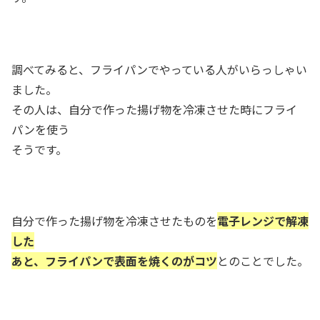
調べてみると、フライパンでやっている人がいらっしゃい
ました。
その人は、自分で作った揚げ物を冷凍させた時にフライ
パンを使う
そうです。
自分で作った揚げ物を冷凍させたものを
電子レンジで解凍
した
あと、フライパンで表面を焼くのがコツ
とのことでした。