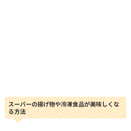
スーパーの揚げ物や冷凍食品が美味しくな
る方法