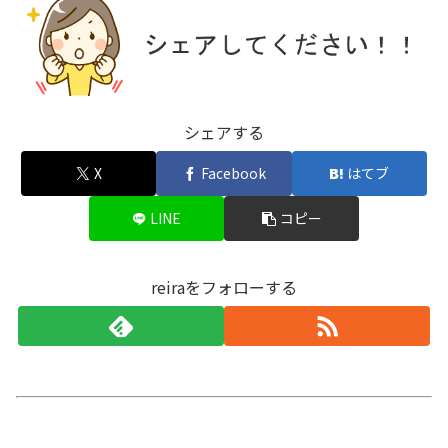
シェアする
X
Facebook
はてブ
LINE
コピー
reiraをフォローする