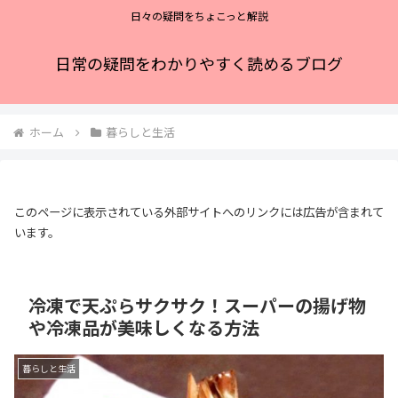
日々の疑問をちょこっと解説
日常の疑問をわかりやすく読めるブログ
ホーム
暮らしと生活
このページに表示されている外部サイトへのリンクには広告が含まれて
います。
冷凍で天ぷらサクサク！スーパーの揚げ物
や冷凍品が美味しくなる方法
暮らしと生活