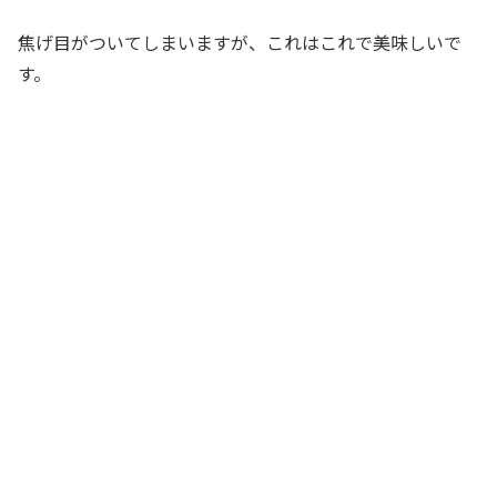
焦げ目がついてしまいますが、これはこれで美味しいで
す。