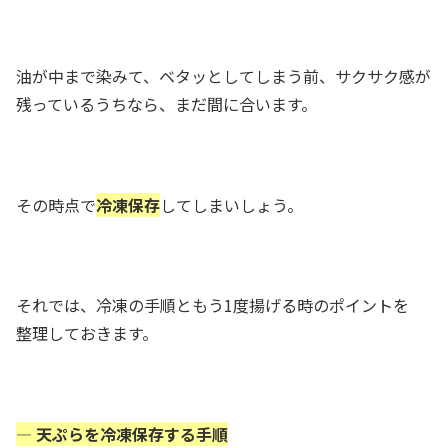
油が中まで染みて、ベタッとしてしまう前、サクサク感が
残っているうちなら、まだ間に合います。
その時点で
冷凍保存
してしまいしょう。
それでは、冷凍の手順ともう1度揚げる時のポイントを
整理しておきます。
— 天ぷらを冷凍保存する手順