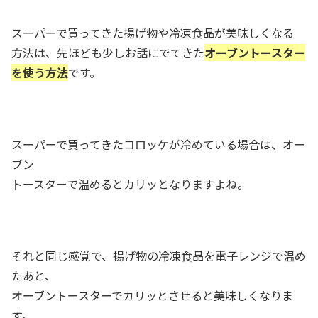
スーパーで買ってきた揚げ物や冷凍食品が美味しくなる
方法は、先ほども少しお話にでてきた
オーブントースター
を使う方法
です。
スーパーで買ってきたコロッケが冷めている場合は、オー
ブン
トースターで温めるとカリッとなりますよね。
それと同じ感覚で、揚げ物の冷凍食品を電子レンジで温め
たあと、
オーブントースターでカリッとさせると美味しくなりま
す。