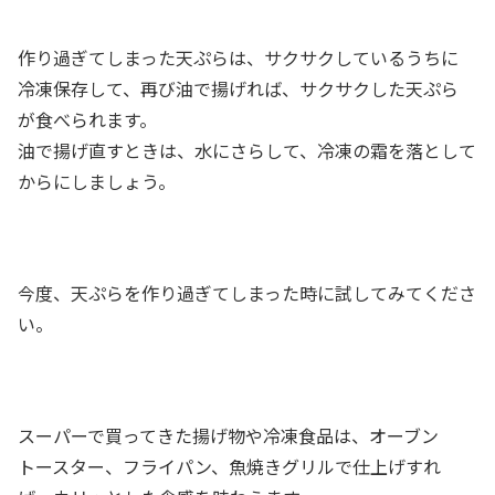
作り過ぎてしまった天ぷらは、サクサクしているうちに
冷凍保存して、再び油で揚げれば、サクサクした天ぷら
が食べられます。
油で揚げ直すときは、水にさらして、冷凍の霜を落として
からにしましょう。
今度、天ぷらを作り過ぎてしまった時に試してみてくださ
い。
スーパーで買ってきた揚げ物や冷凍食品は、オーブン
トースター、フライパン、魚焼きグリルで仕上げすれ