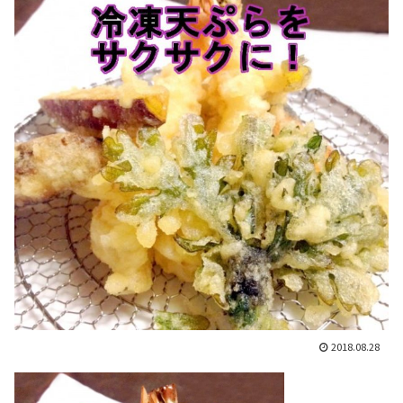
2018.08.28