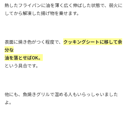
熱したフライパンに油を薄く広く伸ばした状態で、弱火に
してから解凍した揚げ物を乗せます。
表面に焼き色がつく程度で、
クッキングシートに移して余
分な
油を落とせばOK。
という具合です。
他にも、魚焼きグリルで温める人もいらっしゃいました
よ。