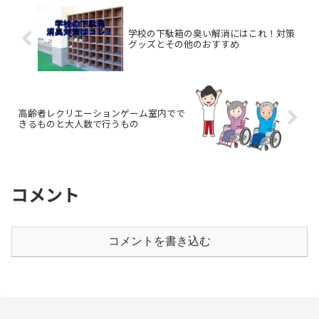
学校の下駄箱の臭い解消にはこれ！対策
グッズとその他のおすすめ
高齢者レクリエーションゲーム室内でで
きるものと大人数で行うもの
コメント
コメントを書き込む