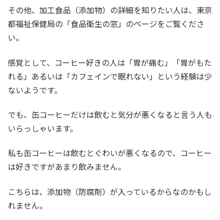
その他、加工食品（添加物）の詳細を知りたい人は、東京
都福祉保健局の「食品衛生の窓」のページをご覧くださ
い。
感覚として、コーヒー好きの人は「胃が痛む」「胃がもた
れる」あるいは「カフェインで眠れない」という経験は少
ないようです。
でも、缶コーヒーだけは飲むと気分が悪くなると言う人も
いらっしゃいます。
私も缶コーヒーは飲むとぐわいが悪くなるので、コーヒー
は好きですがあまり飲みません。
こちらは、添加物（防腐剤）が入っているからなのかもし
れません。