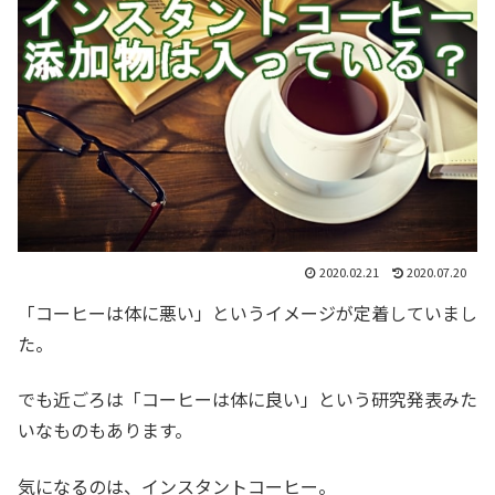
2020.02.21
2020.07.20
「コーヒーは体に悪い」というイメージが定着していまし
た。
でも近ごろは「コーヒーは体に良い」という研究発表みた
いなものもあります。
気になるのは、インスタントコーヒー。