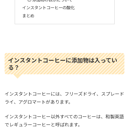
インスタントコーヒーの酸化
まとめ
インスタントコーヒーに添加物は入ってい
る？
インスタントコーヒーには、フリーズドライ、スプレード
ライ、アグロマートがあります。
インスタントコーヒー以外すべてのコーヒーは、和製英語
でレギュラーコーヒーと呼ばれます。