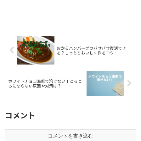
おからハンバーグのパサパサ復活でき
る？しっとりおいしく作るコツ！
ホワイトチョコ湯煎で溶けない！とろと
ろにならない原因や対策は？
コメント
コメントを書き込む