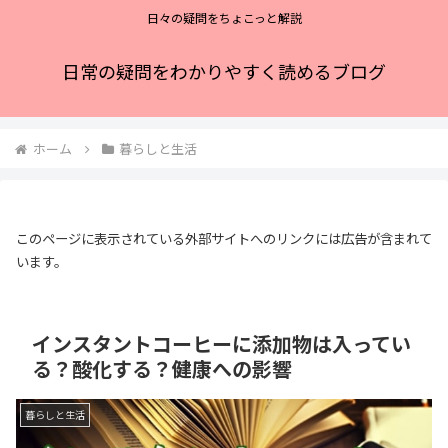
日々の疑問をちょこっと解説
日常の疑問をわかりやすく読めるブログ
ホーム
暮らしと生活
このページに表示されている外部サイトへのリンクには広告が含まれて
います。
インスタントコーヒーに添加物は入ってい
る？酸化する？健康への影響
暮らしと生活