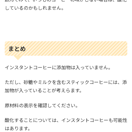
しているのかもしれません。
まとめ
インスタントコーヒーに添加物は入っていません。
ただし、砂糖やミルクを含むスティックコーヒーには、添
加物が入っていることが考えらます。
原材料の表示を確認してください。
酸化することについては、インスタントコーヒーも可能性
はあります。