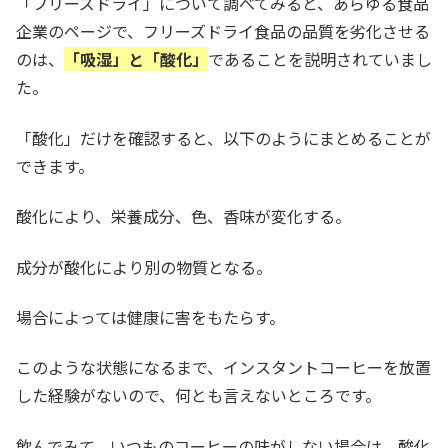
「フリーズドライ」について調べてみると、あらゆる食品
企業のページで、フリーズドライ食品の品質を劣化させる
のは、
「吸湿」と「酸化」
であることを説明されていまし
た。
「酸化」だけを確認すると、以下のようにまとめることが
できます。
酸化により、栄養成分、色、香味が変化する。
成分が酸化により別の物質となる。
場合によっては健康に害をもたらす。
このような状態になるまで、インスタントコーヒーを放置
した経験がないので、何とも言えないところです。
飲んでみて、いつものコーヒーの味がしない場合は、酸化