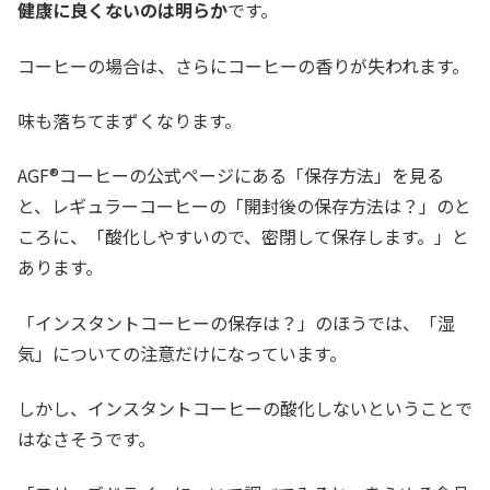
健康に良くないのは明らか
です。
コーヒーの場合は、さらにコーヒーの香りが失われます。
味も落ちてまずくなります。
AGF®コーヒーの公式ページにある「保存方法」を見る
と、レギュラーコーヒーの「開封後の保存方法は？」のと
ころに、「酸化しやすいので、密閉して保存します。」と
あります。
「インスタントコーヒーの保存は？」のほうでは、「湿
気」についての注意だけになっています。
しかし、インスタントコーヒーの酸化しないということで
はなさそうです。