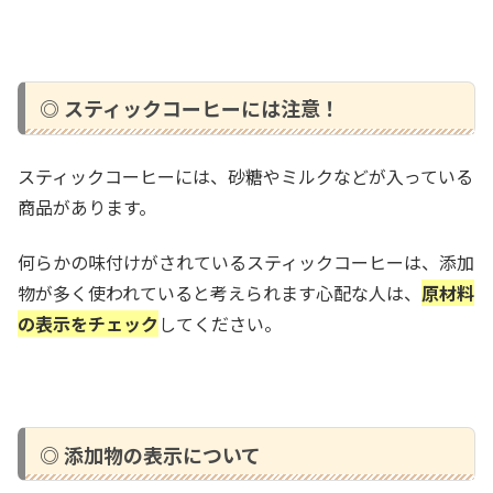
◎ スティックコーヒーには注意！
スティックコーヒーには、砂糖やミルクなどが入っている
商品があります。
何らかの味付けがされているスティックコーヒーは、添加
物が多く使われていると考えられます心配な人は、
原材料
の表示をチェック
してください。
◎ 添加物の表示について