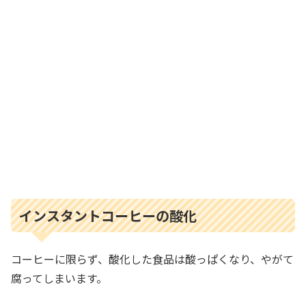
インスタントコーヒーの酸化
コーヒーに限らず、酸化した食品は酸っぱくなり、やがて
腐ってしまいます。