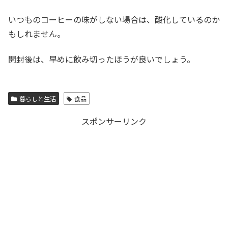
いつものコーヒーの味がしない場合は、酸化しているのか
もしれません。
開封後は、早めに飲み切ったほうが良いでしょう。
暮らしと生活
食品
スポンサーリンク