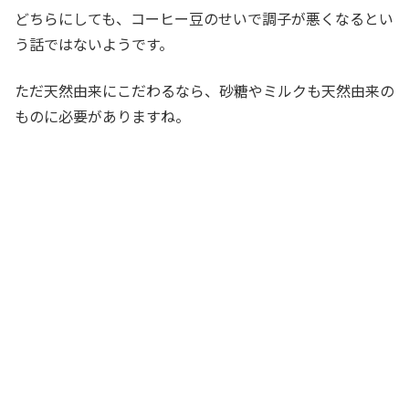
どちらにしても、コーヒー豆のせいで調子が悪くなるとい
う話ではないようです。
ただ天然由来にこだわるなら、砂糖やミルクも天然由来の
ものに必要がありますね。