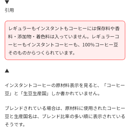
▼
引用
レギュラーもインスタントもコーヒーには保存料や香
料・添加物・着色料は入っていません。レギュラーコ
ーヒーもインスタントコーヒーも、100％コーヒー豆
そのものからつくられています。
▲
インスタントコーヒーの原材料表示を見ると、「コーヒー
豆」と「生豆生産国」しか書かれていません。
ブレンドされている場合は、原材料に使用されたコーヒー
豆と生産国名は、ブレンド比率の多い順に表示されている
そうです。