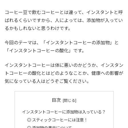
コーヒー豆で飲むコーヒーとは違って、インスタントと呼
ばれるくらいですから、人によっては、添加物が入ってい
るかもしれないと思うわけです。
今回のテーマは、「インスタントコーヒーの添加物」と
「インスタントコーヒーの酸化」です。
インスタントコーヒーは体に悪いのかどうか、インスタン
トコーヒーの酸化とはどのようなことか、健康への影響が
気になっている人はどうぞご覧ください。
目次
インスタントコーヒーに添加物は入っている？
◎ スティックコーヒーには注意！
◎ 添加物の表示について