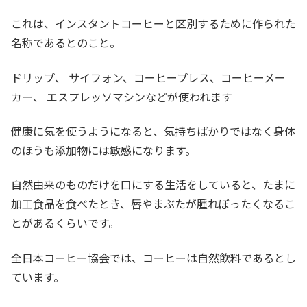
これは、インスタントコーヒーと区別するために作られた
名称であるとのこと。
ドリップ、 サイフォン、コーヒープレス、コーヒーメー
カー、 エスプレッソマシンなどが使われます
健康に気を使うようになると、気持ちばかりではなく身体
のほうも添加物には敏感になります。
自然由来のものだけを口にする生活をしていると、たまに
加工食品を食べたとき、唇やまぶたが腫れぼったくなるこ
とがあるくらいです。
全日本コーヒー協会では、コーヒーは自然飲料であるとし
ています。