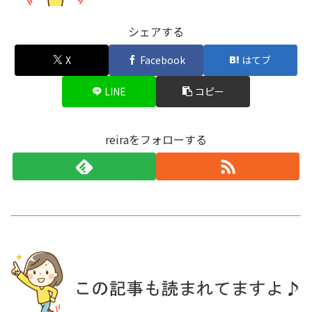
シェアする
X
Facebook
はてブ
LINE
コピー
reiraをフォローする