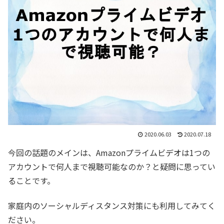
2020.06.03
2020.07.18
今回の話題のメインは、Amazonプライムビデオは1つの
アカウントで何人まで視聴可能なのか？と疑問に思ってい
ることです。
家庭内のソーシャルディスタンス対策にも利用してみてく
ださい。