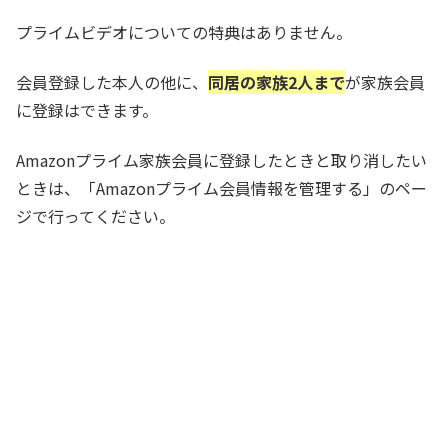
プライムビデオについての特典はありません。
会員登録した本人の他に、
同居の家族2人まで
が家族会員
に登録はできます。
Amazonプライム家族会員に登録したときと取り消したい
ときは、「Amazonプライム会員情報を管理する」のペー
ジで行ってください。