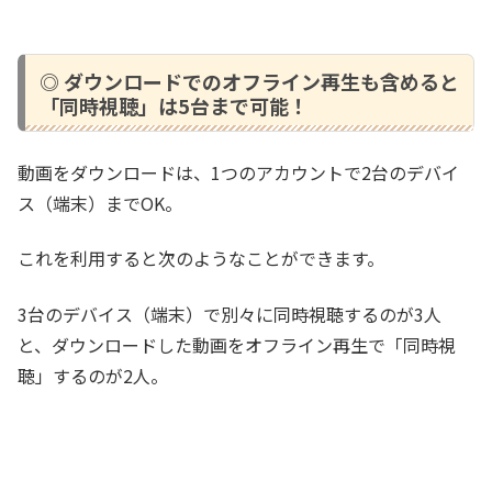
◎ ダウンロードでのオフライン再生も含めると
「同時視聴」は5台まで可能！
動画をダウンロードは、1つのアカウントで2台のデバイ
ス（端末）までOK。
これを利用すると次のようなことができます。
3台のデバイス（端末）で別々に同時視聴するのが3人
と、ダウンロードした動画をオフライン再生で「同時視
聴」するのが2人。