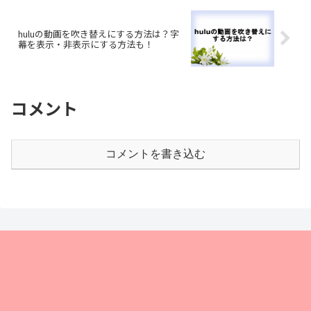
huluの動画を吹き替えにする方法は？字
幕を表示・非表示にする方法も！
コメント
コメントを書き込む