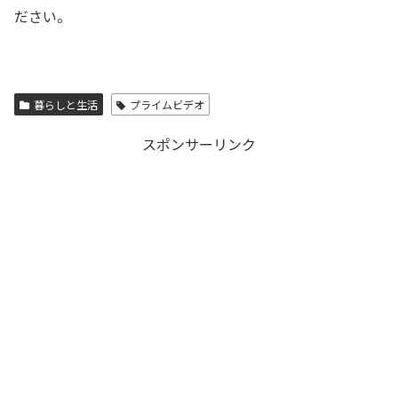
ださい。
暮らしと生活
プライムビデオ
スポンサーリンク