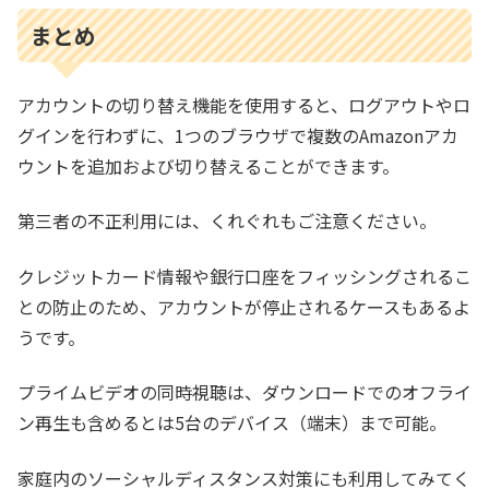
まとめ
アカウントの切り替え機能を使用すると、ログアウトやロ
グインを行わずに、1つのブラウザで複数のAmazonアカ
ウントを追加および切り替えることができます。
第三者の不正利用には、くれぐれもご注意ください。
クレジットカード情報や銀行口座をフィッシングされるこ
との防止のため、アカウントが停止されるケースもあるよ
うです。
プライムビデオの同時視聴は、ダウンロードでのオフライ
ン再生も含めるとは5台のデバイス（端末）まで可能。
家庭内のソーシャルディスタンス対策にも利用してみてく