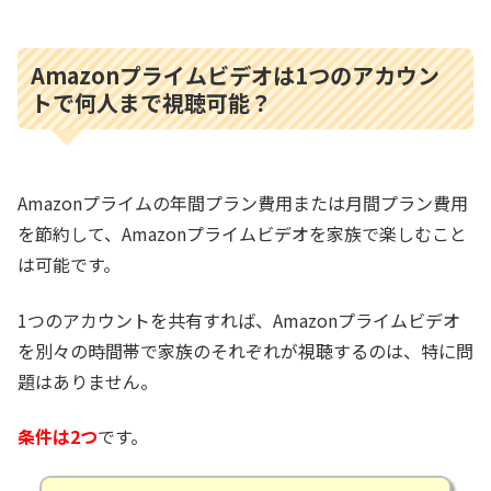
Amazonプライムビデオは1つのアカウン
トで何人まで視聴可能？
Amazonプライムの年間プラン費用または月間プラン費用
を節約して、Amazonプライムビデオを家族で楽しむこと
は可能です。
1つのアカウントを共有すれば、Amazonプライムビデオ
を別々の時間帯で家族のそれぞれが視聴するのは、特に問
題はありません。
条件は2つ
です。