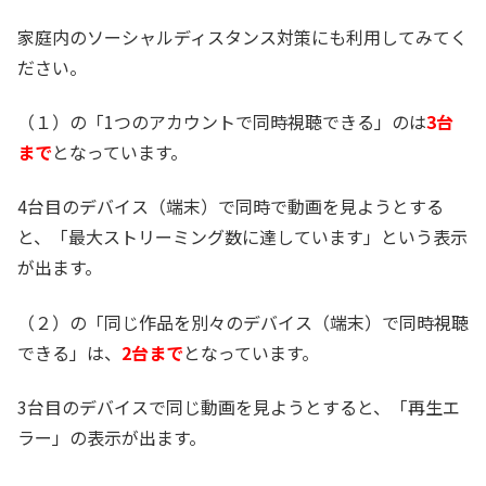
家庭内のソーシャルディスタンス対策にも利用してみてく
ださい。
（１）の「1つのアカウントで同時視聴できる」のは
3台
まで
となっています。
4台目のデバイス（端末）で同時で動画を見ようとする
と、「最大ストリーミング数に達しています」という表示
が出ます。
（２）の「同じ作品を別々のデバイス（端末）で同時視聴
できる」は、
2台まで
となっています。
3台目のデバイスで同じ動画を見ようとすると、「再生エ
ラー」の表示が出ます。