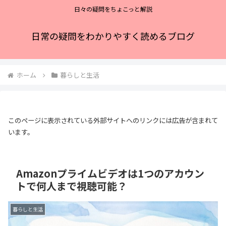
日々の疑問をちょこっと解説
日常の疑問をわかりやすく読めるブログ
ホーム
暮らしと生活
このページに表示されている外部サイトへのリンクには広告が含まれて
います。
Amazonプライムビデオは1つのアカウン
トで何人まで視聴可能？
暮らしと生活