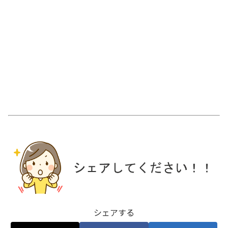
シェアする