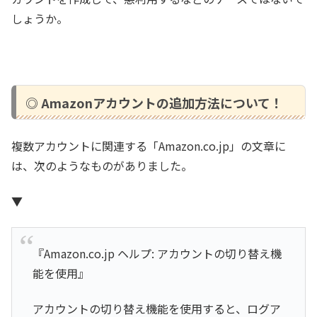
しょうか。
◎ Amazonアカウントの追加方法について！
複数アカウントに関連する「Amazon.co.jp」の文章に
は、次のようなものがありました。
▼
『Amazon.co.jp ヘルプ: アカウントの切り替え機
能を使用』
アカウントの切り替え機能を使用すると、ログア