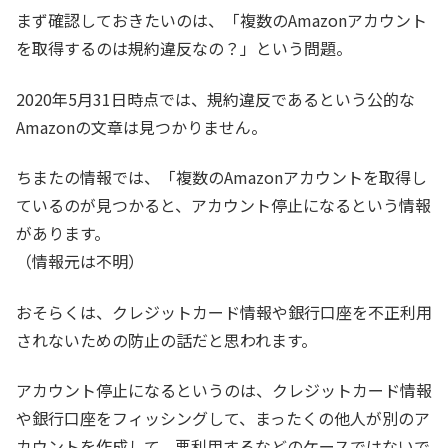
まず確認しておきたいのは、「複数のAmazonアカウント
を取得するのは規約違反なの？」という問題。
2020年5月31日時点では、規約違反であるという公的な
Amazonの文章は見つかりません。
ちまたの情報では、「複数のAmazonアカウントを取得し
ているのが見つかると、アカウント停止になるという情報
があります。
（情報元は不明）
おそらくは、クレジットカード情報や銀行口座を不正利用
されないための防止の話だと思われます。
アカウント停止になるというのは、クレジットカード情報
や銀行口座をフィッシングして、まったくの他人が別のア
カウントを作成して、悪利用するなどのケースではないで