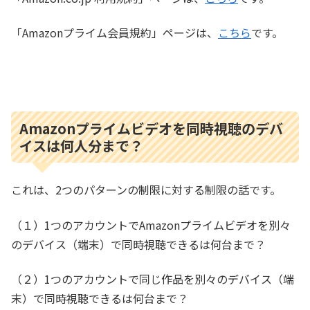
「Amazonプライム会員規約」ページは、
こちら
です。
Amazonプライムビデオを同時視聴のデバ
イスは何人分まで？
これは、2つのパターンの制限に対する制限の話です。
（１）1つのアカウントでAmazonプライムビデオを別々
のデバイス（端末）で同時視聴できるは何台まで？
（２）1つのアカウントで同じ作品を別々のデバイス（端
末）で同時視聴できるは何台まで？