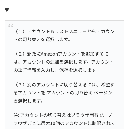
▼
（１）アカウント＆リストメニューからアカウン
トの切り替えを選択します。
（２）新たにAmazonアカウントを追加するに
は、アカウントの追加を選択します。アカウント
の認証情報を入力し、保存を選択します。
（３）別のアカウントに切り替えるには、希望す
るアカウントを アカウントの切り替え ページか
ら選択します。
注: アカウントの切り替えはブラウザ固有で、ブ
ラウザごとに最大10個のアカウントに制限されて