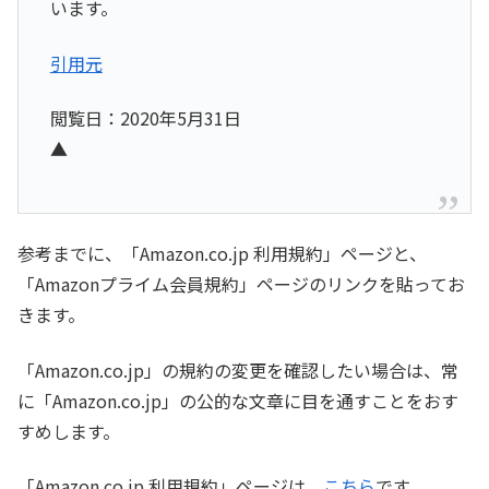
います。
引用元
閲覧日：2020年5月31日
▲
参考までに、「Amazon.co.jp 利用規約」ページと、
「Amazonプライム会員規約」ページのリンクを貼ってお
きます。
「Amazon.co.jp」の規約の変更を確認したい場合は、常
に「Amazon.co.jp」の公的な文章に目を通すことをおす
すめします。
「Amazon.co.jp 利用規約」ページは、
こちら
です。