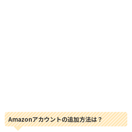
Amazonアカウントの追加方法は？