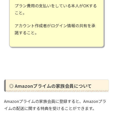
プラン費用の支払いをしている本人がOKする
こと。
アカウント作成者がログイン情報の共有を承
諾すること。
◎ Amazonプライムの家族会員について
Amazonプライムの家族会員に登録すると、Amazonプラ
イムの配送に関する特典を受けることができます。