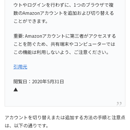
ウトやログインを行わずに、1つのブラウザで複
数のAmazonアカウントを追加および切り替える
ことができます。
重要: Amazonアカウントに第三者がアクセスする
ことを防ぐため、共有端末やコンピューターでは
この機能は利用しないよう、ご注意ください。
引用元
閲覧日：2020年5月31日
▲
アカウントを切り替えまたは追加する方法の手順と注意点
は、以下の通りです。