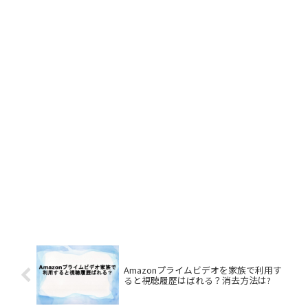
Amazonプライムビデオを家族で利用す
ると視聴履歴はばれる？消去方法は?