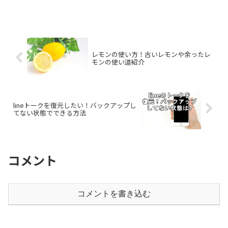
レモンの使い方！古いレモンや余ったレ
モンの使い道紹介
lineトークを復元したい！バックアップし
てない状態でできる方法
コメント
コメントを書き込む