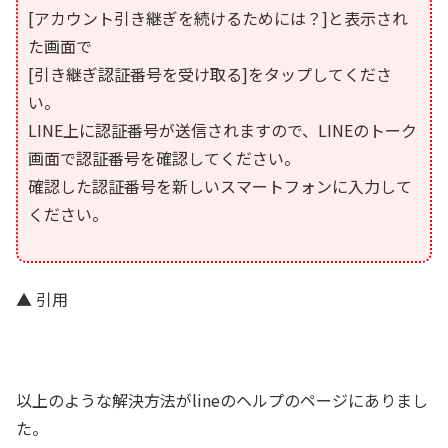
[アカウント引き継ぎを続けるためには？]と表示され
た画面で
[引き継ぎ認証番号を受け取る]をタップしてくださ
い。
LINE上に認証番号が送信されますので、LINEのトーク
画面で認証番号を確認してください。
確認した認証番号を新しいスマートフォンに入力して
ください。
▲ 引用
以上のような解決方法がlineのヘルプのページにありまし
た。