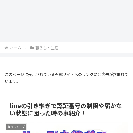
ホーム
暮らしと生活
このページに表示されている外部サイトへのリンクには広告が含まれて
います。
lineの引き継ぎで認証番号の制限や届かな
い状態に困った時の事紹介！
暮らしと生活