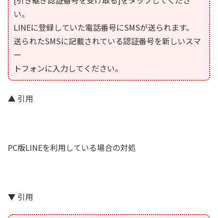
い。
LINEに登録していた電話番号にSMSが送られます。
送られたSMSに記載されている認証番号を新しいスマ
ー
トフォンに入力してください。
▲ 引用
PC版LINEを利用している場合の対処
▼ 引用