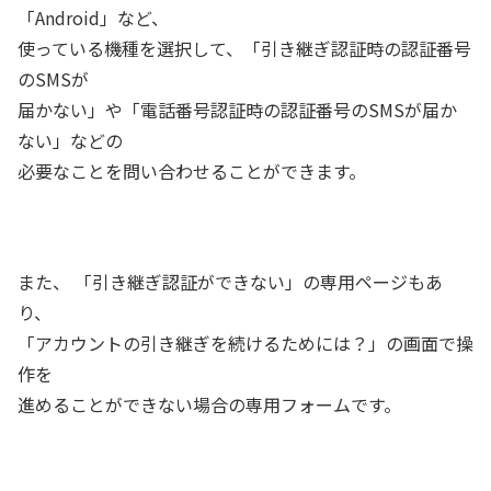
「Android」など、
使っている機種を選択して、「引き継ぎ認証時の認証番号
のSMSが
届かない」や「電話番号認証時の認証番号のSMSが届か
ない」などの
必要なことを問い合わせることができます。
また、 「引き継ぎ認証ができない」の専用ページもあ
り、
「アカウントの引き継ぎを続けるためには？」の画面で操
作を
進めることができない場合の専用フォームです。