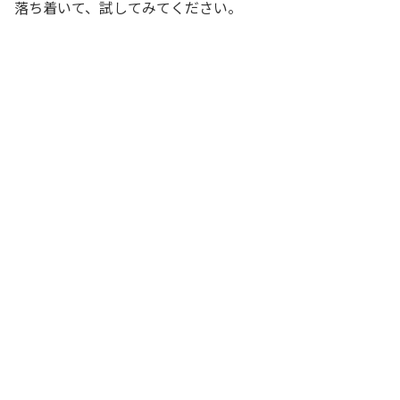
落ち着いて、試してみてください。