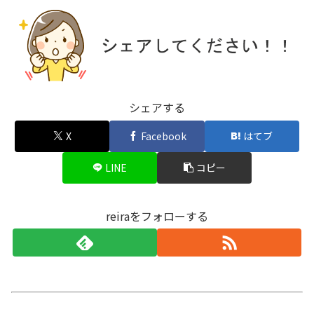
シェアする
X
Facebook
はてブ
LINE
コピー
reiraをフォローする