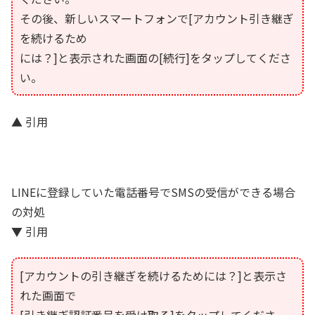
その後、新しいスマートフォンで[アカウント引き継ぎ
を続けるため
には？]と表示された画面の[続行]をタップしてくださ
い。
▲ 引用
LINEに登録していた電話番号でSMSの受信ができる場合
の対処
▼ 引用
[アカウントの引き継ぎを続けるためには？]と表示さ
れた画面で
[引き継ぎ認証番号を受け取る]をタップしてくださ