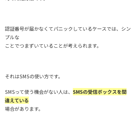
認証番号が届かなくてパニックしているケースでは、シン
プルな
ことでつまずいていることが考えられます。
それはSMSの使い方です。
SMSって使う機会がない人は、
SMSの受信ボックスを間
違えている
場合があります。