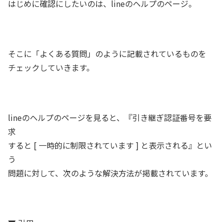
はじめに確認にしたいのは、lineのヘルプのページ。
そこに「よくある質問」のように記載されているものを
チェックしていきます。
lineのヘルプのページを見ると、『引き継ぎ認証番号を要
求
すると [ 一時的に制限されています ] と表示される』とい
う
問題に対して、次のような解決方法が掲載されています。