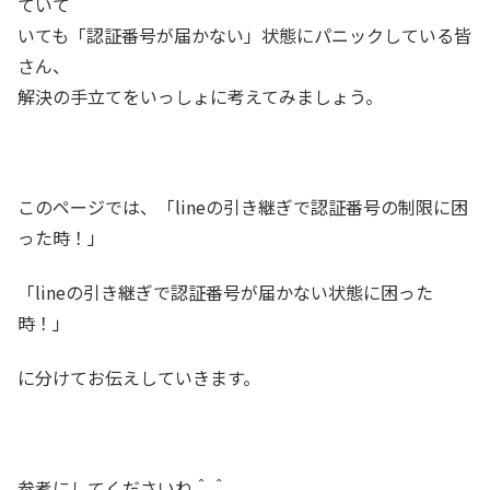
ていて
いても「認証番号が届かない」状態にパニックしている皆
さん、
解決の手立てをいっしょに考えてみましょう。
このページでは、「lineの引き継ぎで認証番号の制限に困
った時！」
「lineの引き継ぎで認証番号が届かない状態に困った
時！」
に分けてお伝えしていきます。
参考にしてくださいね＾＾