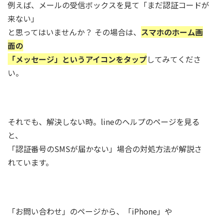
例えば、メールの受信ボックスを見て「まだ認証コードが
来ない」
と思ってはいませんか？ その場合は、
スマホのホーム画
面の
「メッセージ」というアイコンをタップ
してみてくださ
い。
それでも、解決しない時。lineのヘルプのページを見る
と、
「認証番号のSMSが届かない」場合の対処方法が解説さ
れています。
「お問い合わせ」のページから、「iPhone」や