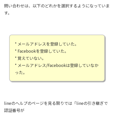
問い合わせは、以下のどれかを選択するようになっていま
す。
* メールアドレスを登録していた。
* Facebookを登録していた。
* 覚えていない。
* メールアドレス/Facebookは登録していなか
った。
lineのヘルプのページを見る限りでは「lineの引き継ぎで
認証番号が