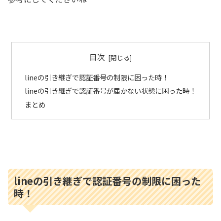
目次
lineの引き継ぎで認証番号の制限に困った時！
lineの引き継ぎで認証番号が届かない状態に困った時！
まとめ
lineの引き継ぎで認証番号の制限に困った
時！