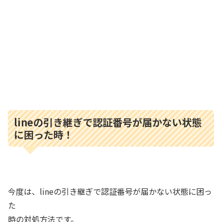
lineの引き継ぎで認証番号が届かない状態
に困った時！
今度は、lineの引き継ぎで認証番号が届かない状態に困っ
た
時の対処方法です。