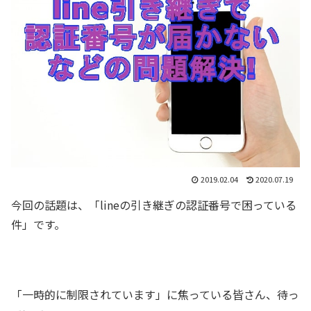
2019.02.04
2020.07.19
今回の話題は、「lineの引き継ぎの認証番号で困っている
件」です。
「一時的に制限されています」に焦っている皆さん、待っ