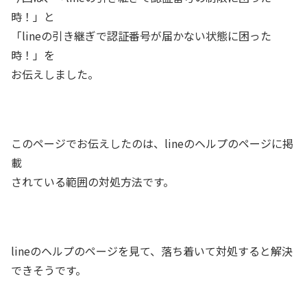
時！」と
「lineの引き継ぎで認証番号が届かない状態に困った
時！」を
お伝えしました。
このページでお伝えしたのは、lineのヘルプのページに掲
載
されている範囲の対処方法です。
lineのヘルプのページを見て、落ち着いて対処すると解決
できそうです。