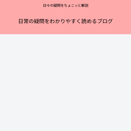
日々の疑問をちょこっと解説
日常の疑問をわかりやすく読めるブログ