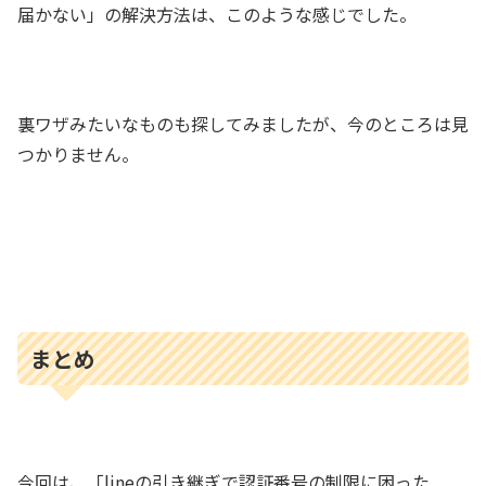
届かない」の解決方法は、このような感じでした。
裏ワザみたいなものも探してみましたが、今のところは見
つかりません。
まとめ
今回は、「lineの引き継ぎで認証番号の制限に困った