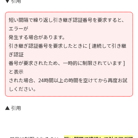
▼ 引用
短い間隔で繰り返し引き継ぎ認証番号を要求すると、
エラーが
発生する場合があります。
引き継ぎ認証番号を要求したときに [ 連続して引き継
ぎ認証
番号が要求されたため、一時的に制限されています ]
と表示
された場合、24時間以上の時間を空けてから再度お試
しください。
▲ 引用