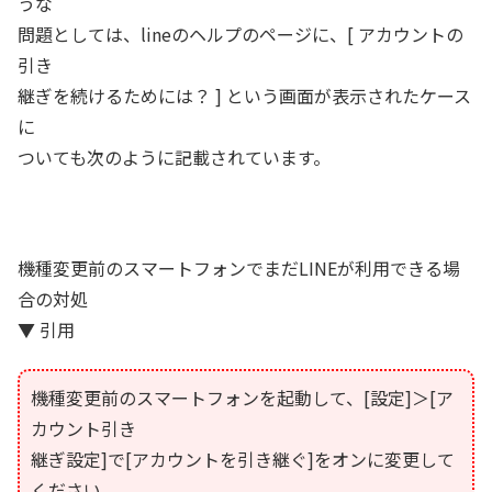
うな
問題としては、lineのヘルプのページに、[ アカウントの
引き
継ぎを続けるためには？ ] という画面が表示されたケース
に
ついても次のように記載されています。
機種変更前のスマートフォンでまだLINEが利用できる場
合の対処
▼ 引用
機種変更前のスマートフォンを起動して、[設定]＞[ア
カウント引き
継ぎ設定]で[アカウントを引き継ぐ]をオンに変更して
ください。