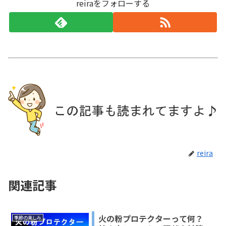
reiraをフォローする
reira
関連記事
火の粉プロテクターって何？
季節の楽しみ