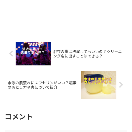
浴衣の帯は洗濯してもいいの？クリーニ
ング店に出すことはできる？
水泳の肌荒れにはワセリンがいい？塩素
の落とし方や害について紹介
コメント