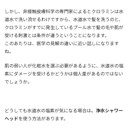
しかし、非接触皮膚科学の専門家によるとクロラミンは水
道水で洗い流せるわけですから、水道水で髪を洗うのと、
クロラミンがすでに発生しているプール水で髪の毛や肌が
受ける刺激とは条件が違うということになります。
このあたりは、医学の見解の違いに近い話しになります
ね。
肌の弱い人が化粧水を選ぶ必要があるように、水道水の塩
素にダメージを受けるかどうかは個人差があるのではない
でしょうか。
どうしても水道水の塩素が気になる場合は
、浄水シャワー
ヘッド
を使う方法があります。