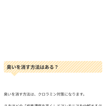
臭いを消す方法はある？
臭いを消す方法は、クロラミン対策になります。
さきほどの「塩素濃度を高くしてアンモニアを分解する必