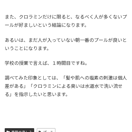
また、クロラミンだけに限ると、なるべく人が多くないプ
ールが好ましいという結論になります。
あるいは、まだ人が入っていない朝一番のプールが良いと
いうことになります。
学校の授業で言えば、１時間目ですね。
調べてみた印象としては、「髪や肌への塩素の刺激は個人
差がある」「クロラミンによる臭いは水道水で洗い流せ
る」を指示したいと思います。
季節の楽しみ
プール