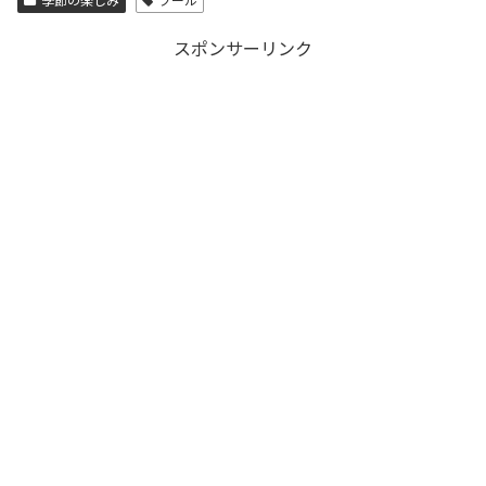
スポンサーリンク