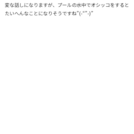
変な話しになりますが、プールの水中でオシッコをすると
たいへんなことになりそうですね”(-“”-)”