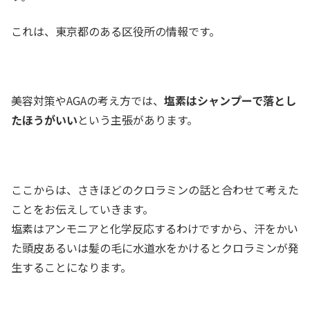
これは、東京都のある区役所の情報です。
美容対策やAGAの考え方では、
塩素はシャンプーで落とし
たほうがいい
という主張があります。
ここからは、さきほどのクロラミンの話と合わせて考えた
ことをお伝えしていきます。
塩素はアンモニアと化学反応するわけですから、汗をかい
た頭皮あるいは髪の毛に水道水をかけるとクロラミンが発
生することになります。