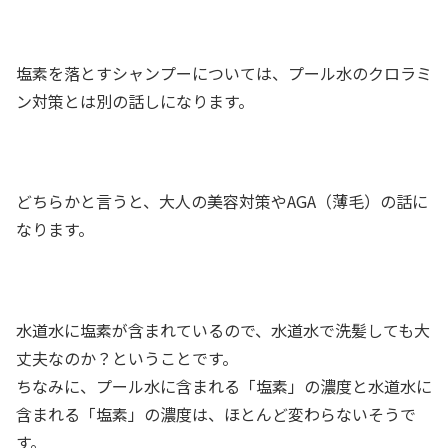
塩素を落とすシャンプーについては、プール水のクロラミ
ン対策とは別の話しになります。
どちらかと言うと、大人の美容対策やAGA（薄毛）の話に
なります。
水道水に塩素が含まれているので、水道水で洗髪しても大
丈夫なのか？ということです。
ちなみに、プール水に含まれる「塩素」の濃度と水道水に
含まれる「塩素」の濃度は、ほとんど変わらないそうで
す。