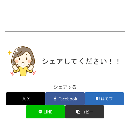
シェアする
X
Facebook
はてブ
LINE
コピー