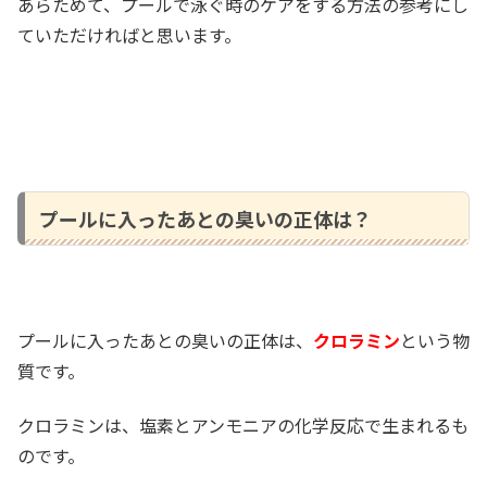
あらためて、プールで泳ぐ時のケアをする方法の参考にし
ていただければと思います。
プールに入ったあとの臭いの正体は？
プールに入ったあとの臭いの正体は、
クロラミン
という物
質です。
クロラミンは、塩素とアンモニアの化学反応で生まれるも
のです。