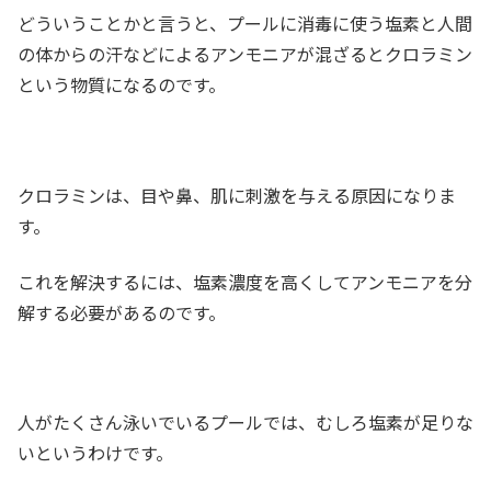
どういうことかと言うと、プールに消毒に使う塩素と人間
の体からの汗などによるアンモニアが混ざるとクロラミン
という物質になるのです。
クロラミンは、目や鼻、肌に刺激を与える原因になりま
す。
これを解決するには、塩素濃度を高くしてアンモニアを分
解する必要があるのです。
人がたくさん泳いでいるプールでは、むしろ塩素が足りな
いというわけです。