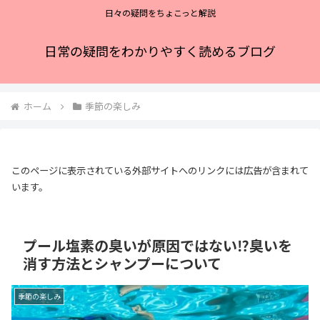
日々の疑問をちょこっと解説
日常の疑問をわかりやすく読めるブログ
ホーム
季節の楽しみ
このページに表示されている外部サイトへのリンクには広告が含まれて
います。
プール塩素の臭いが原因ではない⁉臭いを
消す方法とシャンプーについて
季節の楽しみ