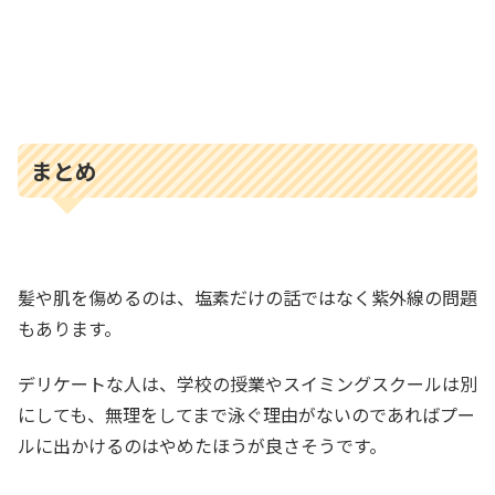
まとめ
髪や肌を傷めるのは、塩素だけの話ではなく紫外線の問題
もあります。
デリケートな人は、学校の授業やスイミングスクールは別
にしても、無理をしてまで泳ぐ理由がないのであればプー
ルに出かけるのはやめたほうが良さそうです。