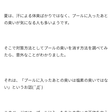
夏は、汗による体臭ばかりではなく、プールに入ったあと
の臭いが気になる人も多いようです。
そこで対策方法としてプールの臭いを消す方法を調べてみ
たら、意外なことがわかりました。
それは、「プールに入ったあとの臭いは塩素の臭いではな
い」というお話( ﾟДﾟ)