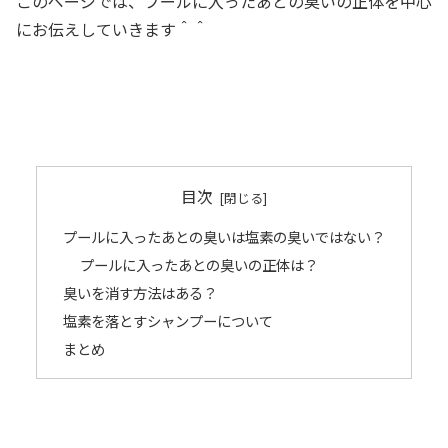
このページでは、プールに入ったあとの臭いの正体を中心
にお伝えしていきます＾＾
目次
プールに入ったあとの臭いは塩素の臭いではない？
プールに入ったあとの臭いの正体は？
臭いを消す方法はある？
塩素を落とすシャンプーについて
まとめ