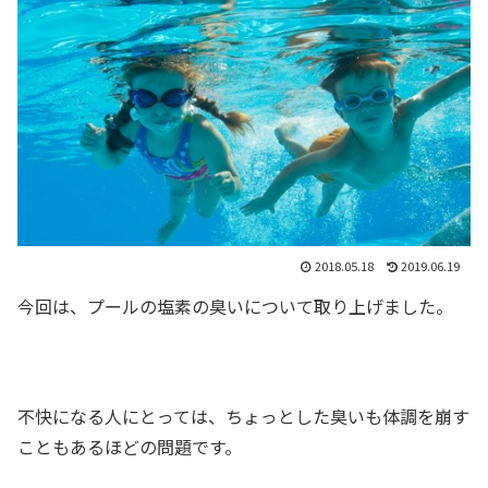
2018.05.18
2019.06.19
今回は、プールの塩素の臭いについて取り上げました。
不快になる人にとっては、ちょっとした臭いも体調を崩す
こともあるほどの問題です。