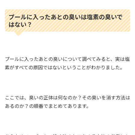
プールに入ったあとの臭いは塩素の臭いで
はない？
プールに入ったあとの臭いについて調べてみると、実は塩
素がすべての原因ではないということがわかりました。
ここでは、臭いの正体は何なのか？その臭いを消す方法は
あるのか？の順番でまとめてあります。