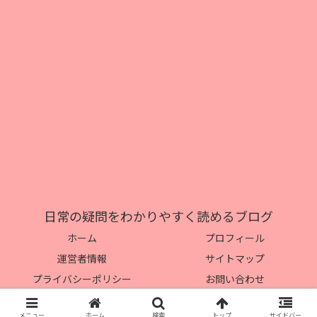
日常の疑問をわかりやすく読めるブログ
ホーム
プロフィール
運営者情報
サイトマップ
プライバシーポリシー
お問い合わせ
© 2017 日常の疑問をわかりやすく読めるブログ.
メニュー
ホーム
検索
トップ
サイドバー