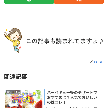
reira
関連記事
バーベキュー後のデザートで
暮らしと生活
おすすめは？人気でおいしい
のはコレ！