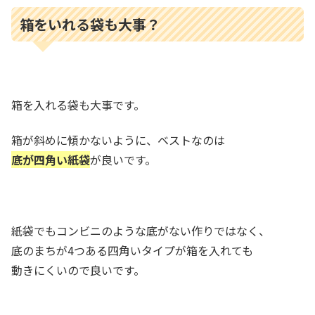
箱をいれる袋も大事？
箱を入れる袋も大事です。
箱が斜めに傾かないように、ベストなのは
底が四角い紙袋
が良いです。
紙袋でもコンビニのような底がない作りではなく、
底のまちが4つある四角いタイプが箱を入れても
動きにくいので良いです。