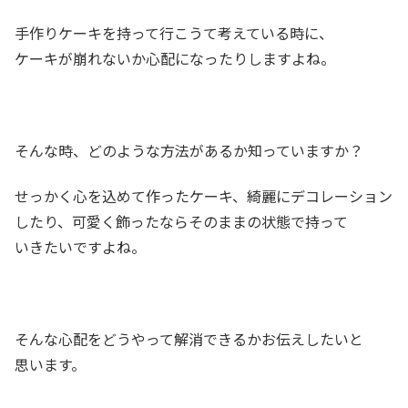
手作りケーキを持って行こうて考えている時に、
ケーキが崩れないか心配になったりしますよね。
そんな時、どのような方法があるか知っていますか？
せっかく心を込めて作ったケーキ、綺麗にデコレーション
したり、可愛く飾ったならそのままの状態で持って
いきたいですよね。
そんな心配をどうやって解消できるかお伝えしたいと
思います。