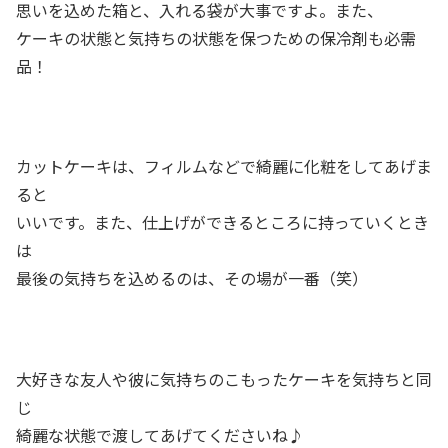
思いを込めた箱と、入れる袋が大事ですよ。また、
ケーキの状態と気持ちの状態を保つための保冷剤も必需
品！
カットケーキは、フィルムなどで綺麗に化粧をしてあげま
ると
いいです。また、仕上げができるところに持っていくとき
は
最後の気持ちを込めるのは、その場が一番（笑）
大好きな友人や彼に気持ちのこもったケーキを気持ちと同
じ
綺麗な状態で渡してあげてくださいね♪