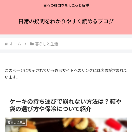
日々の疑問をちょこっと解説
日常の疑問をわかりやすく読めるブログ
ホーム
暮らしと生活
このページに表示されている外部サイトへのリンクには広告が含まれて
います。
ケーキの持ち運びで崩れない方法は？箱や
袋の選び方や保冷について紹介
暮らしと生活