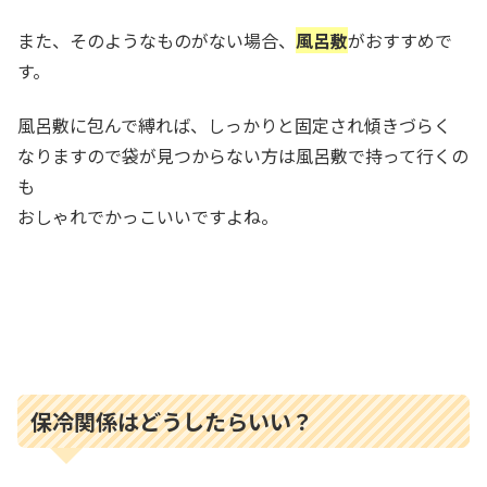
また、そのようなものがない場合、
風呂敷
がおすすめで
す。
風呂敷に包んで縛れば、しっかりと固定され傾きづらく
なりますので袋が見つからない方は風呂敷で持って行くの
も
おしゃれでかっこいいですよね。
保冷関係はどうしたらいい？