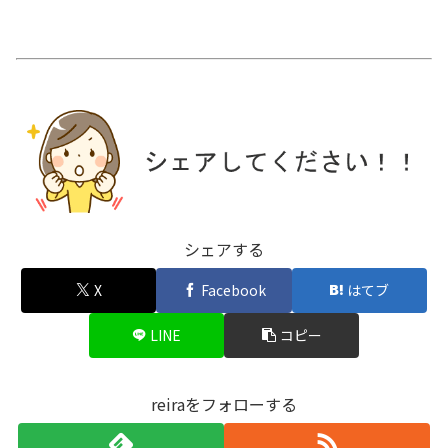
シェアする
X
Facebook
はてブ
LINE
コピー
reiraをフォローする