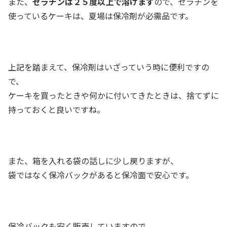
また、
ゼラチンは２５度以上で溶けます
ので、ゼラチンを
使っているケーキは、夏場は保冷剤が必需品です。
上記を踏まえて、保冷剤はいざっていう時に便利ですの
で、
ケーキを買ったときや何かに付いてきたときは、捨てずに
持っておくと良いですね。
また、箱を入れる袋の話しに少し戻りますが、
袋ではなく保冷バックがあると保冷面で安心です。
保冷バックも安く販売していますので、