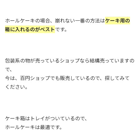
ホールケーキの場合、崩れない一番の方法は
ケーキ用の
箱に入れるのがベスト
です。
包装系の物が売っているショップなら結構売っていますの
で、
今は、百円ショップでも販売しているので、探してみて
ください。
ケーキ箱はトレイがついているので、
ホールケーキは最適です。