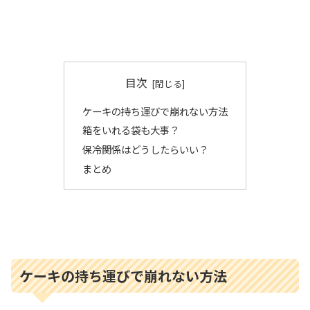
目次
ケーキの持ち運びで崩れない方法
箱をいれる袋も大事？
保冷関係はどうしたらいい？
まとめ
ケーキの持ち運びで崩れない方法