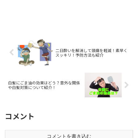
二日酔いを解消して頭痛を軽減！素早く
スッキリ！予防方法も紹介
白髪にごま油の効果はどう？意外な関係
や白髪対策について紹介！
コメント
コメントを書き込む