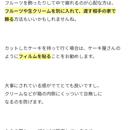
フルーツを飾ったりして中で崩れるのが心配な方は、
フルーツや生クリームを別に入れて、渡す相手の家で
飾る
方法もいいかもしれませんね。
カットしたケーキを持って行く場合は、ケーキ屋さんの
ように
フィルムを貼る
ことをお勧めします。
大事にされている感がでてとても良いですし、
クリームなどが箱の内側にくっついて台無しに
なるのを防げます。