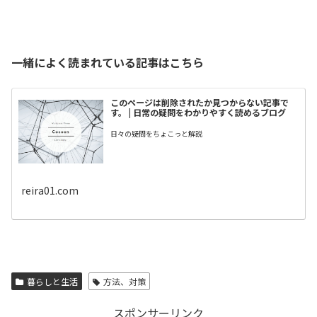
一緒によく読まれている記事はこちら
このページは削除されたか見つからない記事で
す。 | 日常の疑問をわかりやすく読めるブログ
日々の疑問をちょこっと解説
reira01.com
暮らしと生活
方法、対策
スポンサーリンク