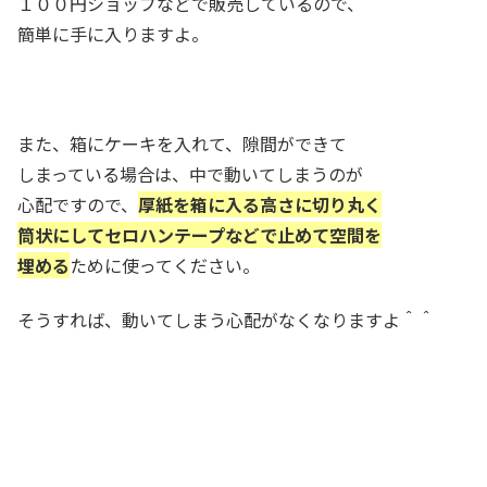
１００円ショップなどで販売しているので、
簡単に手に入りますよ。
また、箱にケーキを入れて、隙間ができて
しまっている場合は、中で動いてしまうのが
心配ですので、
厚紙を箱に入る高さに切り丸く
筒状にしてセロハンテープなどで止めて空間を
埋める
ために使ってください。
そうすれば、動いてしまう心配がなくなりますよ＾＾