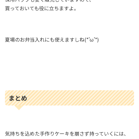
買っておいても役に立ちますよ。
夏場のお弁当入れにも使えますしね(*’ω’*)
まとめ
気持ちを込めた手作りケーキを崩さず持っていくには、