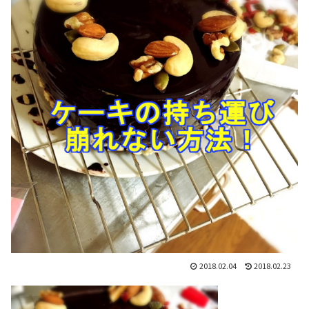
2018.02.04
2018.02.23