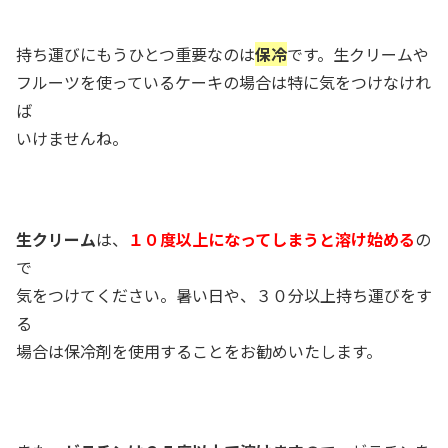
持ち運びにもうひとつ重要なのは
保冷
です。生クリームや
フルーツを使っているケーキの場合は特に気をつけなけれ
ば
いけませんね。
生クリーム
は、
１０度以上になってしまうと溶け始める
の
で
気をつけてください。暑い日や、３０分以上持ち運びをす
る
場合は保冷剤を使用することをお勧めいたします。