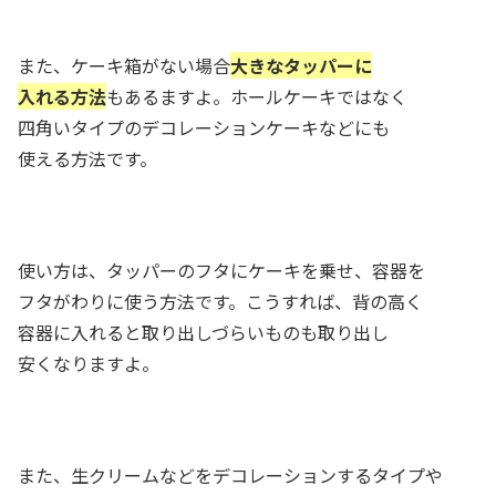
また、ケーキ箱がない場合
大きなタッパーに
入れる方法
もあるますよ。ホールケーキではなく
四角いタイプのデコレーションケーキなどにも
使える方法です。
使い方は、タッパーのフタにケーキを乗せ、容器を
フタがわりに使う方法です。こうすれば、背の高く
容器に入れると取り出しづらいものも取り出し
安くなりますよ。
また、生クリームなどをデコレーションするタイプや