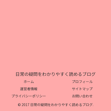
日常の疑問をわかりやすく読めるブログ
ホーム
プロフィール
運営者情報
サイトマップ
プライバシーポリシー
お問い合わせ
© 2017 日常の疑問をわかりやすく読めるブログ.