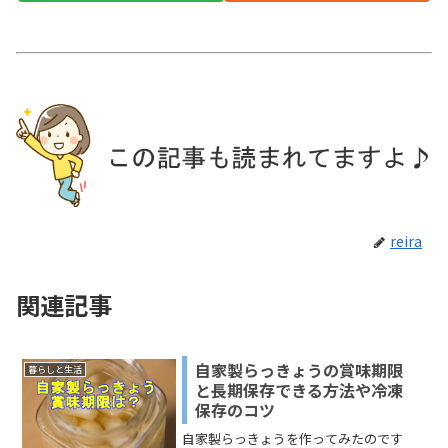
reira
関連記事
自家製らっきょうの賞味期限
暮らしと生活
と長期保存できる方法や冷凍
保存のコツ
自家製らっきょうを作ってみたのです