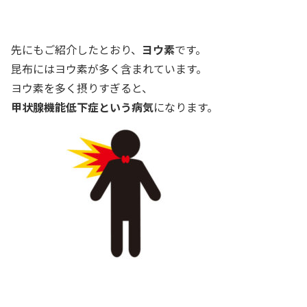
先にもご紹介したとおり、
ヨウ素
です。
昆布にはヨウ素が多く含まれています。
ヨウ素を多く摂りすぎると、
甲状腺機能低下症という病気
になります。