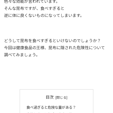
色々な効能が言われています。
そんな昆布ですが、食べすぎると
逆に体に良くないものになってしまいます。
どうして昆布を食べすぎるといけないのでしょうか？
今回は健康食品の王様、昆布に隠された危険性について
調べてみましょう。
目次
食べ過ぎると危険な量がある？