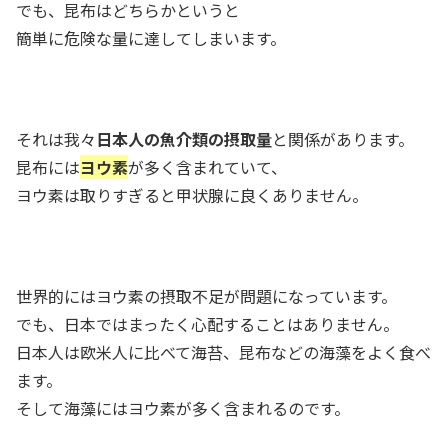
でも、昆布はどちらかというと
簡単に危険な量に達してしまいます。
それは我々
日本人の魚介類の摂取量
と関係があります。
昆布には
ヨウ素
が多く含まれていて、
ヨウ素は取りすぎると甲状腺に良くありません。
世界的にはヨウ素の摂取不足が問題になっています。
でも、日本ではまったく心配することはありません。
日本人は欧米人に比べて海苔、昆布などの海藻をよく食べ
ます。
そして海藻にはヨウ素が多く含まれるのです。