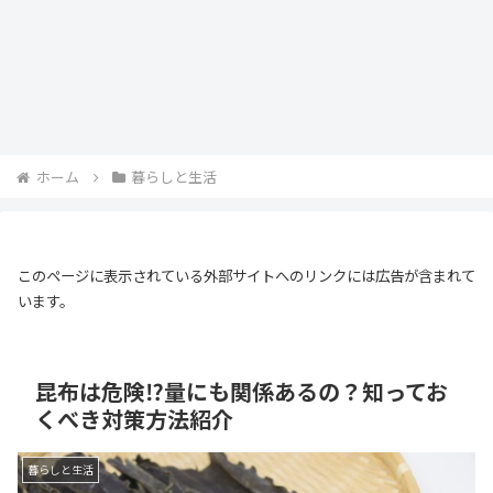
ホーム
暮らしと生活
このページに表示されている外部サイトへのリンクには広告が含まれて
います。
昆布は危険⁉量にも関係あるの？知ってお
くべき対策方法紹介
暮らしと生活