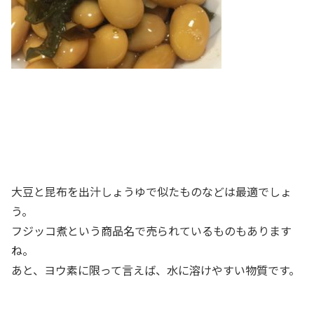
大豆と昆布を出汁しょうゆで似たものなどは最適でしょ
う。
フジッコ煮という商品名で売られているものもあります
ね。
あと、ヨウ素に限って言えば、水に溶けやすい物質です。