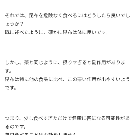
それでは、昆布を危険なく食べるにはどうしたら良いでし
ょうか？
既に述べたように、確かに昆布は体に良いです。
しかし、薬と同じように、摂りすぎると副作用がありま
す。
昆布は特に他の食品に比べ、この悪い作用が出やすいよう
です。
つまり、少し食べすぎただけで健康に害になる可能性があ
るのです。
毎日食べることはお勧めしません
。