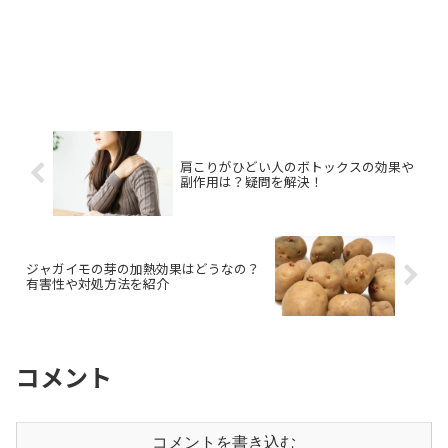
肩こりがひどい人のボトックスの効果や
副作用は？疑問を解決！
ジャガイモの芽の加熱効果はどうなの？
有害性や対処方法を紹介
コメント
コメントを書き込む