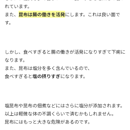
れています。
また、
昆布は腸の働きを活発
にします。これは良い面で
す。
しかし、食べすぎると腸の働きが活発になりすぎて下痢に
なります。
また、昆布は塩分を多く含んでいるので、
食べすぎると
塩の摂りすぎ
になります。
塩昆布や昆布の佃煮などにはさらに塩分が添加されます。
以上は軽微な体の不調くらいで済むかもしれません。
昆布にはもっと大きな危険があるのです。