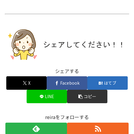
シェアする
X
Facebook
はてブ
LINE
コピー
reiraをフォローする