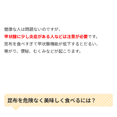
健康な人は問題ないのですが、
甲状腺に少し炎症がある人などは注意が必要
です。
昆布を食べすぎて甲状腺機能が低下するとだるい、
寒がり、便秘、むくみなどが起こります。
昆布を危険なく美味しく食べるには？