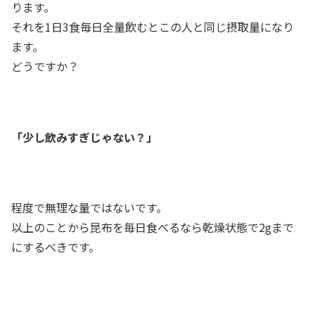
ります。
それを1日3食毎日全量飲むとこの人と同じ摂取量になり
ます。
どうですか？
「少し飲みすぎじゃない？」
程度で無理な量ではないです。
以上のことから昆布を毎日食べるなら乾燥状態で2gまで
にするべきです。