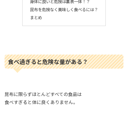
身体に良いと危険は裏表一体！？
昆布を危険なく美味しく食べるには？
まとめ
食べ過ぎると危険な量がある？
昆布に限らずほとんどすべての食品は
食べすぎると体に良くありません。