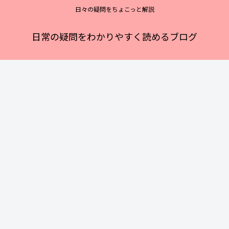
日々の疑問をちょこっと解説
日常の疑問をわかりやすく読めるブログ