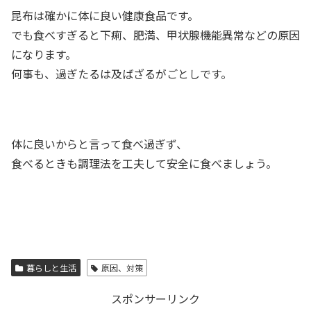
昆布は確かに体に良い健康食品です。
でも食べすぎると下痢、肥満、甲状腺機能異常などの原因
になります。
何事も、過ぎたるは及ばざるがごとしです。
体に良いからと言って食べ過ぎず、
食べるときも調理法を工夫して安全に食べましょう。
暮らしと生活
原因、対策
スポンサーリンク