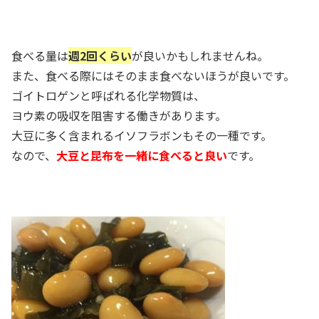
食べる量は
週2回くらい
が良いかもしれませんね。
また、食べる際にはそのまま食べないほうが良いです。
ゴイトロゲンと呼ばれる化学物質は、
ヨウ素の吸収を阻害する働きがあります。
大豆に多く含まれるイソフラボンもその一種です。
なので、
大豆と昆布を一緒に食べると良い
です。