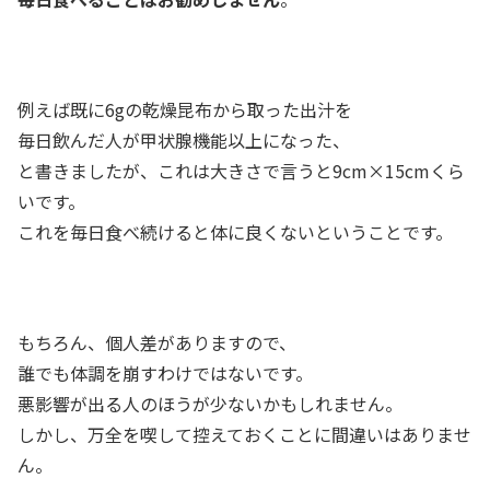
例えば既に6gの乾燥昆布から取った出汁を
毎日飲んだ人が甲状腺機能以上になった、
と書きましたが、これは大きさで言うと9cm×15cmくら
いです。
これを毎日食べ続けると体に良くないということです。
もちろん、個人差がありますので、
誰でも体調を崩すわけではないです。
悪影響が出る人のほうが少ないかもしれません。
しかし、万全を喫して控えておくことに間違いはありませ
ん。