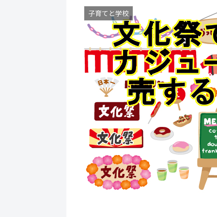
子育てと学校