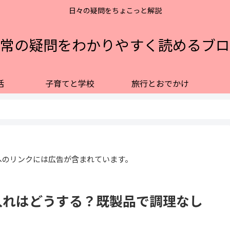
日々の疑問をちょこっと解説
常の疑問をわかりやすく読めるブロ
活
子育てと学校
旅行とおでかけ
へのリンクには広告が含まれています。
入れはどうする？既製品で調理なし