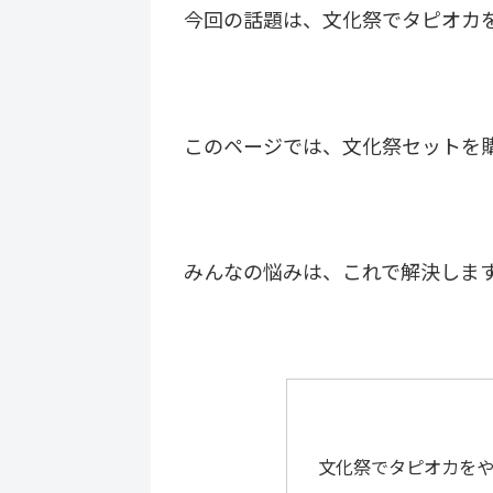
今回の話題は、文化祭でタピオカ
このページでは、文化祭セットを
みんなの悩みは、これで解決しま
文化祭でタピオカを