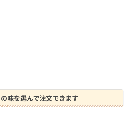
クの味を選んで注文できます