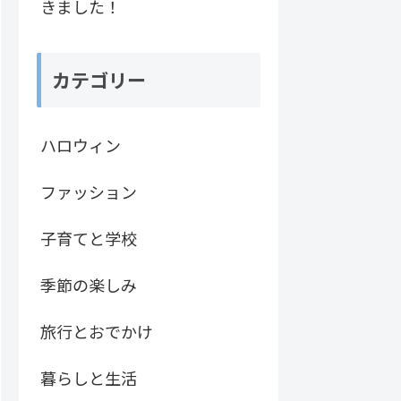
きました！
カテゴリー
ハロウィン
ファッション
子育てと学校
季節の楽しみ
旅行とおでかけ
暮らしと生活