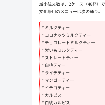
最小注文数は、2ケース（48杯）
文化祭用のメニューは次の通り。
* ミルクティー
* ココナッツミルクティー
* チョコレートミルクティー
* 紫いもミルクティー
* ストレートティー
* 白桃ティー
* ライチティー
* マンゴーティー
* イチゴティー
* カルピス
* 白桃カルピス