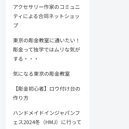
アクセサリー作家のコミュニ
ティによる合同ネットショッ
プ
東京の彫金教室に通いたい！
彫金って独学ではムリな気が
する・・・
気になる東京の彫金教室
【彫金初心者】ロウ付け台の
作り方
ハンドメイドインジャパンフ
ェス2024冬（HMJ）に行って