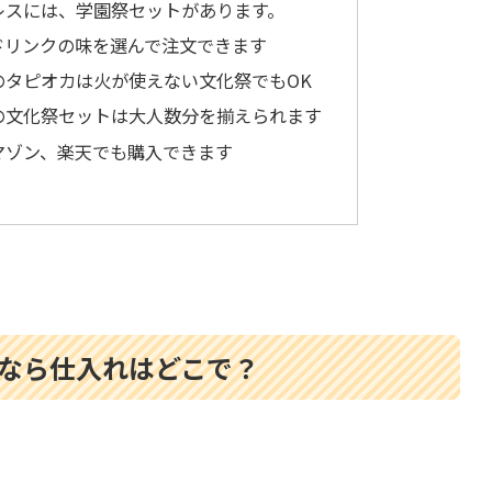
レスには、学園祭セットがあります。
ドリンクの味を選んで注文できます
のタピオカは火が使えない文化祭でもOK
の文化祭セットは大人数分を揃えられます
マゾン、楽天でも購入できます
なら仕入れはどこで？