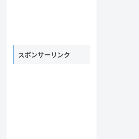
スポンサーリンク