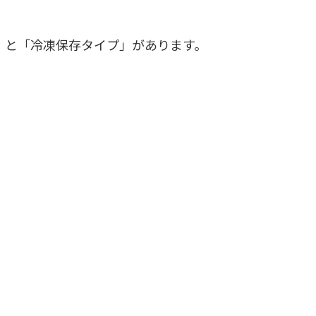
」と「冷凍保存タイプ」があります。