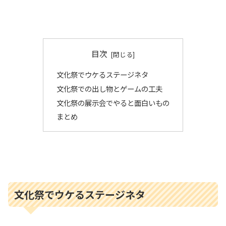
目次
文化祭でウケるステージネタ
文化祭での出し物とゲームの工夫
文化祭の展示会でやると面白いもの
まとめ
文化祭でウケるステージネタ