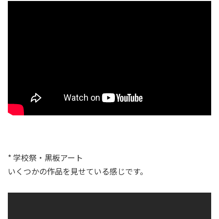
* 学校祭・黒板アート
いくつかの作品を見せている感じです。