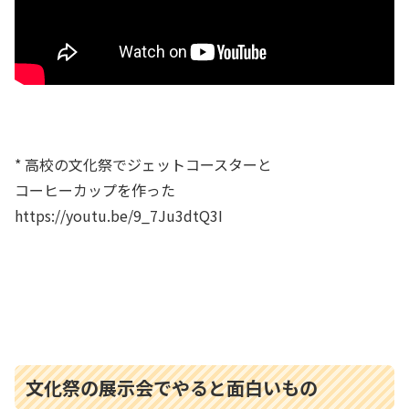
* 高校の文化祭でジェットコースターと
コーヒーカップを作った
https://youtu.be/9_7Ju3dtQ3I
文化祭の展示会でやると面白いもの