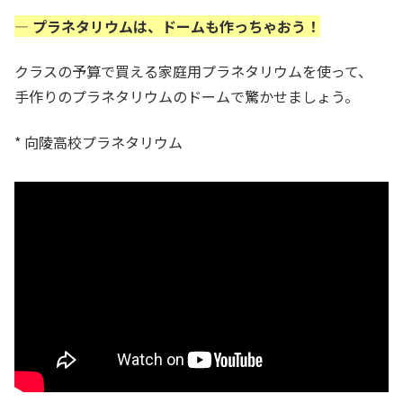
— プラネタリウムは、ドームも作っちゃおう！
クラスの予算で買える家庭用プラネタリウムを使って、
手作りのプラネタリウムのドームで驚かせましょう。
* 向陵高校プラネタリウム