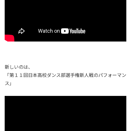
新しいのは、
「第１１回日本高校ダンス部選手権新人戦のパフォーマン
ス」