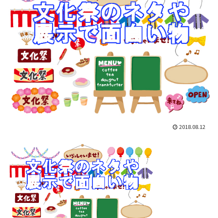
2018.08.12