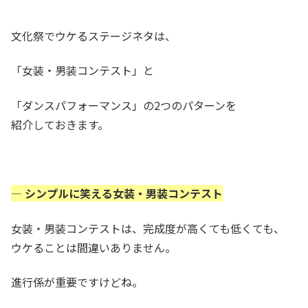
文化祭でウケるステージネタは、
「女装・男装コンテスト」と
「ダンスパフォーマンス」の2つのパターンを
紹介しておきます。
— シンプルに笑える女装・男装コンテスト
女装・男装コンテストは、完成度が高くても低くても、
ウケることは間違いありません。
進行係が重要ですけどね。