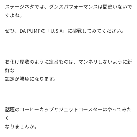
ステージネタでは、ダンスパフォーマンスは間違いないで
すよね。
ぜひ、DA PUMPの「U.S.A」に挑戦してみてください。
お化け屋敷のように定番ものは、マンネリしないように新
鮮な
設定が勝負になります。
話題のコーヒーカップとジェットコースターはやってみた
く
なりませんか。