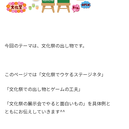
今回のテーマは、文化祭の出し物です。
このページでは「文化祭でウケるステージネタ」
「文化祭での出し物とゲームの工夫」
「文化祭の展示会でやると面白いもの」を具体例と
ともにお伝えしていきます^^