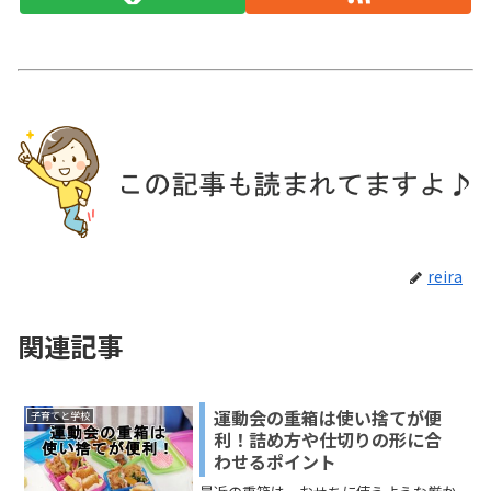
reira
関連記事
運動会の重箱は使い捨てが便
子育てと学校
利！詰め方や仕切りの形に合
わせるポイント