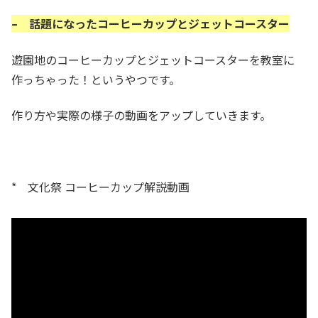
– 話題になったコーヒーカップとジェットコースター
遊園地のコーヒーカップとジェットコースターを教室に
作っちゃった！というやつです。
作り方や実際の様子の動画をアップしていきます。
* 文化祭 コーヒーカップ解説動画