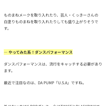
ものまねメークを取り入れたり、芸人・くっきーさんの
白塗りものまねを取り入れたりしても盛り上がりそうで
す。
— やってみた系！ダンスパフォーマンス
ダンスパフォーマンスは、流行をキャッチする必要があり
ます。
最近で注目なのは、DA PUMP「U.S.A」ですね。