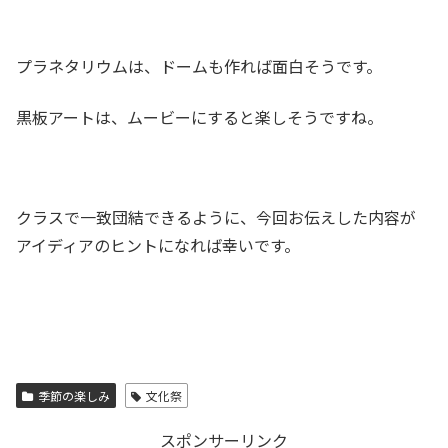
プラネタリウムは、ドームも作れば面白そうです。
黒板アートは、ムービーにすると楽しそうですね。
クラスで一致団結できるように、今回お伝えした内容が
アイディアのヒントになれば幸いです。
季節の楽しみ
文化祭
スポンサーリンク