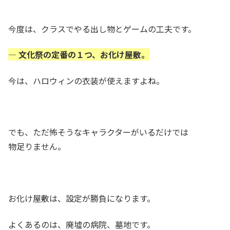
今度は、クラスでやる出し物とゲームの工夫です。
— 文化祭の定番の１つ、お化け屋敷。
今は、ハロウィンの衣装が使えますよね。
でも、ただ怖そうなキャラクターがいるだけでは
物足りません。
お化け屋敷は、設定が勝負になります。
よくあるのは、廃墟の病院、墓地です。