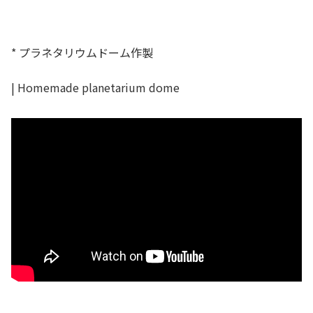
* プラネタリウムドーム作製
| Homemade planetarium dome