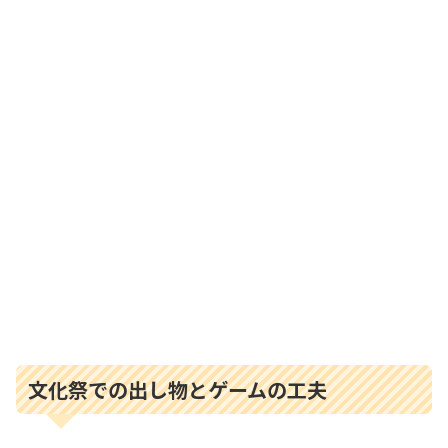
文化祭での出し物とゲームの工夫