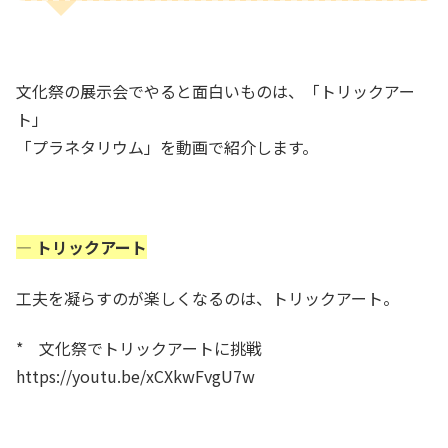
文化祭の展示会でやると面白いものは、「トリックアー
ト」
「プラネタリウム」を動画で紹介します。
— トリックアート
工夫を凝らすのが楽しくなるのは、トリックアート。
* 文化祭でトリックアートに挑戦
https://youtu.be/xCXkwFvgU7w