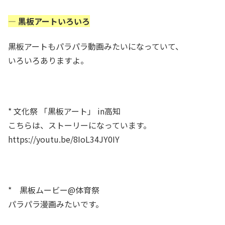
— 黒板アートいろいろ
黒板アートもパラパラ動画みたいになっていて、
いろいろありますよ。
* 文化祭 「黒板アート」 in高知
こちらは、ストーリーになっています。
https://youtu.be/8IoL34JY0IY
* 黒板ムービー@体育祭
パラパラ漫画みたいです。