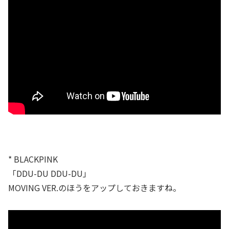
* BLACKPINK
「DDU-DU DDU-DU」
MOVING VER.のほうをアップしておきますね。