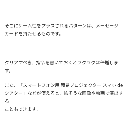
そこにゲーム性をプラスされるパターンは、メーセージ
カードを持たせるものです。
クリアすべき、指令を書いておくとワクワクは倍増しま
す。
また、「スマートフォン用 簡易プロジェクター スマホ de
シアター」などが使えると、怖そうな画像や動画で演出す
る
こともできます。