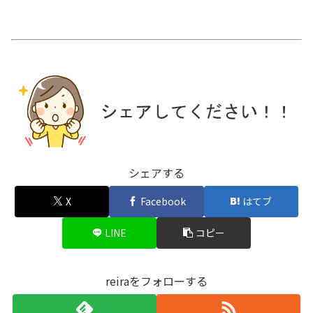
シェアする
X
Facebook
はてブ
LINE
コピー
reiraをフォローする