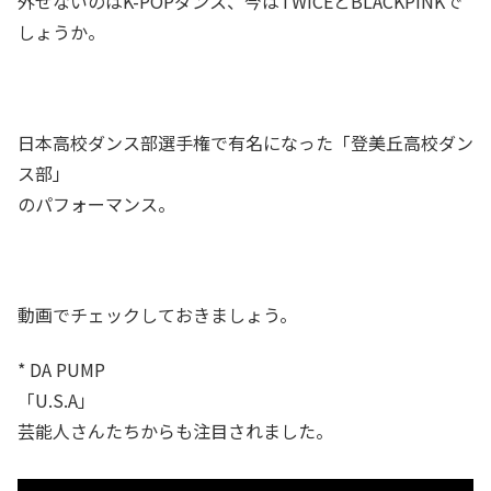
外せないのはK-POPダンス、今はTWICEとBLACKPINKで
しょうか。
日本高校ダンス部選手権で有名になった「登美丘高校ダン
ス部」
のパフォーマンス。
動画でチェックしておきましょう。
* DA PUMP
「U.S.A」
芸能人さんたちからも注目されました。