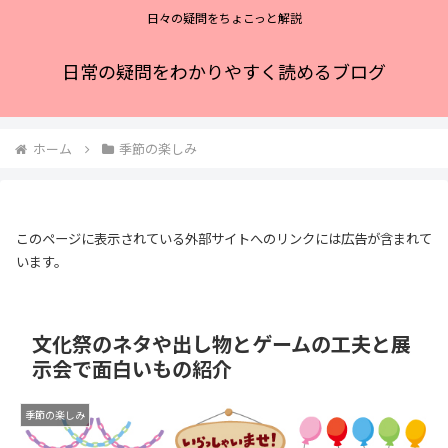
日々の疑問をちょこっと解説
日常の疑問をわかりやすく読めるブログ
ホーム
季節の楽しみ
このページに表示されている外部サイトへのリンクには広告が含まれて
います。
文化祭のネタや出し物とゲームの工夫と展
示会で面白いもの紹介
季節の楽しみ