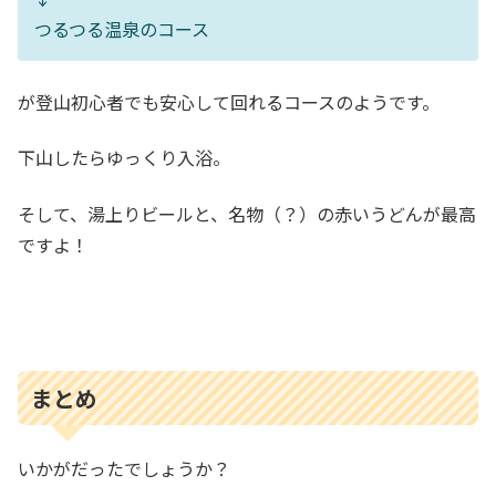
つるつる温泉のコース
が登山初心者でも安心して回れるコースのようです。
下山したらゆっくり入浴。
そして、湯上りビールと、名物（？）の赤いうどんが最高
ですよ！
まとめ
いかがだったでしょうか？