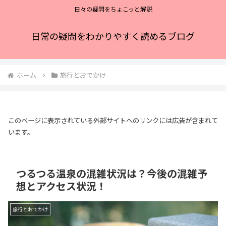
日々の疑問をちょこっと解説
日常の疑問をわかりやすく読めるブログ
ホーム
旅行とおでかけ
このページに表示されている外部サイトへのリンクには広告が含まれて
います。
つるつる温泉の混雑状況は？今後の混雑予
想とアクセス状況！
旅行とおでかけ