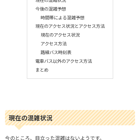
今後の混雑予想
時間帯による混雑予想
現在のアクセス状況とアクセス方法
現在のアクセス状況
アクセス方法
路線バス時刻表
電車バス以外のアクセス方法
まとめ
現在の混雑状況
今のところ、目立った混雑はないようです。