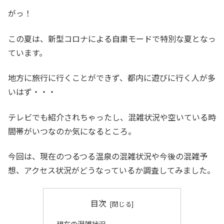
がっ！
この夏は、新型コロナによる自粛モードで特別な夏となっ
ています。
地方に旅行に行くことができず、都内に遊びに行く人が多
いはず・・・
テレビでも紹介されちゃったし、混雑状況や空いている時
間帯がいつなのか気になるところ。
今回は、現在のつるつる温泉の混雑状況や今後の混雑予
想、アクセス状況がどうなっているか調査してみました。
目次
現在の混雑状況