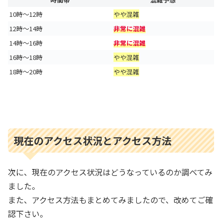
10時～12時
やや混雑
12時～14時
非常に混雑
14時～16時
非常に混雑
16時～18時
やや混雑
18時～20時
やや混雑
現在のアクセス状況とアクセス方法
次に、現在のアクセス状況はどうなっているのか調べてみ
ました。
また、アクセス方法もまとめてみましたので、改めてご確
認下さい。