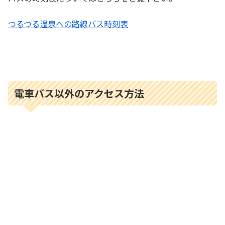
つるつる温泉への路線バス時刻表
電車バス以外のアクセス方法