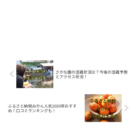
さかな園の混雑状況は？今後の混雑予想
とアクセス状況！
ふるさと納税みかん人気2020年おすす
め！口コミランキングも！