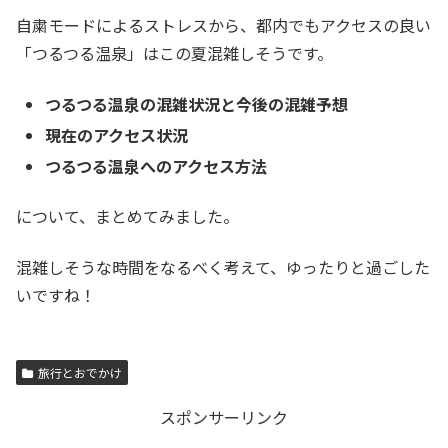
自粛モードによるストレスから、都内でもアクセスの良い
「つるつる温泉」はこの夏混雑しそうです。
つるつる温泉の混雑状況と今後の混雑予想
現在のアクセス状況
つるつる温泉へのアクセス方法
について、まとめてみました。
混雑しそうな時間をなるべく考えて、ゆったりと過ごした
いですね！
旅行とおでかけ
スポンサーリンク