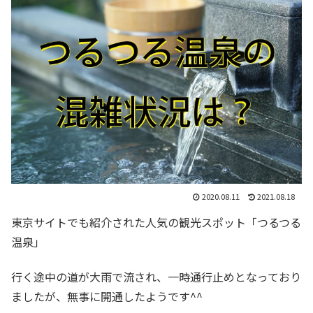
2020.08.11
2021.08.18
東京サイトでも紹介された人気の観光スポット「つるつる
温泉」
行く途中の道が大雨で流され、一時通行止めとなっており
ましたが、無事に開通したようです^^