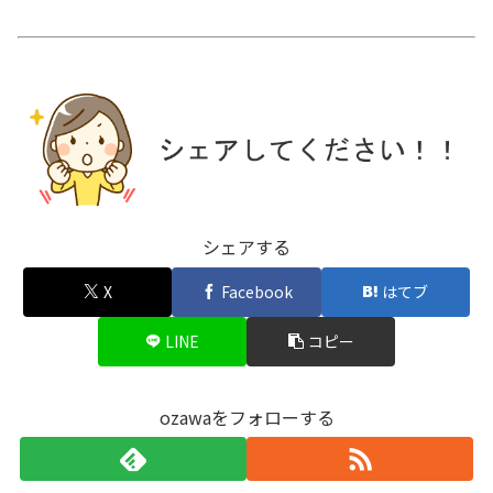
シェアする
X
Facebook
はてブ
LINE
コピー
ozawaをフォローする