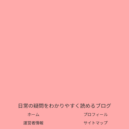
日常の疑問をわかりやすく読めるブログ
ホーム
プロフィール
運営者情報
サイトマップ