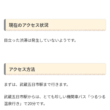
現在のアクセス状況
目立った渋滞は発生していないようです。
アクセス方法
まずは、武蔵五日市駅まで行きます。
武蔵五日市駅からは、とても珍しい機関車バス「つるつる
温泉行き」で20分です。