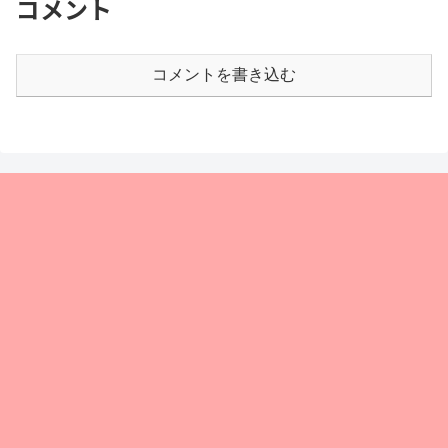
コメント
コメントを書き込む