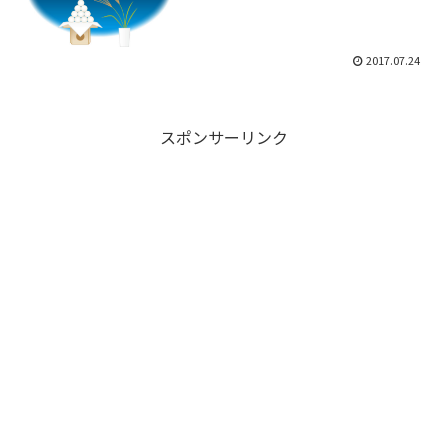
2017.07.24
スポンサーリンク