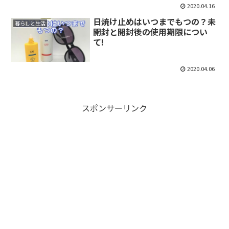
2020.04.16
日焼け止めはいつまでもつの？未
暮らしと生活
開封と開封後の使用期限につい
て!
2020.04.06
スポンサーリンク