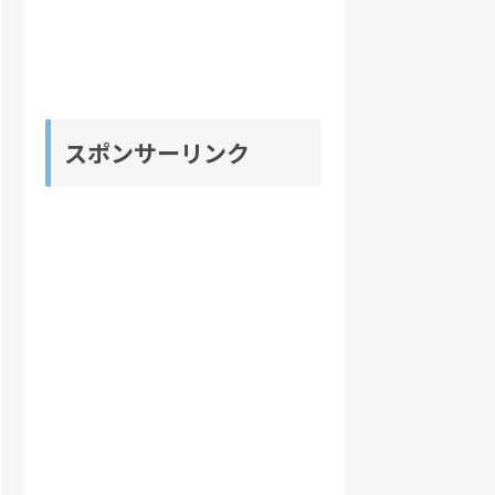
スポンサーリンク