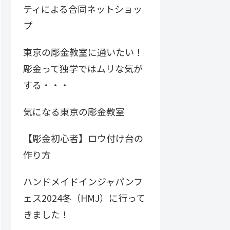
ティによる合同ネットショッ
プ
東京の彫金教室に通いたい！
彫金って独学ではムリな気が
する・・・
気になる東京の彫金教室
【彫金初心者】ロウ付け台の
作り方
ハンドメイドインジャパンフ
ェス2024冬（HMJ）に行って
きました！