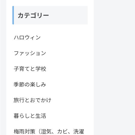
カテゴリー
ハロウィン
ファッション
子育てと学校
季節の楽しみ
旅行とおでかけ
暮らしと生活
梅雨対策（湿気、カビ、洗濯