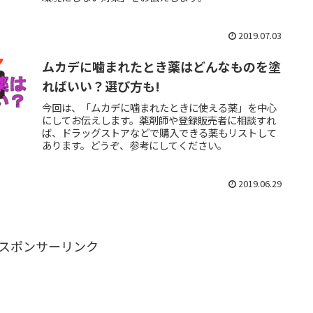
2019.07.03
ムカデに噛まれたとき薬はどんなものを塗
ればいい？選び方も!
今回は、「ムカデに噛まれたときに使える薬」を中心
にしてお伝えします。薬剤師や登録販売者に相談すれ
ば、ドラッグストアなどで購入できる薬もリストして
あります。どうぞ、参考にしてください。
2019.06.29
スポンサーリンク