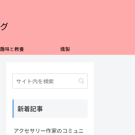
グ
趣味と教養
燻製
新着記事
アクセサリー作家のコミュニ