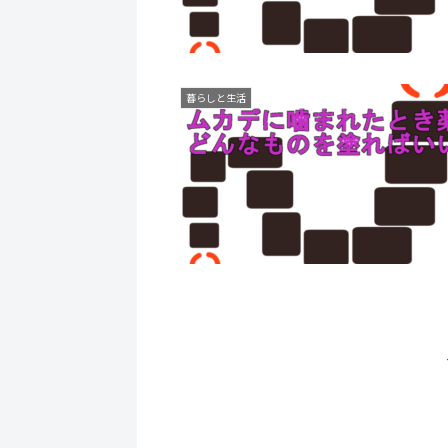
暮らしと生活