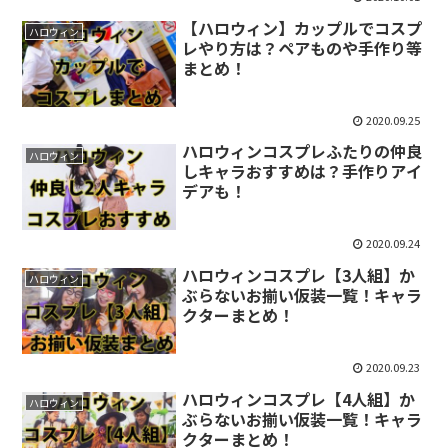
【ハロウィン】カップルでコスプ
ハロウィン
レやり方は？ペアものや手作り等
まとめ！
2020.09.25
ハロウィンコスプレふたりの仲良
ハロウィン
しキャラおすすめは？手作りアイ
デアも！
2020.09.24
ハロウィンコスプレ【3人組】か
ハロウィン
ぶらないお揃い仮装一覧！キャラ
クターまとめ！
2020.09.23
ハロウィンコスプレ【4人組】か
ハロウィン
ぶらないお揃い仮装一覧！キャラ
クターまとめ！