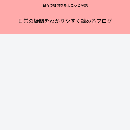
日々の疑問をちょこっと解説
日常の疑問をわかりやすく読めるブログ