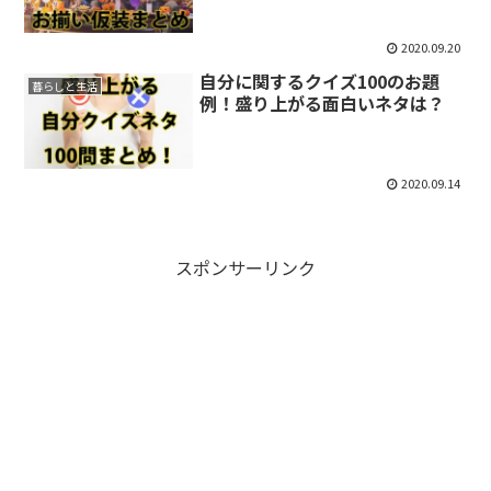
2020.09.20
自分に関するクイズ100のお題
暮らしと生活
例！盛り上がる面白いネタは？
2020.09.14
スポンサーリンク