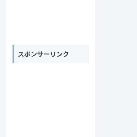
スポンサーリンク