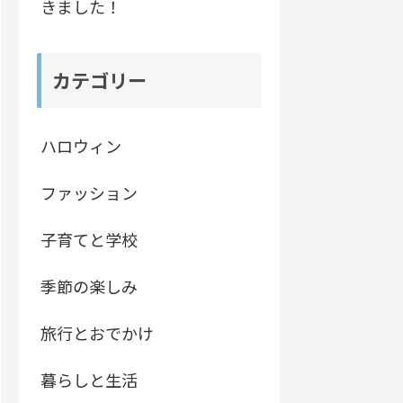
きました！
カテゴリー
ハロウィン
ファッション
子育てと学校
季節の楽しみ
旅行とおでかけ
暮らしと生活