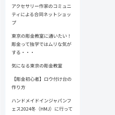
アクセサリー作家のコミュニ
ティによる合同ネットショッ
プ
東京の彫金教室に通いたい！
彫金って独学ではムリな気が
する・・・
気になる東京の彫金教室
【彫金初心者】ロウ付け台の
作り方
ハンドメイドインジャパンフ
ェス2024冬（HMJ）に行って