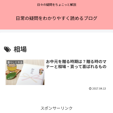
日々の疑問をちょこっと解説
日常の疑問をわかりやすく読めるブログ
相場
お中元を贈る時期は？贈る時のマ
暮らしと生活
ナーと相場・貰って喜ばれるもの
2017.04.13
スポンサーリンク