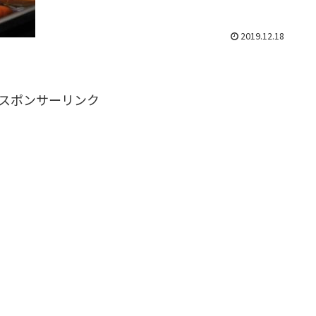
2019.12.18
スポンサーリンク