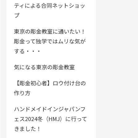
ティによる合同ネットショッ
プ
東京の彫金教室に通いたい！
彫金って独学ではムリな気が
する・・・
気になる東京の彫金教室
【彫金初心者】ロウ付け台の
作り方
ハンドメイドインジャパンフ
ェス2024冬（HMJ）に行って
きました！