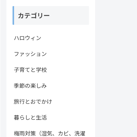
カテゴリー
ハロウィン
ファッション
子育てと学校
季節の楽しみ
旅行とおでかけ
暮らしと生活
梅雨対策（湿気、カビ、洗濯