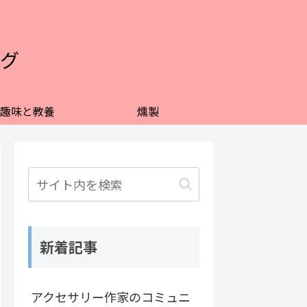
グ
趣味と教養
燻製
新着記事
アクセサリー作家のコミュニ