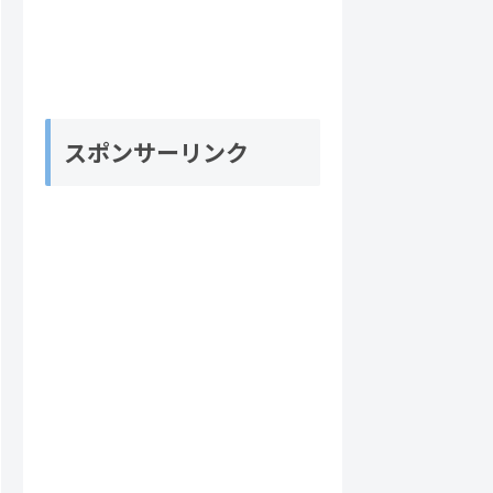
スポンサーリンク