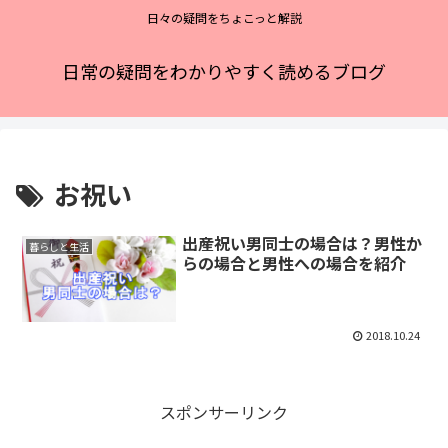
日々の疑問をちょこっと解説
日常の疑問をわかりやすく読めるブログ
お祝い
出産祝い男同士の場合は？男性か
暮らしと生活
らの場合と男性への場合を紹介
2018.10.24
スポンサーリンク