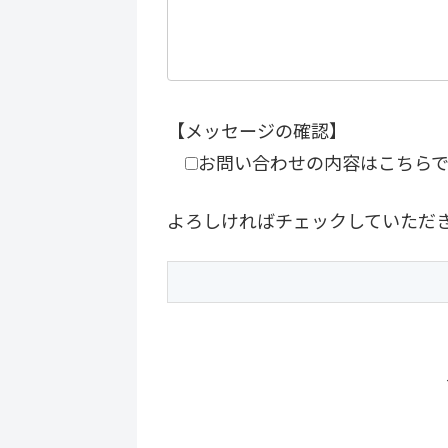
【メッセージの確認】
お問い合わせの内容はこちら
よろしければチェックしていただ