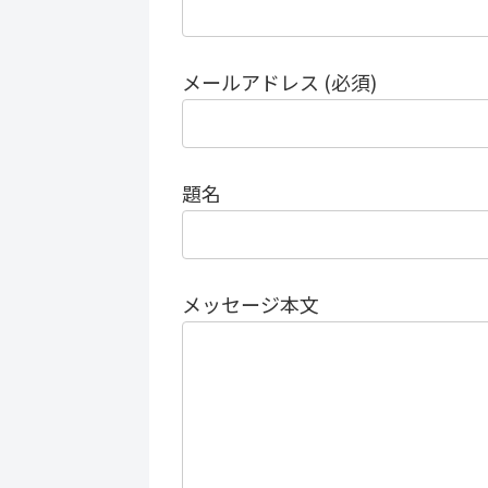
メールアドレス (必須)
題名
メッセージ本文