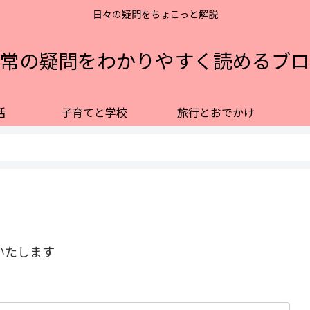
日々の疑問をちょこっと解説
常の疑問をわかりやすく読めるブロ
活
子育てと学校
旅行とおでかけ
いたします