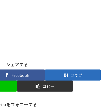
シェアする
Facebook
はてブ
コピー
reiraをフォローする