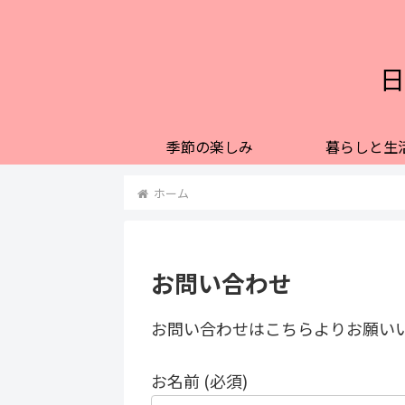
日
季節の楽しみ
暮らしと生
ホーム
お問い合わせ
お問い合わせはこちらよりお願い
お名前 (必須)