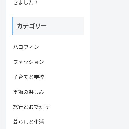
きました！
カテゴリー
ハロウィン
ファッション
子育てと学校
季節の楽しみ
旅行とおでかけ
暮らしと生活