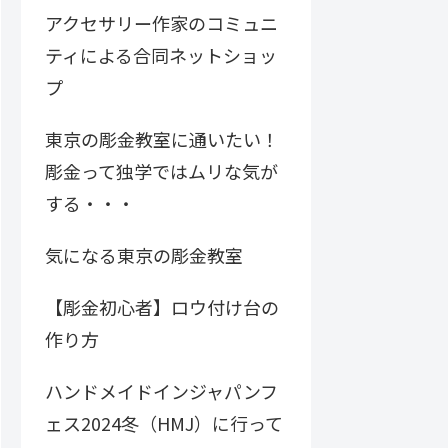
アクセサリー作家のコミュニ
ティによる合同ネットショッ
プ
東京の彫金教室に通いたい！
彫金って独学ではムリな気が
する・・・
気になる東京の彫金教室
【彫金初心者】ロウ付け台の
作り方
ハンドメイドインジャパンフ
ェス2024冬（HMJ）に行って