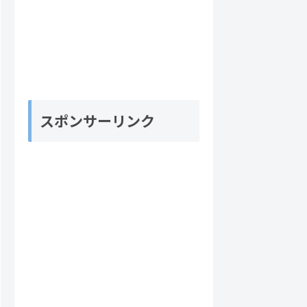
スポンサーリンク