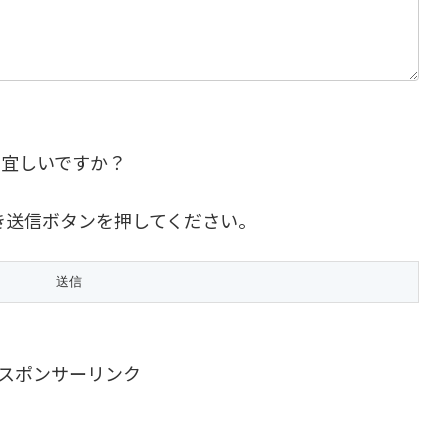
で宜しいですか？
き送信ボタンを押してください。
スポンサーリンク